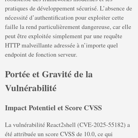
pratiques de développement sécurisé. L’absence de
nécessité d’authentification pour exploiter cette
faille la rend particulièrement dangereuse, car elle
peut être exploitée simplement par une requête
HTTP malveillante adressée à n’importe quel
endpoint de fonction serveur.
Portée et Gravité de la
Vulnérabilité
Impact Potentiel et Score CVSS
La vulnérabilité React2shell (CVE-2025-55182) a
été attribuée un score CVSS de 10.0, ce qui