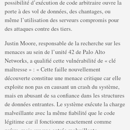
possibilité d’exécution de code arbitraire ouvre la
porte à des vol de données, des chantages, ou
même l’utilisation des serveurs compromis pour
des attaques contre des tiers.
Justin Moore, responsable de la recherche sur les
menaces au sein de l’unité 42 de Palo Alto
Networks, a qualifié cette vulnérabilité de « clé
maîtresse » : « Cette faille nouvellement
découverte constitue une menace critique car elle
exploite non pas en causant un crash du système,
mais en abusant de sa confiance dans les structures
de données entrantes. Le système exécute la charge
malveillante avec la même fiabilité que le code
légitime car il fonctionne exactement comme