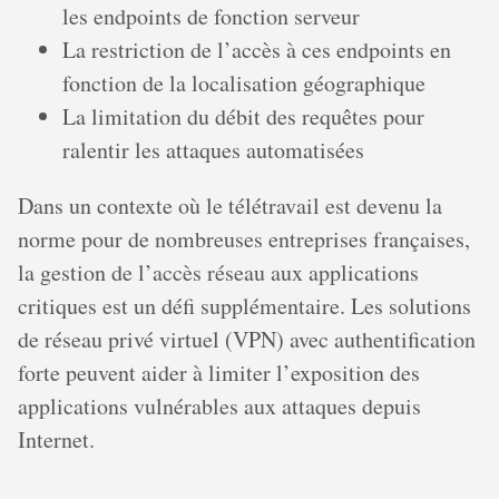
les endpoints de fonction serveur
La restriction de l’accès à ces endpoints en
fonction de la localisation géographique
La limitation du débit des requêtes pour
ralentir les attaques automatisées
Dans un contexte où le télétravail est devenu la
norme pour de nombreuses entreprises françaises,
la gestion de l’accès réseau aux applications
critiques est un défi supplémentaire. Les solutions
de réseau privé virtuel (VPN) avec authentification
forte peuvent aider à limiter l’exposition des
applications vulnérables aux attaques depuis
Internet.