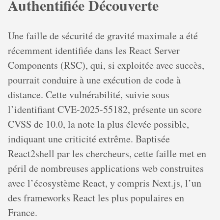
Authentifiée Découverte
Une faille de sécurité de gravité maximale a été
récemment identifiée dans les React Server
Components (RSC), qui, si exploitée avec succès,
pourrait conduire à une exécution de code à
distance. Cette vulnérabilité, suivie sous
l’identifiant CVE-2025-55182, présente un score
CVSS de 10.0, la note la plus élevée possible,
indiquant une criticité extrême. Baptisée
React2shell par les chercheurs, cette faille met en
péril de nombreuses applications web construites
avec l’écosystème React, y compris Next.js, l’un
des frameworks React les plus populaires en
France.