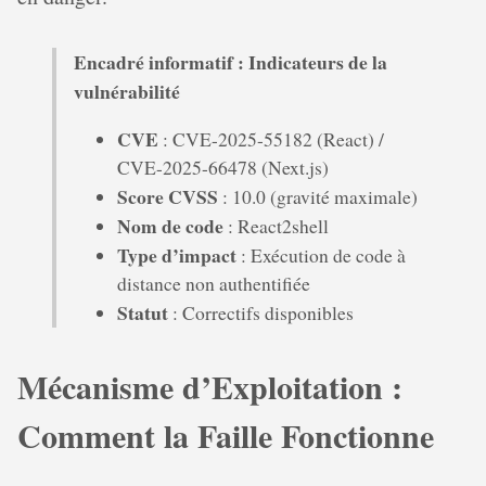
Encadré informatif : Indicateurs de la
vulnérabilité
CVE
: CVE-2025-55182 (React) /
CVE-2025-66478 (Next.js)
Score CVSS
: 10.0 (gravité maximale)
Nom de code
: React2shell
Type d’impact
: Exécution de code à
distance non authentifiée
Statut
: Correctifs disponibles
Mécanisme d’Exploitation :
Comment la Faille Fonctionne