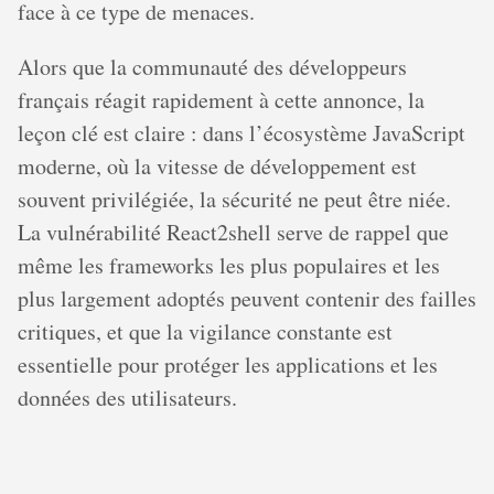
face à ce type de menaces.
Alors que la communauté des développeurs
français réagit rapidement à cette annonce, la
leçon clé est claire : dans l’écosystème JavaScript
moderne, où la vitesse de développement est
souvent privilégiée, la sécurité ne peut être niée.
La vulnérabilité React2shell serve de rappel que
même les frameworks les plus populaires et les
plus largement adoptés peuvent contenir des failles
critiques, et que la vigilance constante est
essentielle pour protéger les applications et les
données des utilisateurs.