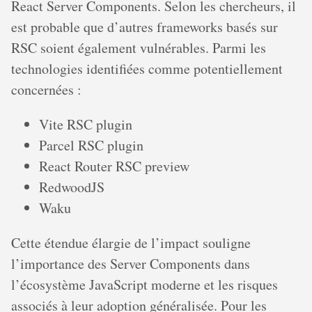
React Server Components. Selon les chercheurs, il
est probable que d’autres frameworks basés sur
RSC soient également vulnérables. Parmi les
technologies identifiées comme potentiellement
concernées :
Vite RSC plugin
Parcel RSC plugin
React Router RSC preview
RedwoodJS
Waku
Cette étendue élargie de l’impact souligne
l’importance des Server Components dans
l’écosystème JavaScript moderne et les risques
associés à leur adoption généralisée. Pour les