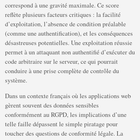
correspond à une gravité maximale. Ce score
reflète plusieurs facteurs critiques : la facilité
d’exploitation, l’absence de condition préalable
(comme une authentification), et les conséquences
désastreuses potentielles. Une exploitation réussie
permet à un attaquant non authentifié d’exécuter du
code arbitraire sur le serveur, ce qui pourrait
conduire à une prise complète de contrôle du
système.
Dans un contexte français où les applications web
gèrent souvent des données sensibles
conformément au RGPD, les implications d’une
telle faille dépassent le simple piratage pour
toucher des questions de conformité légale. La