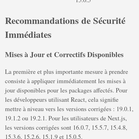
Recommandations de Sécurité
Immédiates
Mises à Jour et Correctifs Disponibles
La première et plus importante mesure à prendre
consiste à appliquer immédiatement les mises à
jour disponibles pour les packages affectés. Pour
les développeurs utilisant React, cela signifie
mettre à niveau vers les versions corrigées : 19.0.1,
19.1.2 ou 19.2.1. Pour les utilisateurs de Next.js,
les versions corrigées sont 16.0.7, 15.5.7, 15.4.8,
15.3.6, 15.2.6, 15.1.9 et 15.0.5.