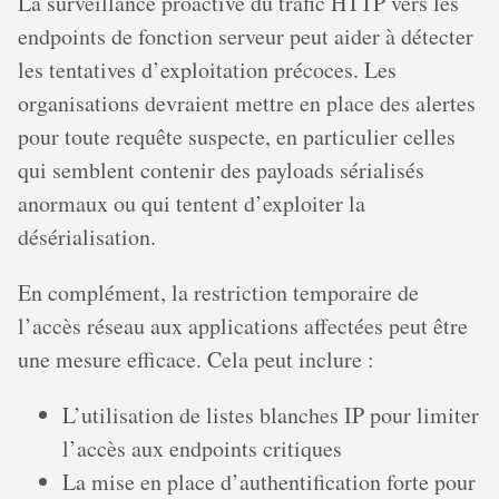
La surveillance proactive du trafic HTTP vers les
endpoints de fonction serveur peut aider à détecter
les tentatives d’exploitation précoces. Les
organisations devraient mettre en place des alertes
pour toute requête suspecte, en particulier celles
qui semblent contenir des payloads sérialisés
anormaux ou qui tentent d’exploiter la
désérialisation.
En complément, la restriction temporaire de
l’accès réseau aux applications affectées peut être
une mesure efficace. Cela peut inclure :
L’utilisation de listes blanches IP pour limiter
l’accès aux endpoints critiques
La mise en place d’authentification forte pour