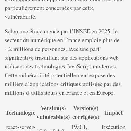
particulièrement concernées par cette
vulnérabilité.
Selon une étude menée par l’INSEE en 2025, le
secteur du numérique en France emploie plus de
1,2 millions de personnes, avec une part
significative travaillant sur des applications web
utilisant des technologies JavaScript modernes.
Cette vulnérabilité potentiellement expose des
milliers d’applications critiques utilisées par des
millions d’utilisateurs en France et en Europe.
Version(s)
Version(s)
Technologie
Impact
vulnérable(s)
corrigée(s)
react-server-
19.0.1,
Exécution