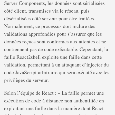
Server Components, les données sont sérialisées
côté client, transmises via le réseau, puis
désérialisées côté serveur pour être traitées.
Normalement, ce processus doit inclure des
validations approfondies pour s’assurer que les
données reçues sont conformes aux attentes et ne
contiennent pas de code exécutable. Cependant, la
faille React2shell exploite une faille dans cette
validation, permettant à un attaquant d’injecter du
code JavaScript arbitraire qui sera exécuté avec les
privilèges du serveur.
Selon l’équipe de React : « La faille permet une
exécution de code à distance non authentifiée en
exploitant une faille dans la manière dont React