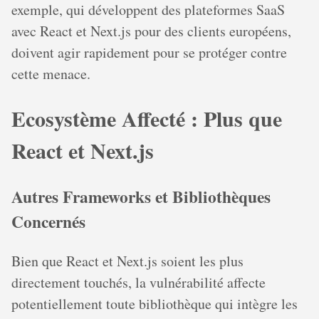
exemple, qui développent des plateformes SaaS
avec React et Next.js pour des clients européens,
doivent agir rapidement pour se protéger contre
cette menace.
Ecosystème Affecté : Plus que
React et Next.js
Autres Frameworks et Bibliothèques
Concernés
Bien que React et Next.js soient les plus
directement touchés, la vulnérabilité affecte
potentiellement toute bibliothèque qui intègre les