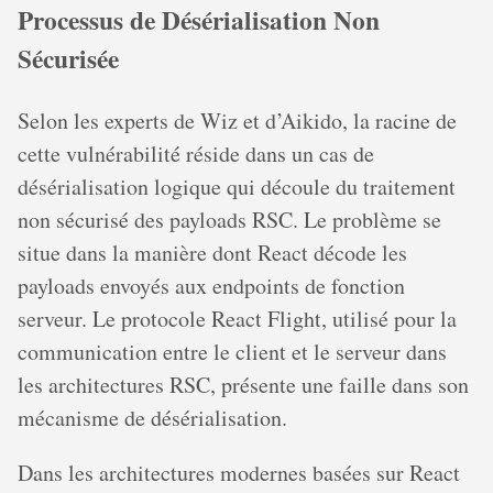
Processus de Désérialisation Non
Sécurisée
Selon les experts de Wiz et d’Aikido, la racine de
cette vulnérabilité réside dans un cas de
désérialisation logique qui découle du traitement
non sécurisé des payloads RSC. Le problème se
situe dans la manière dont React décode les
payloads envoyés aux endpoints de fonction
serveur. Le protocole React Flight, utilisé pour la
communication entre le client et le serveur dans
les architectures RSC, présente une faille dans son
mécanisme de désérialisation.
Dans les architectures modernes basées sur React