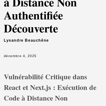
à Distance Non
Authentifiée
Découverte
Lysandre Beauchêne
décembre 4, 2025
Vulnérabilité Critique dans
React et Next.js : Exécution de
Code à Distance Non