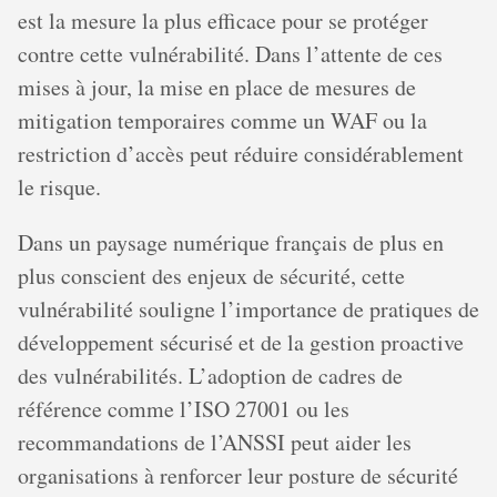
est la mesure la plus efficace pour se protéger
contre cette vulnérabilité. Dans l’attente de ces
mises à jour, la mise en place de mesures de
mitigation temporaires comme un WAF ou la
restriction d’accès peut réduire considérablement
le risque.
Dans un paysage numérique français de plus en
plus conscient des enjeux de sécurité, cette
vulnérabilité souligne l’importance de pratiques de
développement sécurisé et de la gestion proactive
des vulnérabilités. L’adoption de cadres de
référence comme l’ISO 27001 ou les
recommandations de l’ANSSI peut aider les
organisations à renforcer leur posture de sécurité