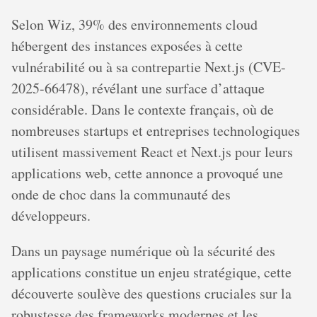
Selon Wiz, 39% des environnements cloud
hébergent des instances exposées à cette
vulnérabilité ou à sa contrepartie Next.js (CVE-
2025-66478), révélant une surface d’attaque
considérable. Dans le contexte français, où de
nombreuses startups et entreprises technologiques
utilisent massivement React et Next.js pour leurs
applications web, cette annonce a provoqué une
onde de choc dans la communauté des
développeurs.
Dans un paysage numérique où la sécurité des
applications constitue un enjeu stratégique, cette
découverte soulève des questions cruciales sur la
robustesse des frameworks modernes et les