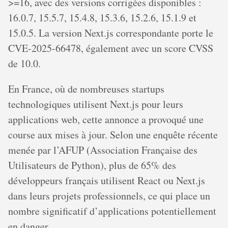
>=16, avec des versions corrigées disponibles :
16.0.7, 15.5.7, 15.4.8, 15.3.6, 15.2.6, 15.1.9 et
15.0.5. La version Next.js correspondante porte le
CVE-2025-66478, également avec un score CVSS
de 10.0.
En France, où de nombreuses startups
technologiques utilisent Next.js pour leurs
applications web, cette annonce a provoqué une
course aux mises à jour. Selon une enquête récente
menée par l’AFUP (Association Française des
Utilisateurs de Python), plus de 65% des
développeurs français utilisent React ou Next.js
dans leurs projets professionnels, ce qui place un
nombre significatif d’applications potentiellement
en danger.