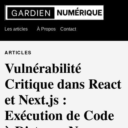
Les articles
À Propos
Contact
ARTICLES
Vulnérabilité
Critique dans React
et Next.js :
Exécution de Code