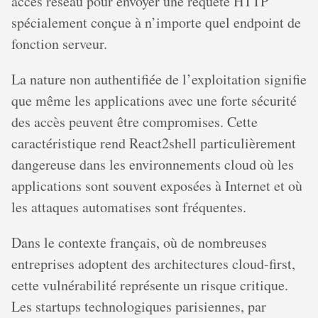
accès réseau pour envoyer une requête HTTP
spécialement conçue à n’importe quel endpoint de
fonction serveur.
La nature non authentifiée de l’exploitation signifie
que même les applications avec une forte sécurité
des accès peuvent être compromises. Cette
caractéristique rend React2shell particulièrement
dangereuse dans les environnements cloud où les
applications sont souvent exposées à Internet et où
les attaques automatises sont fréquentes.
Dans le contexte français, où de nombreuses
entreprises adoptent des architectures cloud-first,
cette vulnérabilité représente un risque critique.
Les startups technologiques parisiennes, par