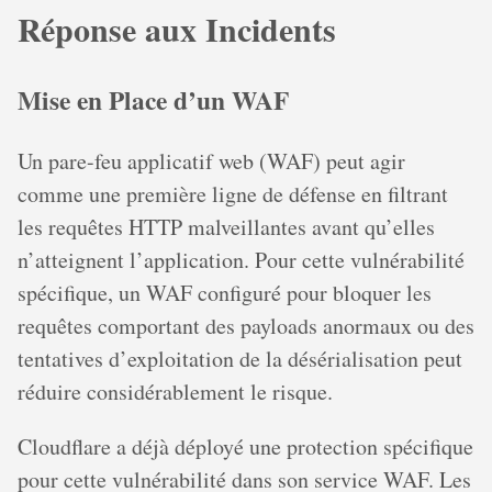
Réponse aux Incidents
Mise en Place d’un WAF
Un pare-feu applicatif web (WAF) peut agir
comme une première ligne de défense en filtrant
les requêtes HTTP malveillantes avant qu’elles
n’atteignent l’application. Pour cette vulnérabilité
spécifique, un WAF configuré pour bloquer les
requêtes comportant des payloads anormaux ou des
tentatives d’exploitation de la désérialisation peut
réduire considérablement le risque.
Cloudflare a déjà déployé une protection spécifique
pour cette vulnérabilité dans son service WAF. Les