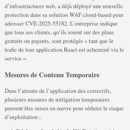
d’infrastructures web, a déjà déployé une nouvelle
protection dans sa solution WAF cloud-based pour
adresser CVE-2025-55182. L’entreprise indique
que tous ses clients, qu’ils soient sur des plans
gratuits ou payants, sont protégés « tant que le
trafic de leur application React est acheminé via le
service ».
Mesures de Contenu Temporaire
Dans l’attente de l’application des correctifs,
plusieurs mesures de mitigation temporaires
peuvent être mises en œuvre pour réduire le risque
d’exploitation :