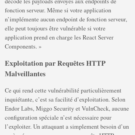
décode les payloads envoyés aux endpoints de
fonction serveur. Même si votre application
n’implémente aucun endpoint de fonction serveur,
elle peut toujours être vulnérable si votre
application prend en charge les React Server
Components. »
Exploitation par Requêtes HTTP
Malveillantes
Ce qui rend cette vulnérabilité particulièrement
inquiétante, c’est sa facilité d’exploitation. Selon
Endor Labs, Miggo Security et VulnCheck, aucune
configuration spéciale n’est nécessaire pour
l’exploiter. Un attaquant a simplement besoin d’un