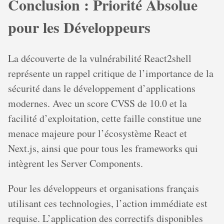
Conclusion : Priorité Absolue
pour les Développeurs
La découverte de la vulnérabilité React2shell
représente un rappel critique de l’importance de la
sécurité dans le développement d’applications
modernes. Avec un score CVSS de 10.0 et la
facilité d’exploitation, cette faille constitue une
menace majeure pour l’écosystème React et
Next.js, ainsi que pour tous les frameworks qui
intègrent les Server Components.
Pour les développeurs et organisations français
utilisant ces technologies, l’action immédiate est
requise. L’application des correctifs disponibles