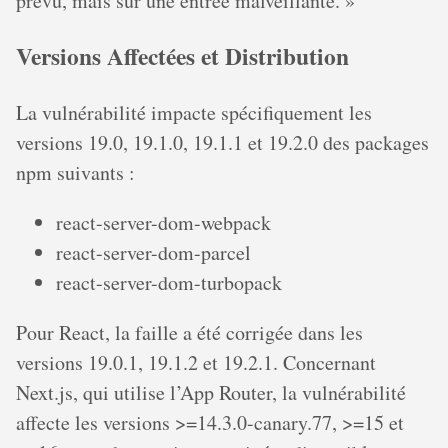
prévu, mais sur une entrée malveillante. »
Versions Affectées et Distribution
La vulnérabilité impacte spécifiquement les
versions 19.0, 19.1.0, 19.1.1 et 19.2.0 des packages
npm suivants :
react-server-dom-webpack
react-server-dom-parcel
react-server-dom-turbopack
Pour React, la faille a été corrigée dans les
versions 19.0.1, 19.1.2 et 19.2.1. Concernant
Next.js, qui utilise l’App Router, la vulnérabilité
affecte les versions >=14.3.0-canary.77, >=15 et