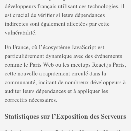
développeurs français utilisant ces technologies, il
est crucial de vérifier si leurs dépendances
indirectes sont également affectées par cette
vulnérabilité.
En France, où l’écosystème JavaScript est
particulièrement dynamique avec des événements
comme le Paris Web ou les meetups React.js Paris,
cette nouvelle a rapidement circulé dans la
communauté, incitant de nombreux développeurs à
auditer leurs dépendances et à appliquer les
correctifs nécessaires.
Statistiques sur l’Exposition des Serveurs