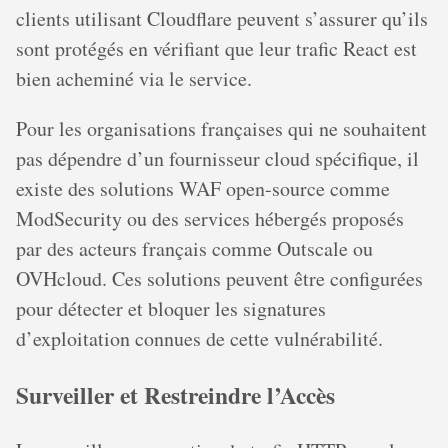
clients utilisant Cloudflare peuvent s’assurer qu’ils
sont protégés en vérifiant que leur trafic React est
bien acheminé via le service.
Pour les organisations françaises qui ne souhaitent
pas dépendre d’un fournisseur cloud spécifique, il
existe des solutions WAF open-source comme
ModSecurity ou des services hébergés proposés
par des acteurs français comme Outscale ou
OVHcloud. Ces solutions peuvent être configurées
pour détecter et bloquer les signatures
d’exploitation connues de cette vulnérabilité.
Surveiller et Restreindre l’Accès