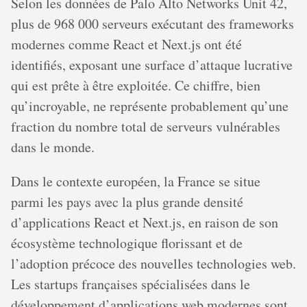
Selon les données de Palo Alto Networks Unit 42,
plus de 968 000 serveurs exécutant des frameworks
modernes comme React et Next.js ont été
identifiés, exposant une surface d’attaque lucrative
qui est prête à être exploitée. Ce chiffre, bien
qu’incroyable, ne représente probablement qu’une
fraction du nombre total de serveurs vulnérables
dans le monde.
Dans le contexte européen, la France se situe
parmi les pays avec la plus grande densité
d’applications React et Next.js, en raison de son
écosystème technologique florissant et de
l’adoption précoce des nouvelles technologies web.
Les startups françaises spécialisées dans le
développement d’applications web modernes sont