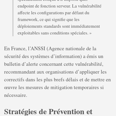
endpoint de fonction serveur. La vulnérabilité
affecte les configurations par défaut du
framework, ce qui signifie que les
déploiements standards sont immédiatement
exploitables sans conditions spéciales. »
En France, l’ANSSI (Agence nationale de la
sécurité des systèmes d’information) a émis un
bulletin d’alerte concernant cette vulnérabilité,
recommandant aux organisations d’appliquer les
correctifs dans les plus brefs délais et de mettre en
œuvre les mesures de mitigation temporaires si
nécessaire.
Stratégies de Prévention et