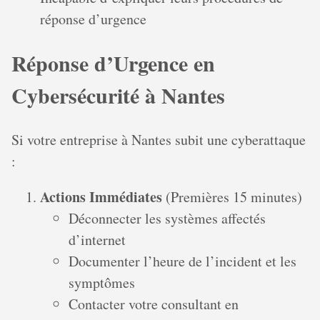
réponse d’urgence
Réponse d’Urgence en
Cybersécurité à Nantes
Si votre entreprise à Nantes subit une cyberattaque
:
Actions Immédiates
(Premières 15 minutes)
Déconnecter les systèmes affectés
d’internet
Documenter l’heure de l’incident et les
symptômes
Contacter votre consultant en