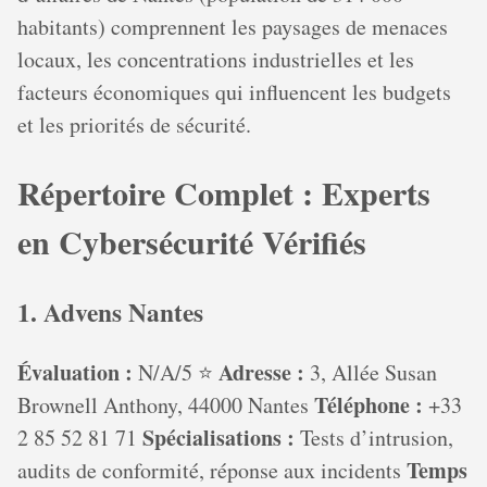
habitants) comprennent les paysages de menaces
locaux, les concentrations industrielles et les
facteurs économiques qui influencent les budgets
et les priorités de sécurité.
Répertoire Complet : Experts
en Cybersécurité Vérifiés
1. Advens Nantes
Évaluation :
Adresse :
N/A/5 ⭐
3, Allée Susan
Téléphone :
Brownell Anthony, 44000 Nantes
+33
Spécialisations :
2 85 52 81 71
Tests d’intrusion,
Temps
audits de conformité, réponse aux incidents