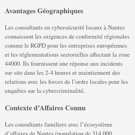
Avantages Géographiques
Les consultants en cybersécurité locaux à Nantes
connaissent les exigences de conformité régionales
comme le RGPD pour les entreprises européennes
et les réglementations sectorielles affectant la zone
44000. Ils fournissent une réponse aux incidents
sur site dans les 2-4 heures et maintiennent des
relations avec les forces de l’ordre locales pour les
enquêtes sur la cybercriminalité.
Contexte d’Affaires Connu
Les consultants familiers avec l’écosystème
d’affaires de Nantes (population de 314 000