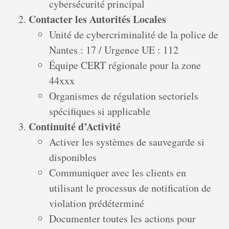
cybersécurité principal
Contacter les Autorités Locales
Unité de cybercriminalité de la police de
Nantes : 17 / Urgence UE : 112
Équipe CERT régionale pour la zone
44xxx
Organismes de régulation sectoriels
spécifiques si applicable
Continuité d’Activité
Activer les systèmes de sauvegarde si
disponibles
Communiquer avec les clients en
utilisant le processus de notification de
violation prédéterminé
Documenter toutes les actions pour