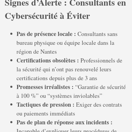
Signes d’Alerte : Consultants en
Cybersécurité à Éviter
Pas de présence locale :
Consultants sans
bureau physique ou équipe locale dans la
région de Nantes
Certifications obsolètes :
Professionnels de
la sécurité qui n’ont pas renouvelé leurs
certifications depuis plus de 3 ans
Promesses irréalistes :
“Garantie de sécurité
à 100 %” ou “systèmes inviolables”
Tactiques de pression :
Exiger des contrats
ou paiements immédiats
Pas de plan de réponse aux incidents :
Incapable d’expliquer leurs procédures de