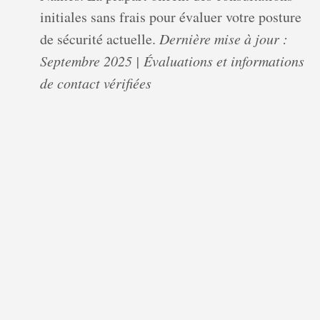
initiales sans frais pour évaluer votre posture
de sécurité actuelle.
Dernière mise à jour :
Septembre 2025 | Évaluations et informations
de contact vérifiées