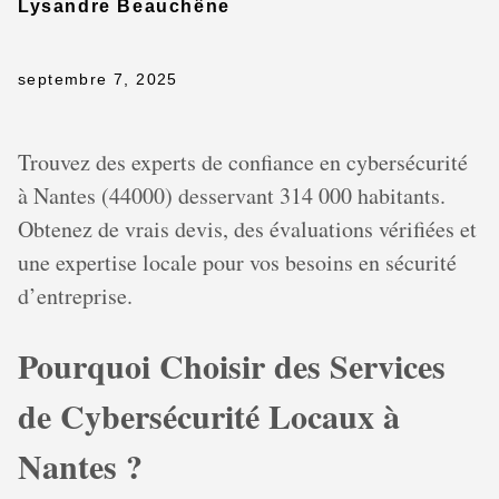
Lysandre Beauchêne
septembre 7, 2025
Trouvez des experts de confiance en cybersécurité
à Nantes (44000) desservant 314 000 habitants.
Obtenez de vrais devis, des évaluations vérifiées et
une expertise locale pour vos besoins en sécurité
d’entreprise.
Pourquoi Choisir des Services
de Cybersécurité Locaux à
Nantes ?