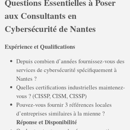
Questions Essentielles à Poser
aux Consultants en
Cybersécurité de Nantes
Expérience et Qualifications
Depuis combien d’années fournissez-vous des
services de cybersécurité spécifiquement à
Nantes ?
Quelles certifications industrielles maintenez-
vous ? (CISSP, CISM, CISSP)
Pouvez-vous fournir 3 références locales
d’entreprises similaires à la mienne ?
Réponse et Disponibilité