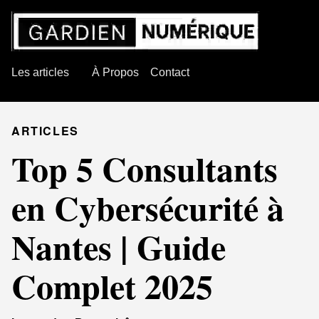
Les articles
À Propos
Contact
ARTICLES
Top 5 Consultants
en Cybersécurité à
Nantes | Guide
Complet 2025