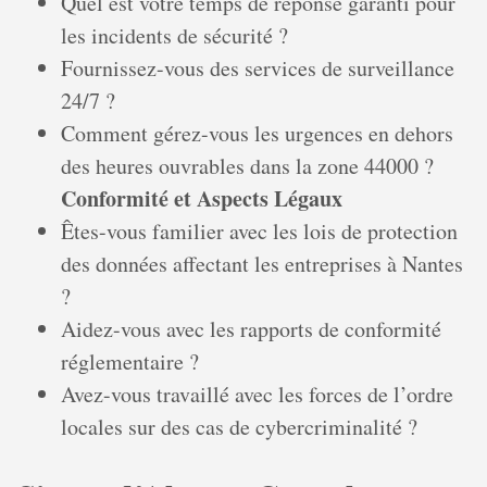
Quel est votre temps de réponse garanti pour
les incidents de sécurité ?
Fournissez-vous des services de surveillance
24/7 ?
Comment gérez-vous les urgences en dehors
des heures ouvrables dans la zone 44000 ?
Conformité et Aspects Légaux
Êtes-vous familier avec les lois de protection
des données affectant les entreprises à Nantes
?
Aidez-vous avec les rapports de conformité
réglementaire ?
Avez-vous travaillé avec les forces de l’ordre
locales sur des cas de cybercriminalité ?