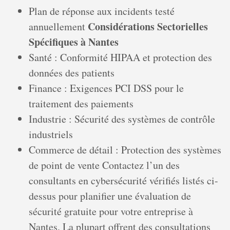
Plan de réponse aux incidents testé
Considérations Sectorielles
annuellement
Spécifiques à Nantes
Santé : Conformité HIPAA et protection des
données des patients
Finance : Exigences PCI DSS pour le
traitement des paiements
Industrie : Sécurité des systèmes de contrôle
industriels
Commerce de détail : Protection des systèmes
de point de vente Contactez l’un des
consultants en cybersécurité vérifiés listés ci-
dessus pour planifier une évaluation de
sécurité gratuite pour votre entreprise à
Nantes. La plupart offrent des consultations