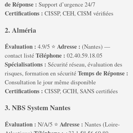
de Réponse :
Support d’urgence 24/7
Certifications :
CISSP, CEH, CISM vérifiées
2. Alméria
Évaluation :
Adresse :
4.9/5 ⭐
(Nantes) —
Téléphone :
contact listé
02.40.59.18.05
Spécialisations :
Sécurité réseau, évaluation des
Temps de Réponse :
risques, formation en sécurité
Consultation le jour même disponible
Certifications :
CISSP, GCIH, SANS certifiées
3. NBS System Nantes
Évaluation :
Adresse :
N/A/5 ⭐
Nantes (Loire-