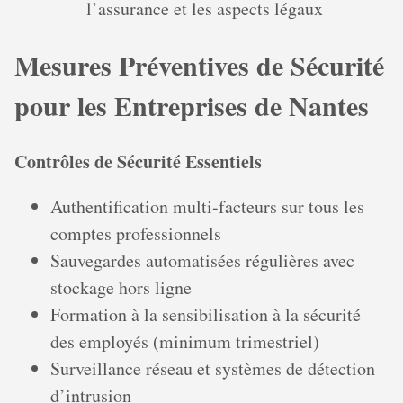
l’assurance et les aspects légaux
Mesures Préventives de Sécurité
pour les Entreprises de Nantes
Contrôles de Sécurité Essentiels
Authentification multi-facteurs sur tous les
comptes professionnels
Sauvegardes automatisées régulières avec
stockage hors ligne
Formation à la sensibilisation à la sécurité
des employés (minimum trimestriel)
Surveillance réseau et systèmes de détection
d’intrusion