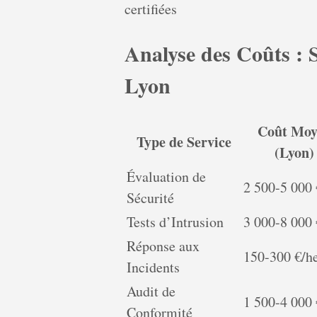
certifiées
Analyse des Coûts : 
Lyon
Coût Moy
Type de Service
(Lyon)
Évaluation de
2 500-5 000 
Sécurité
Tests d’Intrusion
3 000-8 000 
Réponse aux
150-300 €/h
Incidents
Audit de
1 500-4 000 
Conformité