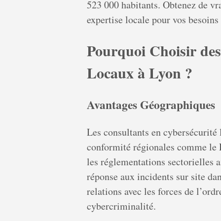
523 000 habitants. Obtenez de vrai
expertise locale pour vos besoins 
Pourquoi Choisir des
Locaux à Lyon ?
Avantages Géographiques
Les consultants en cybersécurité 
conformité régionales comme le 
les réglementations sectorielles a
réponse aux incidents sur site da
relations avec les forces de l’ordr
cybercriminalité.