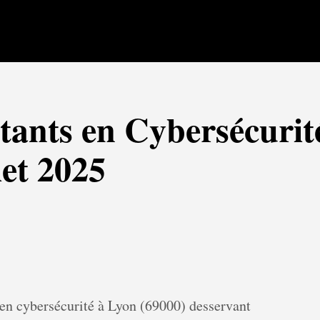
tants en Cybersécurité
et 2025
 en cybersécurité à Lyon (69000) desservant