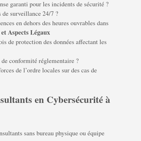
nse garanti pour les incidents de sécurité ?
 de surveillance 24/7 ?
ences en dehors des heures ouvrables dans
 et Aspects Légaux
ois de protection des données affectant les
s de conformité réglementaire ?
forces de l’ordre locales sur des cas de
nsultants en Cybersécurité à
sultants sans bureau physique ou équipe