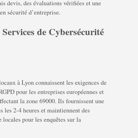
s devis, des évaluations vérifiées et une
en sécurité d’entreprise.
 Services de Cybersécurité
locaux à Lyon connaissent les exigences de
RGPD pour les entreprises européennes et
ffectant la zone 69000. Ils fournissent une
ns les 2-4 heures et maintiennent des
e locales pour les enquêtes sur la