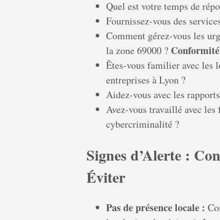
Quel est votre temps de répo
Fournissez-vous des services
Comment gérez-vous les urg
Conformité
la zone 69000 ?
Êtes-vous familier avec les l
entreprises à Lyon ?
Aidez-vous avec les rapport
Avez-vous travaillé avec les 
cybercriminalité ?
Signes d’Alerte : Co
Éviter
Pas de présence locale :
Con