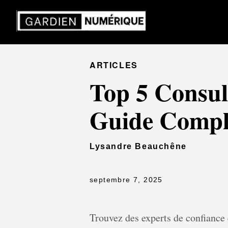
ARTICLES
Top 5 Consul
Guide Compl
Lysandre Beauchêne
septembre 7, 2025
Trouvez des experts de confiance