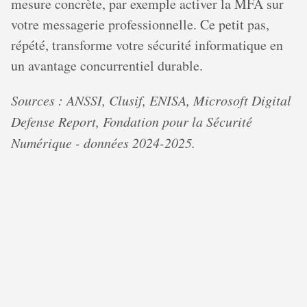
mesure concrète, par exemple activer la MFA sur
votre messagerie professionnelle. Ce petit pas,
répété, transforme votre sécurité informatique en
un avantage concurrentiel durable.
Sources : ANSSI, Clusif, ENISA, Microsoft Digital
Defense Report, Fondation pour la Sécurité
Numérique - données 2024-2025.