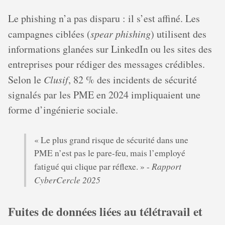
Le phishing n’a pas disparu : il s’est affiné. Les
campagnes ciblées (
spear phishing
) utilisent des
informations glanées sur LinkedIn ou les sites des
entreprises pour rédiger des messages crédibles.
Selon le
Clusif
, 82 % des incidents de sécurité
signalés par les PME en 2024 impliquaient une
forme d’ingénierie sociale.
« Le plus grand risque de sécurité dans une
PME n’est pas le pare-feu, mais l’employé
Rapport
fatigué qui clique par réflexe. » -
CyberCercle 2025
Fuites de données liées au télétravail et