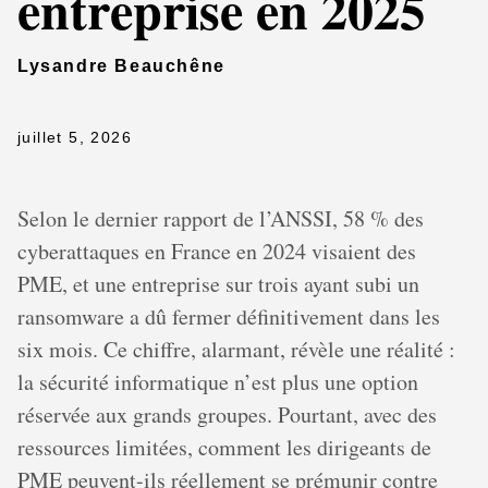
entreprise en 2025
Lysandre Beauchêne
juillet 5, 2026
Selon le dernier rapport de l’ANSSI, 58 % des
cyberattaques en France en 2024 visaient des
PME, et une entreprise sur trois ayant subi un
ransomware a dû fermer définitivement dans les
six mois. Ce chiffre, alarmant, révèle une réalité :
la sécurité informatique n’est plus une option
réservée aux grands groupes. Pourtant, avec des
ressources limitées, comment les dirigeants de
PME peuvent-ils réellement se prémunir contre