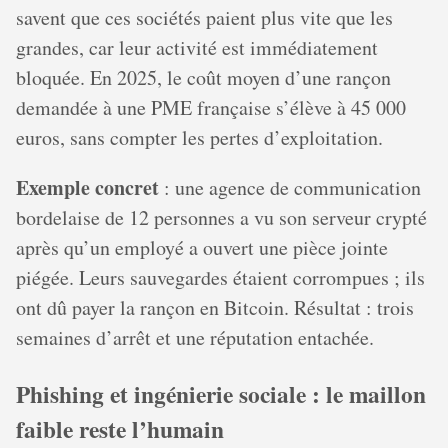
savent que ces sociétés paient plus vite que les
grandes, car leur activité est immédiatement
bloquée. En 2025, le coût moyen d’une rançon
demandée à une PME française s’élève à 45 000
euros, sans compter les pertes d’exploitation.
Exemple concret
: une agence de communication
bordelaise de 12 personnes a vu son serveur crypté
après qu’un employé a ouvert une pièce jointe
piégée. Leurs sauvegardes étaient corrompues ; ils
ont dû payer la rançon en Bitcoin. Résultat : trois
semaines d’arrêt et une réputation entachée.
Phishing et ingénierie sociale : le maillon
faible reste l’humain