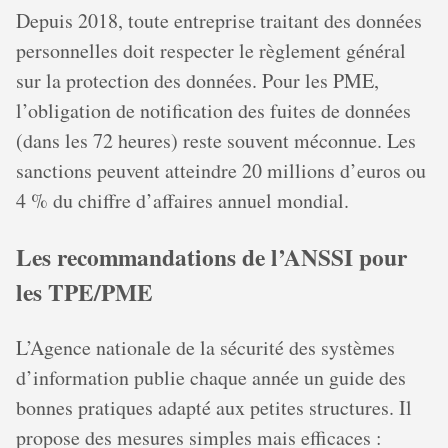
Depuis 2018, toute entreprise traitant des données
personnelles doit respecter le règlement général
sur la protection des données. Pour les PME,
l’obligation de notification des fuites de données
(dans les 72 heures) reste souvent méconnue. Les
sanctions peuvent atteindre 20 millions d’euros ou
4 % du chiffre d’affaires annuel mondial.
Les recommandations de l’ANSSI pour
les TPE/PME
L’Agence nationale de la sécurité des systèmes
d’information publie chaque année un guide des
bonnes pratiques adapté aux petites structures. Il
propose des mesures simples mais efficaces :