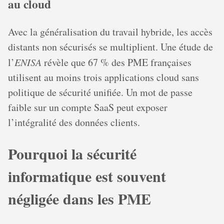
au cloud
Avec la généralisation du travail hybride, les accès
distants non sécurisés se multiplient. Une étude de
l’
ENISA
révèle que 67 % des PME françaises
utilisent au moins trois applications cloud sans
politique de sécurité unifiée. Un mot de passe
faible sur un compte SaaS peut exposer
l’intégralité des données clients.
Pourquoi la sécurité
informatique est souvent
négligée dans les PME