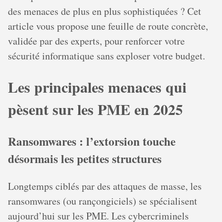
des menaces de plus en plus sophistiquées ? Cet
article vous propose une feuille de route concrète,
validée par des experts, pour renforcer votre
sécurité informatique sans exploser votre budget.
Les principales menaces qui
pèsent sur les PME en 2025
Ransomwares : l’extorsion touche
désormais les petites structures
Longtemps ciblés par des attaques de masse, les
ransomwares (ou rançongiciels) se spécialisent
aujourd’hui sur les PME. Les cybercriminels