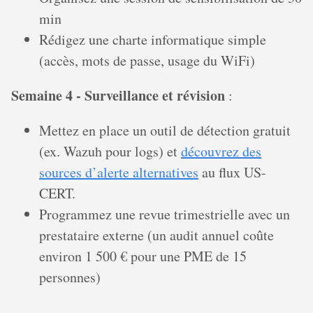
min
Rédigez une charte informatique simple
(accès, mots de passe, usage du WiFi)
Semaine 4 - Surveillance et révision
:
Mettez en place un outil de détection gratuit
(ex. Wazuh pour logs) et
découvrez des
sources d’alerte alternatives
au flux US-
CERT.
Programmez une revue trimestrielle avec un
prestataire externe (un audit annuel coûte
environ 1 500 € pour une PME de 15
personnes)