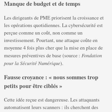
Manque de budget et de temps
Les dirigeants de PME priorisent la croissance et
les opérations quotidiennes. La cybersécurité est
perçue comme un coût, non comme un
investissement. Pourtant, une attaque coûte en
moyenne 4 fois plus cher que la mise en place de
mesures préventives de base (source :
Fondation
pour la Sécurité Numérique
).
Fausse croyance : « nous sommes trop
petits pour être ciblés »
Cette idée reçue est dangereuse. Les attaquants
automatisent leurs scanners : ils cherchent des