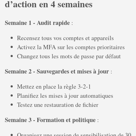
d’action en 4 semaines
Semaine 1 - Audit rapide
:
Recensez tous vos comptes et appareils
Activez la MFA sur les comptes prioritaires
Changez tous les mots de passe par défaut
Semaine 2 - Sauvegardes et mises à jour
:
Mettez en place la règle 3-2-1
Planifiez les mises à jour automatiques
Testez une restauration de fichier
Semaine 3 - Formation et politique
:
Organisez une session de sensibilisation de 30