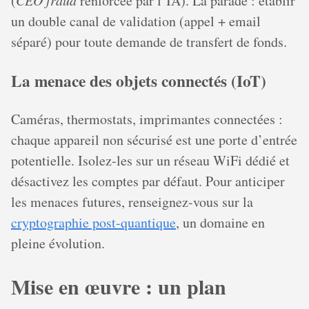
(
CEO fraud
renforcée par l’IA). La parade : établir
un double canal de validation (appel + email
séparé) pour toute demande de transfert de fonds.
La menace des objets connectés (IoT)
Caméras, thermostats, imprimantes connectées :
chaque appareil non sécurisé est une porte d’entrée
potentielle. Isolez-les sur un réseau WiFi dédié et
désactivez les comptes par défaut. Pour anticiper
les menaces futures, renseignez-vous sur la
cryptographie post-quantique
, un domaine en
pleine évolution.
Mise en œuvre : un plan