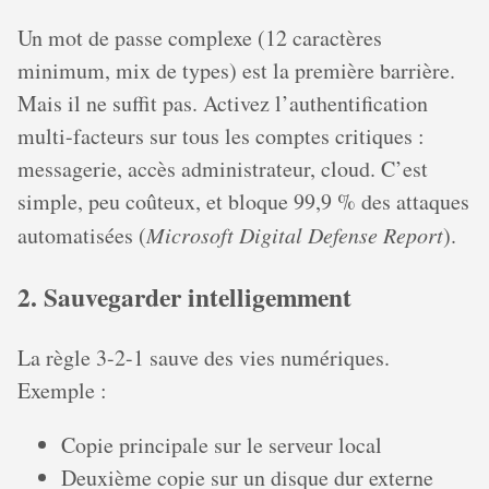
Un mot de passe complexe (12 caractères
minimum, mix de types) est la première barrière.
Mais il ne suffit pas. Activez l’authentification
multi-facteurs sur tous les comptes critiques :
messagerie, accès administrateur, cloud. C’est
simple, peu coûteux, et bloque 99,9 % des attaques
automatisées (
Microsoft Digital Defense Report
).
2. Sauvegarder intelligemment
La règle 3-2-1 sauve des vies numériques.
Exemple :
Copie principale sur le serveur local
Deuxième copie sur un disque dur externe