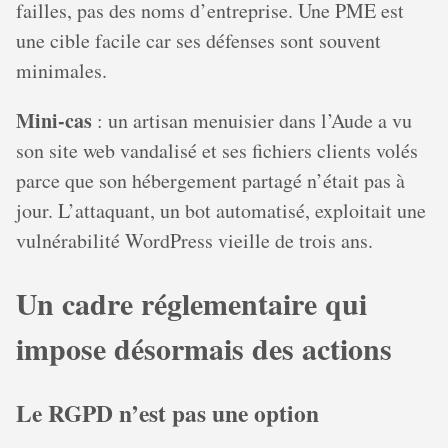
failles, pas des noms d’entreprise. Une PME est
une cible facile car ses défenses sont souvent
minimales.
Mini-cas
: un artisan menuisier dans l’Aude a vu
son site web vandalisé et ses fichiers clients volés
parce que son hébergement partagé n’était pas à
jour. L’attaquant, un bot automatisé, exploitait une
vulnérabilité WordPress vieille de trois ans.
Un cadre réglementaire qui
impose désormais des actions
Le RGPD n’est pas une option