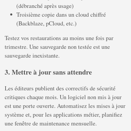
(débranché après usage)
Troisième copie dans un cloud chiffré
(Backblaze, pCloud, etc.)
Testez vos restaurations au moins une fois par
trimestre. Une sauvegarde non testée est une
sauvegarde inexistante.
3. Mettre à jour sans attendre
Les éditeurs publient des correctifs de sécurité
critiques chaque mois. Un logiciel non mis à jour
est une porte ouverte. Automatisez les mises à jour
système et, pour les applications métier, planifiez
une fenêtre de maintenance mensuelle.