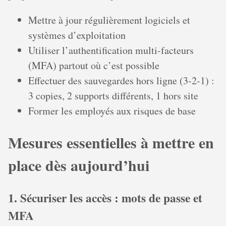
Mettre à jour régulièrement logiciels et
systèmes d’exploitation
Utiliser l’authentification multi-facteurs
(MFA) partout où c’est possible
Effectuer des sauvegardes hors ligne (3-2-1) :
3 copies, 2 supports différents, 1 hors site
Former les employés aux risques de base
Mesures essentielles à mettre en
place dès aujourd’hui
1. Sécuriser les accès : mots de passe et
MFA