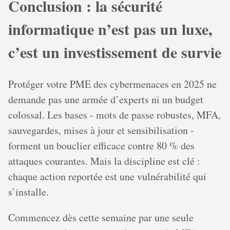
Conclusion : la sécurité
informatique n’est pas un luxe,
c’est un investissement de survie
Protéger votre PME des cybermenaces en 2025 ne
demande pas une armée d’experts ni un budget
colossal. Les bases - mots de passe robustes, MFA,
sauvegardes, mises à jour et sensibilisation -
forment un bouclier efficace contre 80 % des
attaques courantes. Mais la discipline est clé :
chaque action reportée est une vulnérabilité qui
s’installe.
Commencez dès cette semaine par une seule