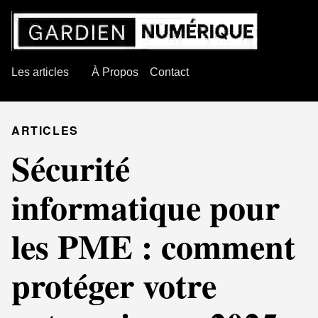
Les articles
À Propos
Contact
ARTICLES
Sécurité
informatique pour
les PME : comment
protéger votre