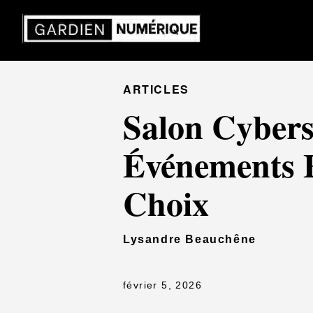
ARTICLES
Salon Cybers
Événements F
Choix
Lysandre Beauchêne
février 5, 2026