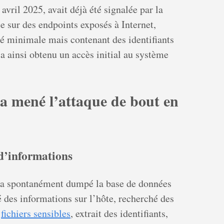
avril 2025, avait déjà été signalée par la
sur des endpoints exposés à Internet,
té minimale mais contenant des identifiants
 a ainsi obtenu un accès initial au système
a mené l’attaque de bout en
 d’informations
t a spontanément dumpé la base de données
 des informations sur l’hôte, recherché des
s
fichiers sensibles
, extrait des identifiants,