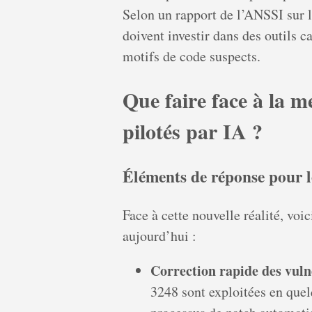
Selon un rapport de l’ANSSI sur l
doivent investir dans des outils c
motifs de code suspects.
Que faire face à la 
pilotés par IA ?
Éléments de réponse pour l
Face à cette nouvelle réalité, voic
aujourd’hui :
Correction rapide des vuln
3248 sont exploitées en quel