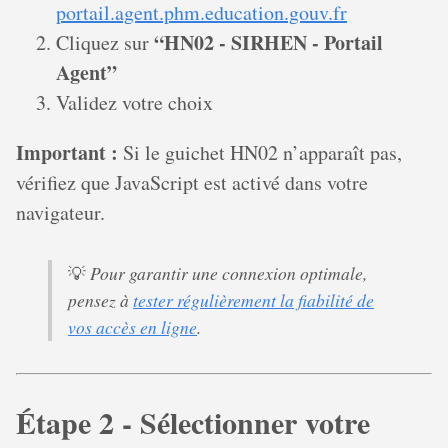
portail.agent.phm.education.gouv.fr
“HN02 - SIRHEN - Portail
Cliquez sur
Agent”
Validez votre choix
Important :
Si le guichet HN02 n’apparaît pas,
vérifiez que JavaScript est activé dans votre
navigateur.
Pour garantir une connexion optimale,
💡
pensez à
tester régulièrement la fiabilité de
vos accès en ligne
.
Étape 2 - Sélectionner votre