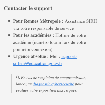
Contacter le support
Pour Rennes Métropole :
Assistance SIRH
via votre responsable de service
Pour les académies :
Hotline de votre
académie (numéro fourni lors de votre
première connexion)
Urgence absolue :
Mél :
support-
sirhen@education.gouv.fr
En cas de suspicion de compromission,
🔍
lancez un
diagnostic cybersécurité
pour
évaluer votre exposition aux risques.