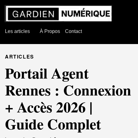
Les articles
À Propos
Contact
ARTICLES
Portail Agent
Rennes : Connexion
+ Accès 2026 |
Guide Complet