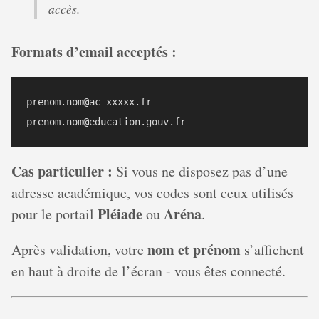
accès.
Formats d’email acceptés :
prenom.nom@ac-xxxxx.fr

Cas particulier :
Si vous ne disposez pas d’une
adresse académique, vos codes sont ceux utilisés
Pléiade
Aréna
pour le portail
ou
.
nom et prénom
Après validation, votre
s’affichent
en haut à droite de l’écran - vous êtes connecté.