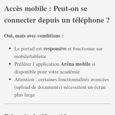
Accès mobile : Peut-on se
connecter depuis un téléphone ?
Oui, mais avec conditions :
responsive
Le portail est
et fonctionne sur
mobile/tablette
Aréna mobile
Préférer l’application
si
disponible pour votre académie
Attention : certaines fonctionnalités avancées
(upload de documents) nécessitent un écran
plus large