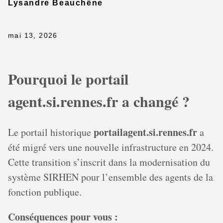
Lysandre Beauchêne
mai 13, 2026
Pourquoi le portail
agent.si.rennes.fr a changé ?
portailagent.si.rennes.fr
Le portail historique
a
été migré vers une nouvelle infrastructure en 2024.
Cette transition s’inscrit dans la modernisation du
système SIRHEN pour l’ensemble des agents de la
fonction publique.
Conséquences pour vous :