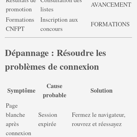
AVANCEMENT
promotion
listes
Formations
Inscription aux
FORMATIONS
CNFPT
concours
Dépannage : Résoudre les
problèmes de connexion
Cause
Symptôme
Solution
probable
Page
blanche
Session
Fermez le navigateur,
après
expirée
rouvrez et réessayez
connexion