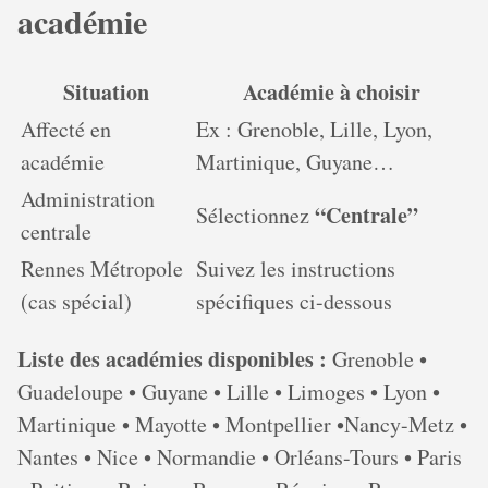
académie
Situation
Académie à choisir
Affecté en
Ex : Grenoble, Lille, Lyon,
académie
Martinique, Guyane…
Administration
“Centrale”
Sélectionnez
centrale
Rennes Métropole
Suivez les instructions
(cas spécial)
spécifiques ci-dessous
Liste des académies disponibles :
Grenoble •
Guadeloupe • Guyane • Lille • Limoges • Lyon •
Martinique • Mayotte • Montpellier •Nancy-Metz •
Nantes • Nice • Normandie • Orléans-Tours • Paris