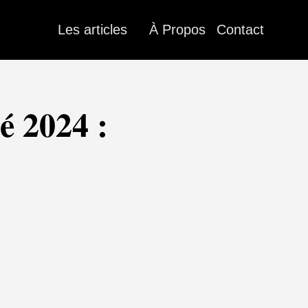
Les articles
À Propos
Contact
é 2024 :