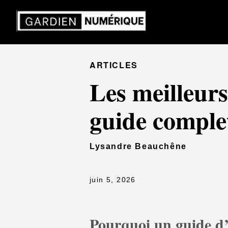
ARTICLES
Les meilleurs
guide complet
Lysandre Beauchêne
juin 5, 2026
Pourquoi un guide d’