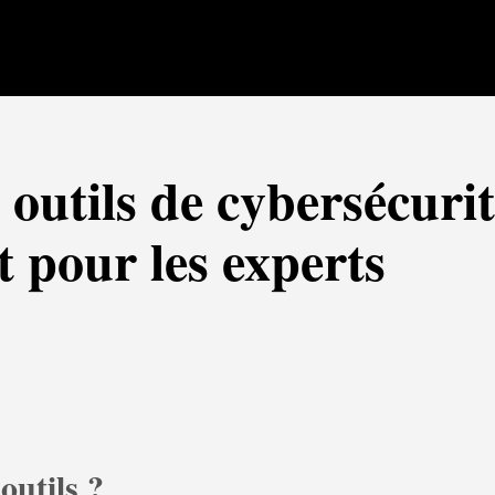
 outils de cybersécurit
 pour les experts
outils ?