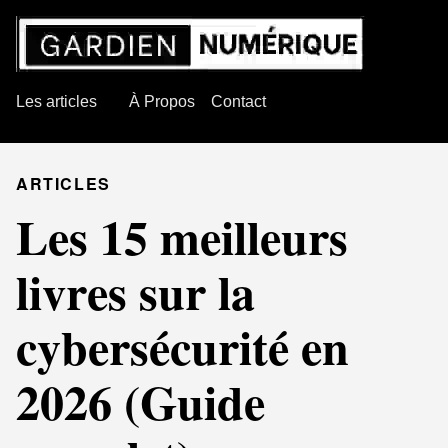
Les articles
À Propos
Contact
ARTICLES
Les 15 meilleurs
livres sur la
cybersécurité en
2026 (Guide