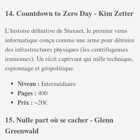
14. Countdown to Zero Day - Kim Zetter
L’histoire définitive de Stuxnet, le premier virus
informatique conçu comme une arme pour détruire
des infrastructures physiques (les centrifugeuses
iraniennes). Un récit captivant qui mêle technique,
espionnage et géopolitique.
Niveau :
Intermédiaire
Pages :
400
Prix :
~20€
15. Nulle part où se cacher - Glenn
Greenwald