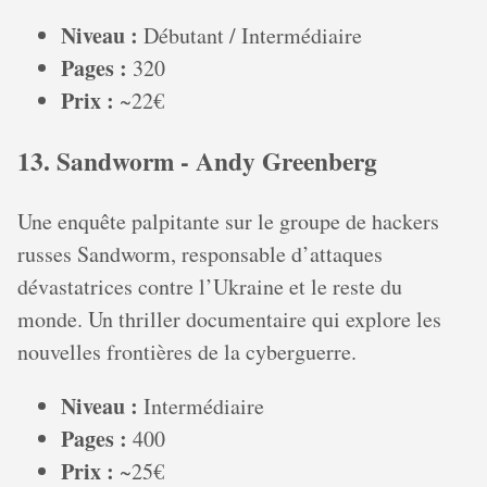
Niveau :
Débutant / Intermédiaire
Pages :
320
Prix :
~22€
13. Sandworm - Andy Greenberg
Une enquête palpitante sur le groupe de hackers
russes Sandworm, responsable d’attaques
dévastatrices contre l’Ukraine et le reste du
monde. Un thriller documentaire qui explore les
nouvelles frontières de la cyberguerre.
Niveau :
Intermédiaire
Pages :
400
Prix :
~25€