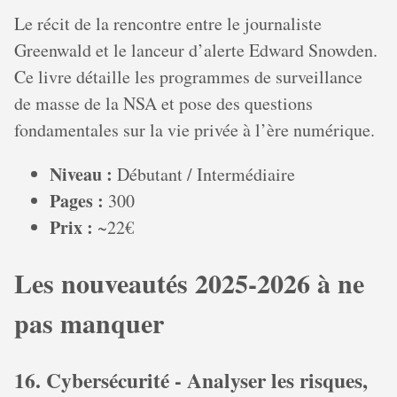
Le récit de la rencontre entre le journaliste
Greenwald et le lanceur d’alerte Edward Snowden.
Ce livre détaille les programmes de surveillance
de masse de la NSA et pose des questions
fondamentales sur la vie privée à l’ère numérique.
Niveau :
Débutant / Intermédiaire
Pages :
300
Prix :
~22€
Les nouveautés 2025-2026 à ne
pas manquer
16. Cybersécurité - Analyser les risques,