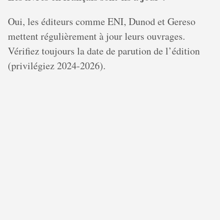
Oui, les éditeurs comme ENI, Dunod et Gereso
mettent régulièrement à jour leurs ouvrages.
Vérifiez toujours la date de parution de l’édition
(privilégiez 2024-2026).