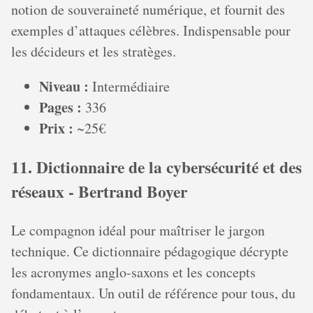
notion de souveraineté numérique, et fournit des
exemples d’attaques célèbres. Indispensable pour
les décideurs et les stratèges.
Niveau :
Intermédiaire
Pages :
336
Prix :
~25€
11. Dictionnaire de la cybersécurité et des
réseaux - Bertrand Boyer
Le compagnon idéal pour maîtriser le jargon
technique. Ce dictionnaire pédagogique décrypte
les acronymes anglo-saxons et les concepts
fondamentaux. Un outil de référence pour tous, du