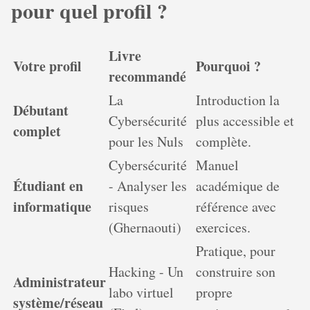
pour quel profil ?
Livre
Votre profil
Pourquoi ?
recommandé
La
Introduction la
Débutant
Cybersécurité
plus accessible et
complet
pour les Nuls
complète.
Cybersécurité
Manuel
Étudiant en
- Analyser les
académique de
informatique
risques
référence avec
(Ghernaouti)
exercices.
Pratique, pour
Hacking - Un
construire son
Administrateur
labo virtuel
propre
système/réseau