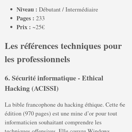
Niveau :
Débutant / Intermédiaire
Pages :
233
Prix :
~25€
Les références techniques pour
les professionnels
6. Sécurité informatique - Ethical
Hacking (ACISSI)
La bible francophone du hacking éthique. Cette 6e
édition (970 pages) est une mine d’or pour tout
informaticien souhaitant comprendre les
techniques offensives. Elle couvre Windows,