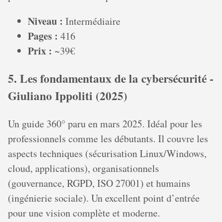
Niveau :
Intermédiaire
Pages :
416
Prix :
~39€
5. Les fondamentaux de la cybersécurité -
Giuliano Ippoliti (2025)
Un guide 360° paru en mars 2025. Idéal pour les
professionnels comme les débutants. Il couvre les
aspects techniques (sécurisation Linux/Windows,
cloud, applications), organisationnels
(gouvernance, RGPD, ISO 27001) et humains
(ingénierie sociale). Un excellent point d’entrée
pour une vision complète et moderne.