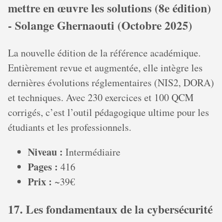
mettre en œuvre les solutions (8e édition)
- Solange Ghernaouti (Octobre 2025)
La nouvelle édition de la référence académique.
Entièrement revue et augmentée, elle intègre les
dernières évolutions réglementaires (NIS2, DORA)
et techniques. Avec 230 exercices et 100 QCM
corrigés, c’est l’outil pédagogique ultime pour les
étudiants et les professionnels.
Niveau :
Intermédiaire
Pages :
416
Prix :
~39€
17. Les fondamentaux de la cybersécurité