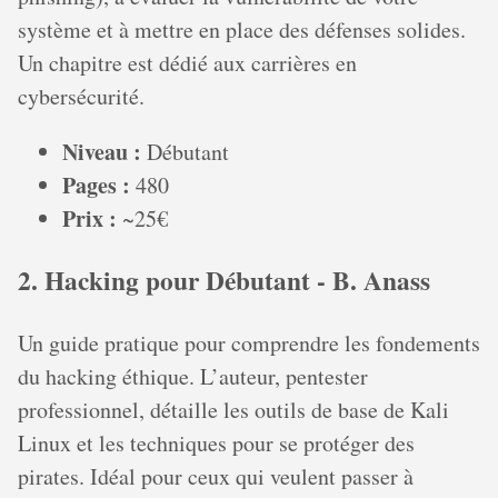
système et à mettre en place des défenses solides.
Un chapitre est dédié aux carrières en
cybersécurité.
Niveau :
Débutant
Pages :
480
Prix :
~25€
2. Hacking pour Débutant - B. Anass
Un guide pratique pour comprendre les fondements
du hacking éthique. L’auteur, pentester
professionnel, détaille les outils de base de Kali
Linux et les techniques pour se protéger des
pirates. Idéal pour ceux qui veulent passer à