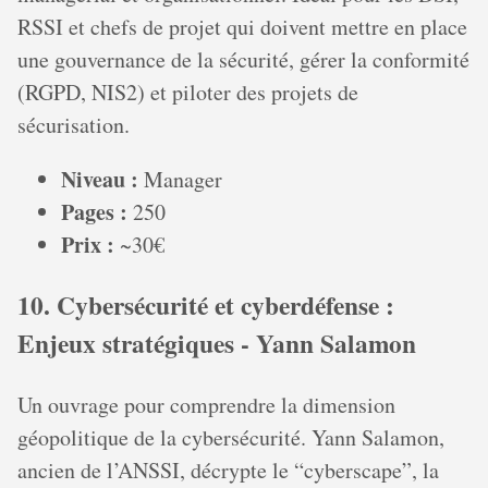
RSSI et chefs de projet qui doivent mettre en place
une gouvernance de la sécurité, gérer la conformité
(RGPD, NIS2) et piloter des projets de
sécurisation.
Niveau :
Manager
Pages :
250
Prix :
~30€
10. Cybersécurité et cyberdéfense :
Enjeux stratégiques - Yann Salamon
Un ouvrage pour comprendre la dimension
géopolitique de la cybersécurité. Yann Salamon,
ancien de l’ANSSI, décrypte le “cyberscape”, la