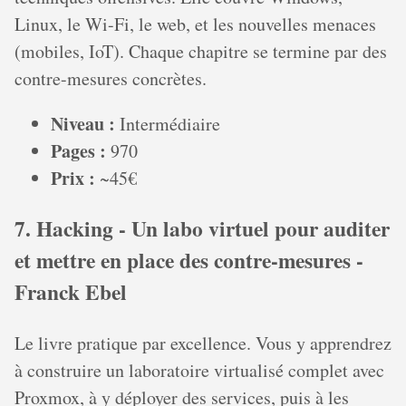
Linux, le Wi-Fi, le web, et les nouvelles menaces
(mobiles, IoT). Chaque chapitre se termine par des
contre-mesures concrètes.
Niveau :
Intermédiaire
Pages :
970
Prix :
~45€
7. Hacking - Un labo virtuel pour auditer
et mettre en place des contre-mesures -
Franck Ebel
Le livre pratique par excellence. Vous y apprendrez
à construire un laboratoire virtualisé complet avec
Proxmox, à y déployer des services, puis à les