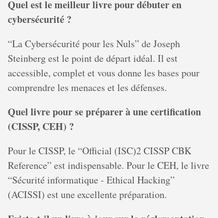
Quel est le meilleur livre pour débuter en
cybersécurité ?
“La Cybersécurité pour les Nuls” de Joseph
Steinberg est le point de départ idéal. Il est
accessible, complet et vous donne les bases pour
comprendre les menaces et les défenses.
Quel livre pour se préparer à une certification
(CISSP, CEH) ?
Pour le CISSP, le “Official (ISC)2 CISSP CBK
Reference” est indispensable. Pour le CEH, le livre
“Sécurité informatique - Ethical Hacking”
(ACISSI) est une excellente préparation.