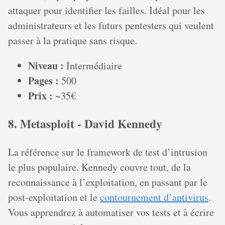
attaquer pour identifier les failles. Idéal pour les
administrateurs et les futurs pentesters qui veulent
passer à la pratique sans risque.
Niveau :
Intermédiaire
Pages :
500
Prix :
~35€
8. Metasploit - David Kennedy
La référence sur le framework de test d’intrusion
le plus populaire. Kennedy couvre tout, de la
reconnaissance à l’exploitation, en passant par le
post-exploitation et le
contournement d’antivirus
.
Vous apprendrez à automatiser vos tests et à écrire