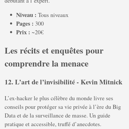
débutant à l’expert.
Niveau :
Tous niveaux
Pages :
300
Prix :
~20€
Les récits et enquêtes pour
comprendre la menace
12. L’art de l’invisibilité - Kevin Mitnick
L’ex-hacker le plus célèbre du monde livre ses
conseils pour protéger sa vie privée à l’ère du Big
Data et de la surveillance de masse. Un guide
pratique et accessible, truffé d’anecdotes.