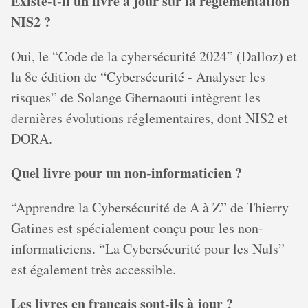
Existe-t-il un livre à jour sur la réglementation
NIS2 ?
Oui, le “Code de la cybersécurité 2024” (Dalloz) et
la 8e édition de “Cybersécurité - Analyser les
risques” de Solange Ghernaouti intègrent les
dernières évolutions réglementaires, dont NIS2 et
DORA.
Quel livre pour un non-informaticien ?
“Apprendre la Cybersécurité de A à Z” de Thierry
Gatines est spécialement conçu pour les non-
informaticiens. “La Cybersécurité pour les Nuls”
est également très accessible.
Les livres en français sont-ils à jour ?