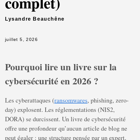
complet)
Lysandre Beauchêne
juillet 5, 2026
Pourquoi lire un livre sur la
cybersécurité en 2026 ?
Les cyberattaques (
ransomwares
, phishing, zero-
day) explosent. Les réglementations (NIS2,
DORA) se durcissent. Un livre de cybersécurité
offre une profondeur qu’aucun article de blog ne
peut égaler : une structure pensée par un expert,