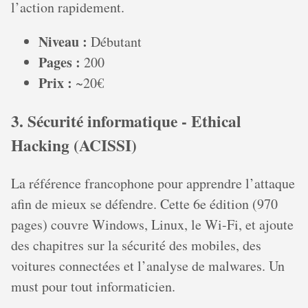
l’action rapidement.
Niveau :
Débutant
Pages :
200
Prix :
~20€
3. Sécurité informatique - Ethical
Hacking (ACISSI)
La référence francophone pour apprendre l’attaque
afin de mieux se défendre. Cette 6e édition (970
pages) couvre Windows, Linux, le Wi-Fi, et ajoute
des chapitres sur la sécurité des mobiles, des
voitures connectées et l’analyse de malwares. Un
must pour tout informaticien.