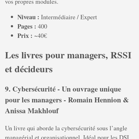
vos propres modules.
Niveau :
Intermédiaire / Expert
Pages :
400
Prix :
~40€
Les livres pour managers, RSSI
et décideurs
9. Cybersécurité - Un ouvrage unique
pour les managers - Romain Hennion &
Anissa Makhlouf
Un livre qui aborde la cybersécurité sous l’angle
managérial et organisationnel. Idéal pour les DSI,