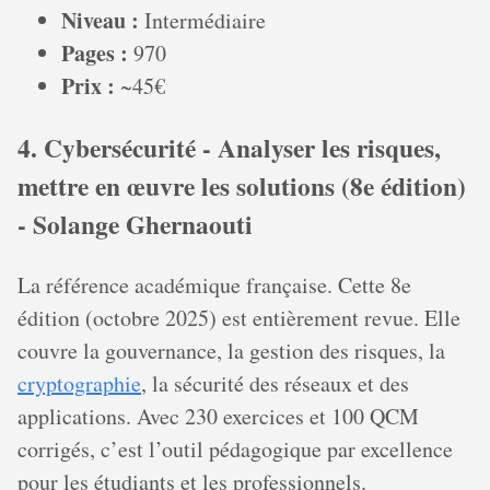
Niveau :
Intermédiaire
Pages :
970
Prix :
~45€
4. Cybersécurité - Analyser les risques,
mettre en œuvre les solutions (8e édition)
- Solange Ghernaouti
La référence académique française. Cette 8e
édition (octobre 2025) est entièrement revue. Elle
couvre la gouvernance, la gestion des risques, la
cryptographie
, la sécurité des réseaux et des
applications. Avec 230 exercices et 100 QCM
corrigés, c’est l’outil pédagogique par excellence
pour les étudiants et les professionnels.