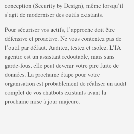
conception (Security by Design), même lorsqu’il
s’agit de moderniser des outils existants.
Pour sécuriser vos actifs, l’approche doit être
défensive et proactive. Ne vous contentez pas de
l’outil par défaut. Auditez, testez et isolez. L’IA
agentic est un assistant redoutable, mais sans
garde-fous, elle peut devenir votre pire fuite de
données. La prochaine étape pour votre
organisation est probablement de réaliser un audit
complet de vos chatbots existants avant la
prochaine mise à jour majeure.