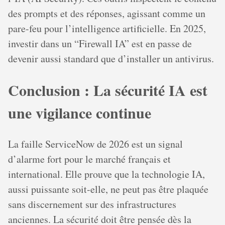
des prompts et des réponses, agissant comme un
pare-feu pour l’intelligence artificielle. En 2025,
investir dans un “Firewall IA” est en passe de
devenir aussi standard que d’installer un antivirus.
Conclusion : La sécurité IA est
une vigilance continue
La faille ServiceNow de 2026 est un signal
d’alarme fort pour le marché français et
international. Elle prouve que la technologie IA,
aussi puissante soit-elle, ne peut pas être plaquée
sans discernement sur des infrastructures
anciennes. La sécurité doit être pensée dès la