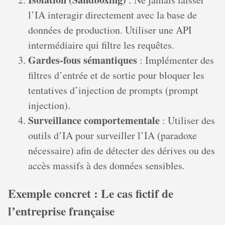
l’IA interagir directement avec la base de
données de production. Utiliser une API
intermédiaire qui filtre les requêtes.
Gardes-fous sémantiques
: Implémenter des
filtres d’entrée et de sortie pour bloquer les
tentatives d’injection de prompts (prompt
injection).
Surveillance comportementale
: Utiliser des
outils d’IA pour surveiller l’IA (paradoxe
nécessaire) afin de détecter des dérives ou des
accès massifs à des données sensibles.
Exemple concret : Le cas fictif de
l’entreprise française