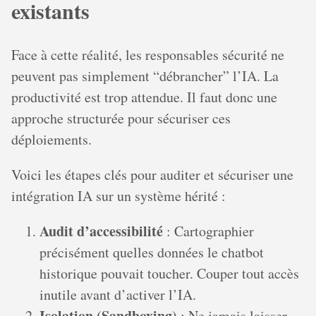
existants
Face à cette réalité, les responsables sécurité ne
peuvent pas simplement “débrancher” l’IA. La
productivité est trop attendue. Il faut donc une
approche structurée pour sécuriser ces
déploiements.
Voici les étapes clés pour auditer et sécuriser une
intégration IA sur un système hérité :
Audit d’accessibilité
: Cartographier
précisément quelles données le chatbot
historique pouvait toucher. Couper tout accès
inutile avant d’activer l’IA.
Isolation (Sandboxing)
: Ne jamais laisser