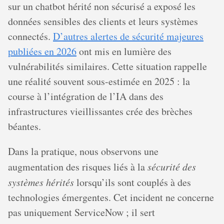
sur un chatbot hérité non sécurisé a exposé les
données sensibles des clients et leurs systèmes
connectés.
D’autres alertes de sécurité majeures
publiées en 2026
ont mis en lumière des
vulnérabilités similaires. Cette situation rappelle
une réalité souvent sous-estimée en 2025 : la
course à l’intégration de l’IA dans des
infrastructures vieillissantes crée des brèches
béantes.
Dans la pratique, nous observons une
augmentation des risques liés à la
sécurité des
systèmes hérités
lorsqu’ils sont couplés à des
technologies émergentes. Cet incident ne concerne
pas uniquement ServiceNow ; il sert