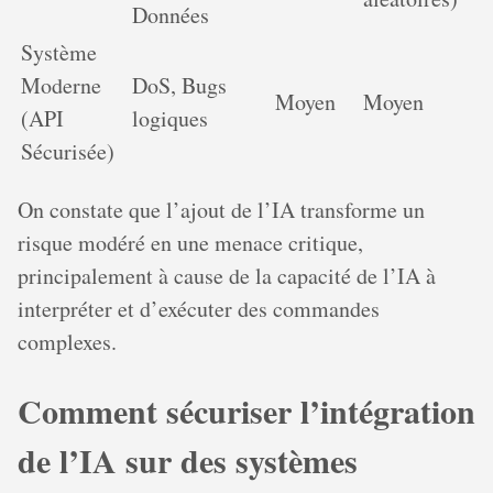
Données
Système
Moderne
DoS, Bugs
Moyen
Moyen
(API
logiques
Sécurisée)
On constate que l’ajout de l’IA transforme un
risque modéré en une menace critique,
principalement à cause de la capacité de l’IA à
interpréter et d’exécuter des commandes
complexes.
Comment sécuriser l’intégration
de l’IA sur des systèmes