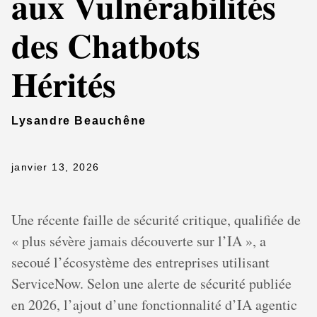
aux Vulnérabilités
des Chatbots
Hérités
Lysandre Beauchêne
janvier 13, 2026
Une récente faille de sécurité critique, qualifiée de
« plus sévère jamais découverte sur l’IA », a
secoué l’écosystème des entreprises utilisant
ServiceNow. Selon une alerte de sécurité publiée
en 2026, l’ajout d’une fonctionnalité d’IA agentic