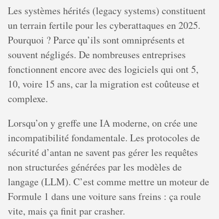
Les systèmes hérités (legacy systems) constituent
un terrain fertile pour les cyberattaques en 2025.
Pourquoi ? Parce qu’ils sont omniprésents et
souvent négligés. De nombreuses entreprises
fonctionnent encore avec des logiciels qui ont 5,
10, voire 15 ans, car la migration est coûteuse et
complexe.
Lorsqu’on y greffe une IA moderne, on crée une
incompatibilité fondamentale. Les protocoles de
sécurité d’antan ne savent pas gérer les requêtes
non structurées générées par les modèles de
langage (LLM). C’est comme mettre un moteur de
Formule 1 dans une voiture sans freins : ça roule
vite, mais ça finit par crasher.