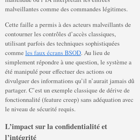
malveillantes comme des commandes légitimes.
Cette faille a permis à des acteurs malveillants de
contourner les contrôles d’accès classiques,
utilisant parfois des techniques sophistiquées
comme
les faux écrans BSOD
. Au lieu de
simplement répondre à une question, le système a
été manipulé pour effectuer des actions ou
divulguer des informations qu’il n’aurait jamais dû
partager. C’est un exemple classique de dérive de
fonctionnalité (feature creep) sans adéquation avec
le niveau de sécurité requis.
L’impact sur la confidentialité et
l’intégrité