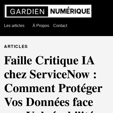
Les articles
À Propos
Contact
ARTICLES
Faille Critique IA
chez ServiceNow :
Comment Protéger
Vos Données face