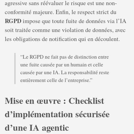
agressive sans réévaluer le risque est une non-
conformité majeure. Enfin, le respect strict du
RGPD
impose que toute fuite de données via l’IA
soit traitée comme une violation de données, avec
les obligations de notification qui en découlent.
“Le RGPD ne fait pas de distinction entre
une fuite causée par un humain et celle
causée par une IA. La responsabilité reste
entièrement celle de l’entreprise.”
Mise en œuvre : Checklist
d’implémentation sécurisée
d’une IA agentic