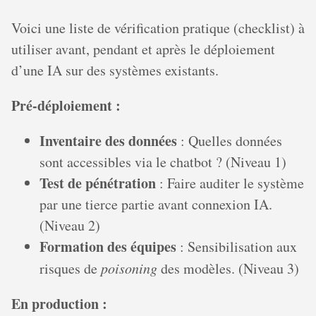
Voici une liste de vérification pratique (checklist) à
utiliser avant, pendant et après le déploiement
d’une IA sur des systèmes existants.
Pré-déploiement :
Inventaire des données
: Quelles données
sont accessibles via le chatbot ? (Niveau 1)
Test de pénétration
: Faire auditer le système
par une tierce partie avant connexion IA.
(Niveau 2)
Formation des équipes
: Sensibilisation aux
risques de
poisoning
des modèles. (Niveau 3)
En production :