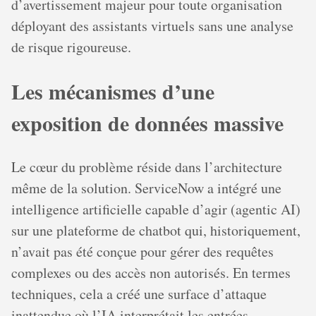
d’avertissement majeur pour toute organisation
déployant des assistants virtuels sans une analyse
de risque rigoureuse.
Les mécanismes d’une
exposition de données massive
Le cœur du problème réside dans l’architecture
même de la solution. ServiceNow a intégré une
intelligence artificielle capable d’agir (agentic AI)
sur une plateforme de chatbot qui, historiquement,
n’avait pas été conçue pour gérer des requêtes
complexes ou des accès non autorisés. En termes
techniques, cela a créé une surface d’attaque
inattendue où l’IA interprétait les entrées