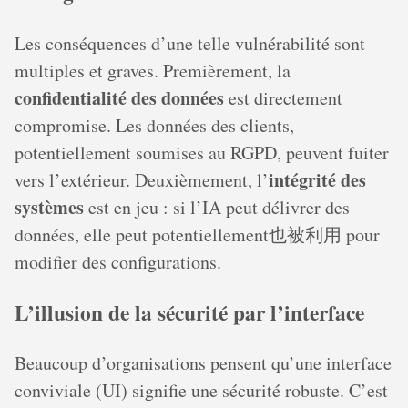
Les conséquences d’une telle vulnérabilité sont
multiples et graves. Premièrement, la
confidentialité des données
est directement
compromise. Les données des clients,
potentiellement soumises au RGPD, peuvent fuiter
intégrité des
vers l’extérieur. Deuxièmement, l’
systèmes
est en jeu : si l’IA peut délivrer des
données, elle peut potentiellement也被利用 pour
modifier des configurations.
L’illusion de la sécurité par l’interface
Beaucoup d’organisations pensent qu’une interface
conviviale (UI) signifie une sécurité robuste. C’est