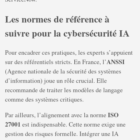
Les normes de référence à
suivre pour la cybersécurité IA
Pour encadrer ces pratiques, les experts s’appuient
ANSSI
sur des référentiels stricts. En France, l’
(Agence nationale de la sécurité des systèmes
d’information) joue un rôle crucial. Elle
recommande de traiter les modèles de langage
comme des systèmes critiques.
ISO
Par ailleurs, l’alignement avec la norme
27001
est indispensable. Cette norme exige une
gestion des risques formelle. Intégrer une IA