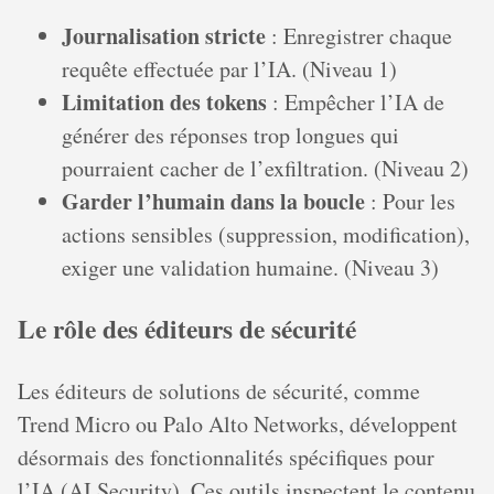
Journalisation stricte
: Enregistrer chaque
requête effectuée par l’IA. (Niveau 1)
Limitation des tokens
: Empêcher l’IA de
générer des réponses trop longues qui
pourraient cacher de l’exfiltration. (Niveau 2)
Garder l’humain dans la boucle
: Pour les
actions sensibles (suppression, modification),
exiger une validation humaine. (Niveau 3)
Le rôle des éditeurs de sécurité
Les éditeurs de solutions de sécurité, comme
Trend Micro ou Palo Alto Networks, développent
désormais des fonctionnalités spécifiques pour
l’IA (AI Security). Ces outils inspectent le contenu