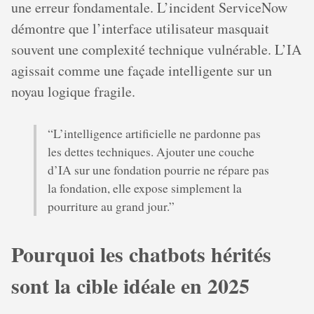
une erreur fondamentale. L’incident ServiceNow
démontre que l’interface utilisateur masquait
souvent une complexité technique vulnérable. L’IA
agissait comme une façade intelligente sur un
noyau logique fragile.
“L’intelligence artificielle ne pardonne pas
les dettes techniques. Ajouter une couche
d’IA sur une fondation pourrie ne répare pas
la fondation, elle expose simplement la
pourriture au grand jour.”
Pourquoi les chatbots hérités
sont la cible idéale en 2025