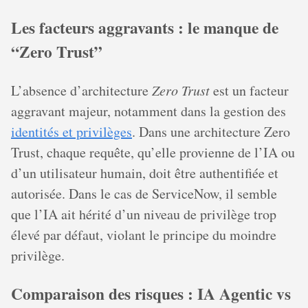
Les facteurs aggravants : le manque de
“Zero Trust”
L’absence d’architecture
Zero Trust
est un facteur
aggravant majeur, notamment dans la gestion des
identités et privilèges
. Dans une architecture Zero
Trust, chaque requête, qu’elle provienne de l’IA ou
d’un utilisateur humain, doit être authentifiée et
autorisée. Dans le cas de ServiceNow, il semble
que l’IA ait hérité d’un niveau de privilège trop
élevé par défaut, violant le principe du moindre
privilège.
Comparaison des risques : IA Agentic vs