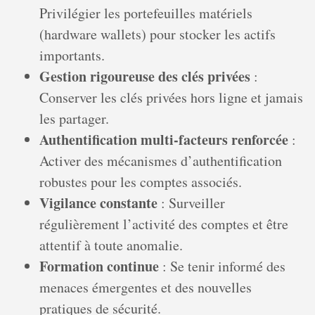
Privilégier les portefeuilles matériels
(hardware wallets) pour stocker les actifs
importants.
Gestion rigoureuse des clés privées
:
Conserver les clés privées hors ligne et jamais
les partager.
Authentification multi-facteurs renforcée
:
Activer des mécanismes d’authentification
robustes pour les comptes associés.
Vigilance constante
: Surveiller
régulièrement l’activité des comptes et être
attentif à toute anomalie.
Formation continue
: Se tenir informé des
menaces émergentes et des nouvelles
pratiques de sécurité.