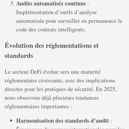
Audits automatisés continus
:
Implémentation d’outils d’analyse
automatisée pour surveiller en permanence le
code des contrats intelligents.
Évolution des réglementations et
standards
Le secteur DeFi évolue vers une maturité
réglementaire croissante, avec des implications
directes pour les pratiques de sécurité. En 2025,
nous observons déjà plusieurs tendances
réglementaires importantes :
Harmonisation des standards d’audit
: