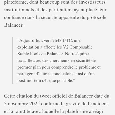
plateforme, dont beaucoup sont des investisseurs
institutionnels et des particuliers ayant placé leur
confiance dans la sécurité apparente du protocole
Balancer.
“Aujourd’hui, vers 7h48 UTC, une
exploitation a affecté les V2 Composable
Stable Pools de Balancer. Notre équipe
travaille avec des chercheurs en sécurité de
premier plan pour comprendre le problème et
partagera d’autres conclusions ainsi qu’un
post-mortem dès que possible.”
Cette citation du tweet officiel de Balancer daté du
3 novembre 2025 confirme la gravité de l’incident
et la rapidité avec laquelle la plateforme a réagi