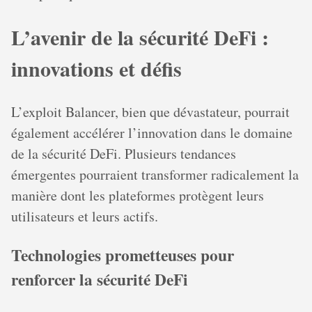
L’avenir de la sécurité DeFi :
innovations et défis
L’exploit Balancer, bien que dévastateur, pourrait
également accélérer l’innovation dans le domaine
de la sécurité DeFi. Plusieurs tendances
émergentes pourraient transformer radicalement la
manière dont les plateformes protègent leurs
utilisateurs et leurs actifs.
Technologies prometteuses pour
renforcer la sécurité DeFi