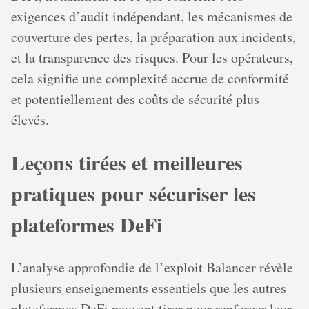
exigences d’audit indépendant, les mécanismes de
couverture des pertes, la préparation aux incidents,
et la transparence des risques. Pour les opérateurs,
cela signifie une complexité accrue de conformité
et potentiellement des coûts de sécurité plus
élevés.
Leçons tirées et meilleures
pratiques pour sécuriser les
plateformes DeFi
L’analyse approfondie de l’exploit Balancer révèle
plusieurs enseignements essentiels que les autres
plateformes DeFi peuvent tirer pour renforcer leur