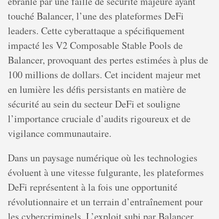
ébranlé par une faille de sécurité majeure ayant
touché Balancer, l’une des plateformes DeFi
leaders. Cette cyberattaque a spécifiquement
impacté les V2 Composable Stable Pools de
Balancer, provoquant des pertes estimées à plus de
100 millions de dollars. Cet incident majeur met
en lumière les défis persistants en matière de
sécurité au sein du secteur DeFi et souligne
l’importance cruciale d’audits rigoureux et de
vigilance communautaire.
Dans un paysage numérique où les technologies
évoluent à une vitesse fulgurante, les plateformes
DeFi représentent à la fois une opportunité
révolutionnaire et un terrain d’entraînement pour
les cybercriminels. L’exploit subi par Balancer