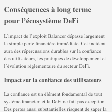
Conséquences à long terme
pour l’écosystème DeFi
L’impact de l’exploit Balancer dépasse largement
la simple perte financière immédiate. Cet incident
aura des répercussions durables sur la confiance
des utilisateurs, les pratiques de développement et
l’évolution réglementaire du secteur DeFi.
Impact sur la confiance des utilisateurs
La confiance est un élément fondamental de tout
système financier, et la DeFi ne fait pas exception.
Des pertes aussi substantielles risquent de saper la