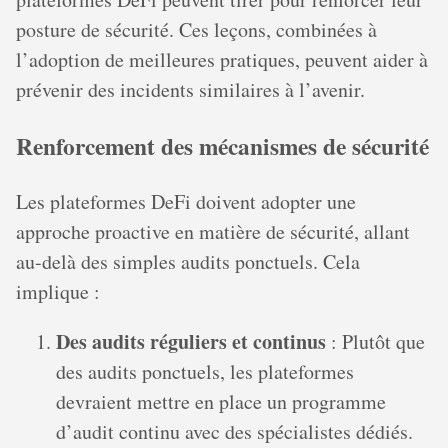
posture de sécurité. Ces leçons, combinées à
l’adoption de meilleures pratiques, peuvent aider à
prévenir des incidents similaires à l’avenir.
Renforcement des mécanismes de sécurité
Les plateformes DeFi doivent adopter une
approche proactive en matière de sécurité, allant
au-delà des simples audits ponctuels. Cela
implique :
Des audits réguliers et continus
: Plutôt que
des audits ponctuels, les plateformes
devraient mettre en place un programme
d’audit continu avec des spécialistes dédiés.