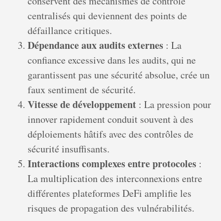
conservent des mécanismes de contrôle
centralisés qui deviennent des points de
défaillance critiques.
Dépendance aux audits externes
: La
confiance excessive dans les audits, qui ne
garantissent pas une sécurité absolue, crée un
faux sentiment de sécurité.
Vitesse de développement
: La pression pour
innover rapidement conduit souvent à des
déploiements hâtifs avec des contrôles de
sécurité insuffisants.
Interactions complexes entre protocoles
:
La multiplication des interconnexions entre
différentes plateformes DeFi amplifie les
risques de propagation des vulnérabilités.