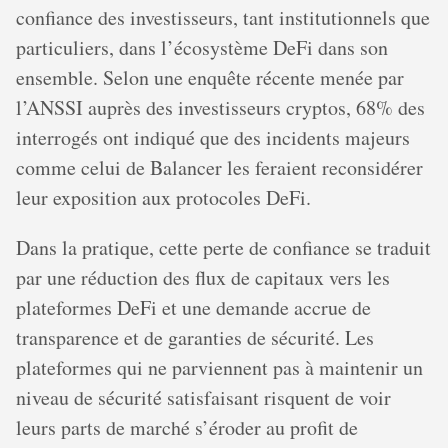
confiance des investisseurs, tant institutionnels que
particuliers, dans l’écosystème DeFi dans son
ensemble. Selon une enquête récente menée par
l’ANSSI auprès des investisseurs cryptos, 68% des
interrogés ont indiqué que des incidents majeurs
comme celui de Balancer les feraient reconsidérer
leur exposition aux protocoles DeFi.
Dans la pratique, cette perte de confiance se traduit
par une réduction des flux de capitaux vers les
plateformes DeFi et une demande accrue de
transparence et de garanties de sécurité. Les
plateformes qui ne parviennent pas à maintenir un
niveau de sécurité satisfaisant risquent de voir
leurs parts de marché s’éroder au profit de