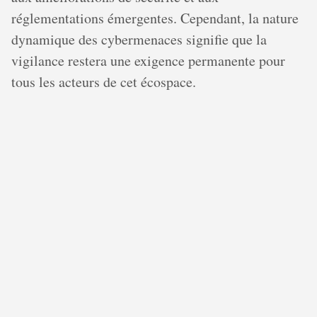
réglementations émergentes. Cependant, la nature
dynamique des cybermenaces signifie que la
vigilance restera une exigence permanente pour
tous les acteurs de cet écospace.