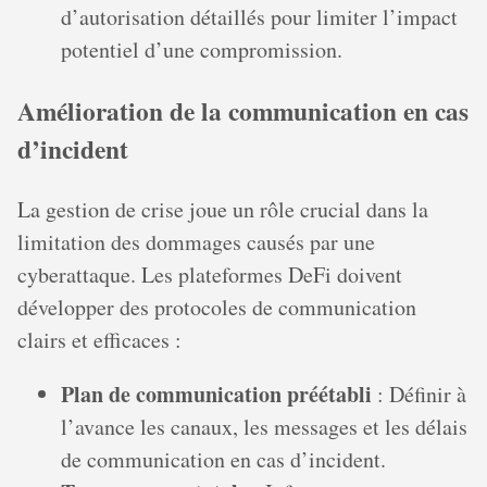
d’autorisation détaillés pour limiter l’impact
potentiel d’une compromission.
Amélioration de la communication en cas
d’incident
La gestion de crise joue un rôle crucial dans la
limitation des dommages causés par une
cyberattaque. Les plateformes DeFi doivent
développer des protocoles de communication
clairs et efficaces :
Plan de communication préétabli
: Définir à
l’avance les canaux, les messages et les délais
de communication en cas d’incident.