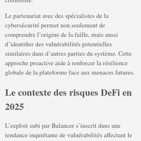
Le partenariat avec des spécialistes de la
cybersécurité permet non seulement de
comprendre l’origine de la faille, mais aussi
d’identifier des vulnérabilités potentielles
similaires dans d’autres parties du système. Cette
approche proactive aide à renforcer la résilience
globale de la plateforme face aux menaces futures.
Le contexte des risques DeFi en
2025
L’exploit subi par Balancer s’inscrit dans une
tendance inquiétante de vulnérabilités affectant le