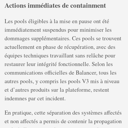
Actions immédiates de containment
Les pools éligibles à la mise en pause ont été
immédiatement suspendus pour minimiser les
dommages supplémentaires. Ces pools se trouvent
actuellement en phase de récupération, avec des
équipes techniques travaillant sans relâche pour
restaurer leur intégrité fonctionnelle. Selon les
communications officielles de Balancer, tous les
autres pools, y compris les pools V3 mis à niveau
et d’autres produits sur la plateforme, restent
indemnes par cet incident.
En pratique, cette séparation des systèmes affectés
et non affectés a permis de contenir la propagation