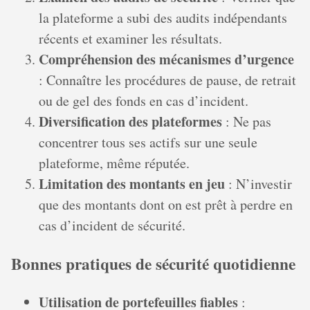
la plateforme a subi des audits indépendants
récents et examiner les résultats.
Compréhension des mécanismes d’urgence
: Connaître les procédures de pause, de retrait
ou de gel des fonds en cas d’incident.
Diversification des plateformes
: Ne pas
concentrer tous ses actifs sur une seule
plateforme, même réputée.
Limitation des montants en jeu
: N’investir
que des montants dont on est prêt à perdre en
cas d’incident de sécurité.
Bonnes pratiques de sécurité quotidienne
Utilisation de portefeuilles fiables
: