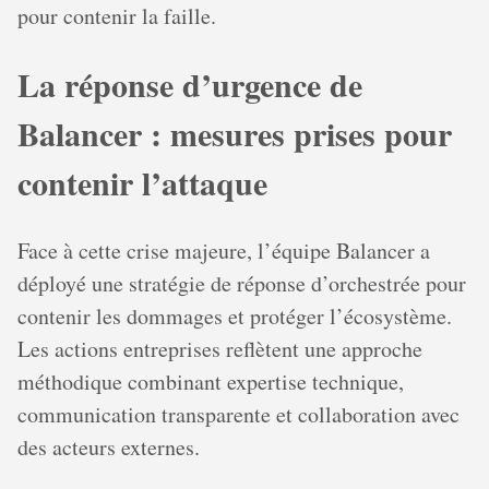
pour contenir la faille.
La réponse d’urgence de
Balancer : mesures prises pour
contenir l’attaque
Face à cette crise majeure, l’équipe Balancer a
déployé une stratégie de réponse d’orchestrée pour
contenir les dommages et protéger l’écosystème.
Les actions entreprises reflètent une approche
méthodique combinant expertise technique,
communication transparente et collaboration avec
des acteurs externes.