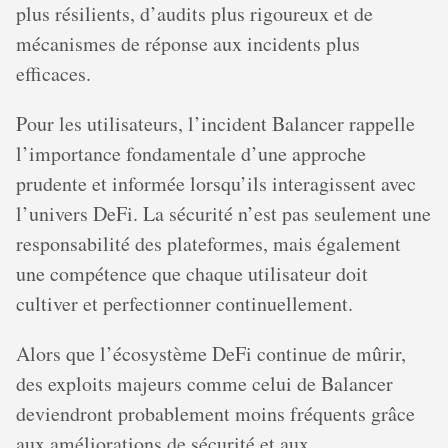
plus résilients, d’audits plus rigoureux et de
mécanismes de réponse aux incidents plus
efficaces.
Pour les utilisateurs, l’incident Balancer rappelle
l’importance fondamentale d’une approche
prudente et informée lorsqu’ils interagissent avec
l’univers DeFi. La sécurité n’est pas seulement une
responsabilité des plateformes, mais également
une compétence que chaque utilisateur doit
cultiver et perfectionner continuellement.
Alors que l’écosystème DeFi continue de mûrir,
des exploits majeurs comme celui de Balancer
deviendront probablement moins fréquents grâce
aux améliorations de sécurité et aux