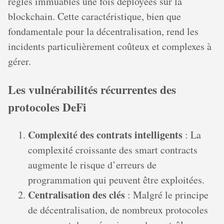
règles immuables une fois déployées sur la
blockchain. Cette caractéristique, bien que
fondamentale pour la décentralisation, rend les
incidents particulièrement coûteux et complexes à
gérer.
Les vulnérabilités récurrentes des
protocoles DeFi
Complexité des contrats intelligents
: La
complexité croissante des smart contracts
augmente le risque d’erreurs de
programmation qui peuvent être exploitées.
Centralisation des clés
: Malgré le principe
de décentralisation, de nombreux protocoles