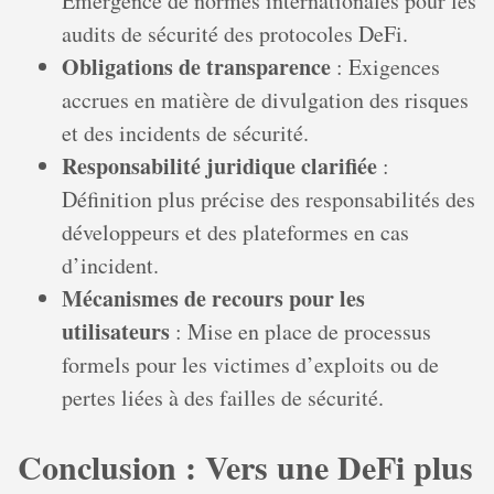
Émergence de normes internationales pour les
audits de sécurité des protocoles DeFi.
Obligations de transparence
: Exigences
accrues en matière de divulgation des risques
et des incidents de sécurité.
Responsabilité juridique clarifiée
:
Définition plus précise des responsabilités des
développeurs et des plateformes en cas
d’incident.
Mécanismes de recours pour les
utilisateurs
: Mise en place de processus
formels pour les victimes d’exploits ou de
pertes liées à des failles de sécurité.
Conclusion : Vers une DeFi plus