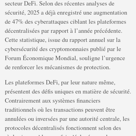
secteur DeFi. Selon des récentes analyses de
sécurité, 2025 a déjà enregistré une augmentation
de 47% des cyberattaques ciblant les plateformes
décentralisées par rapport à l’année précédente.
Cette statistique, issue du rapport annuel sur la
cybersécurité des cryptomonnaies publié par le
Forum Économique Mondial, souligne l’urgence
de renforcer les mécanismes de protection.
Les plateformes DeFi, par leur nature même,
présentent des défis uniques en matière de sécurité.
Contrairement aux systèmes financiers
traditionnels où les transactions peuvent être
annulées ou inversées par une autorité centrale, les
protocoles décentralisés fonctionnent selon des