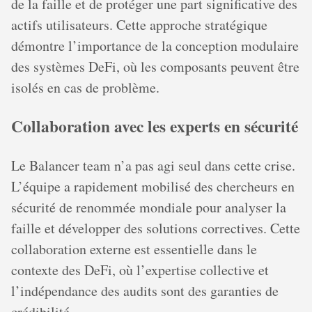
de la faille et de protéger une part significative des
actifs utilisateurs. Cette approche stratégique
démontre l’importance de la conception modulaire
des systèmes DeFi, où les composants peuvent être
isolés en cas de problème.
Collaboration avec les experts en sécurité
Le Balancer team n’a pas agi seul dans cette crise.
L’équipe a rapidement mobilisé des chercheurs en
sécurité de renommée mondiale pour analyser la
faille et développer des solutions correctives. Cette
collaboration externe est essentielle dans le
contexte des DeFi, où l’expertise collective et
l’indépendance des audits sont des garanties de
crédibilité.