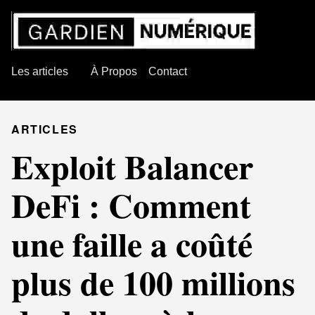
Les articles
À Propos
Contact
ARTICLES
Exploit Balancer
DeFi : Comment
une faille a coûté
plus de 100 millions