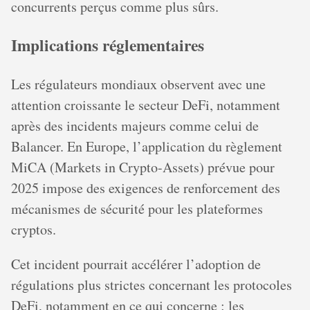
concurrents perçus comme plus sûrs.
Implications réglementaires
Les régulateurs mondiaux observent avec une
attention croissante le secteur DeFi, notamment
après des incidents majeurs comme celui de
Balancer. En Europe, l’application du règlement
MiCA (Markets in Crypto-Assets) prévue pour
2025 impose des exigences de renforcement des
mécanismes de sécurité pour les plateformes
cryptos.
Cet incident pourrait accélérer l’adoption de
régulations plus strictes concernant les protocoles
DeFi, notamment en ce qui concerne : les