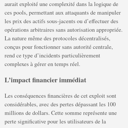
aurait exploité une complexité dans la logique de
ces pools, permettant aux attaquants de manipuler
les prix des actifs sous-jacents ou d’effectuer des
opérations arbitraires sans autorisation appropriée.
La nature même des protocoles décentralisés,
conçus pour fonctionner sans autorité centrale,
rend ce type d’incidents particulièrement
complexes à gérer en temps réel.
L’impact financier immédiat
Les conséquences financières de cet exploit sont
considérables, avec des pertes dépassant les 100
millions de dollars. Cette somme représente une
perte significative pour les utilisateurs de la