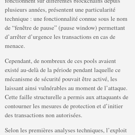
fonctionnent sur différentes blockchains depuis
plusieurs années, présentent une particularité
technique : une fonctionnalité connue sous le nom
de “fenêtre de pause” (pause window) permettant
d’arrêter d’urgence les transactions en cas de
menace.
Cependant, de nombreux de ces pools avaient
existé au-delà de la période pendant laquelle ce
mécanisme de sécurité pouvait être activé, les
laissant ainsi vulnérables au moment de l’attaque.
Cette faille structurelle a permis aux attaquants de
contourner les mesures de protection et d’initier
des transactions non autorisées.
Selon les premières analyses techniques, l’exploit