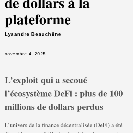
de dollars à la
plateforme
Lysandre Beauchêne
novembre 4, 2025
L’exploit qui a secoué
l’écosystème DeFi : plus de 100
millions de dollars perdus
L’univers de la finance décentralisée (DeFi) a été