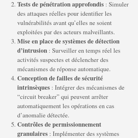
Tests de pénétration approfondis
: Simuler
des attaques réelles pour identifier les
vulnérabilités avant qu’elles ne soient
exploitées par des acteurs malveillants.
Mise en place de systèmes de détection
d’intrusion
: Surveiller en temps réel les
activités suspectes et déclencher des
mécanismes de réponse automatique.
Conception de failles de sécurité
intrinsèques
: Intégrer des mécanismes de
“circuit breaker” qui peuvent arrêter
automatiquement les opérations en cas
d’anomalie détectée.
Contrôles de permissionnement
granulaires
: Implémenter des systèmes