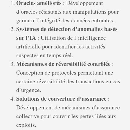
Oracles améliorés
: Développement
d’oracles résistants aux manipulations pour
garantir l’intégrité des données entrantes.
Systèmes de détection d’anomalies basés
sur l’IA
: Utilisation de l’intelligence
artificielle pour identifier les activités
suspectes en temps réel.
Mécanismes de réversibilité contrôlée
:
Conception de protocoles permettant une
certaine réversibilité des transactions en cas
d’urgence.
Solutions de couverture d’assurance
:
Développement de mécanismes d’assurance
collective pour couvrir les pertes liées aux
exploits.