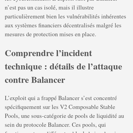
n’est pas un cas isolé, mais il illustre
particulièrement bien les vulnérabilités inhérentes
aux systèmes financiers décentralisés malgré les
mesures de protection mises en place.
Comprendre l’incident
technique : détails de l’attaque
contre Balancer
L’exploit qui a frappé Balancer s’est concentré
spécifiquement sur les V2 Composable Stable
Pools, une sous-catégorie de pools de liquidité au
sein du protocole Balancer. Ces pools, qui