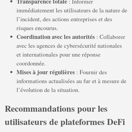
Transparence totale
: Informer
immédiatement les utilisateurs de la nature de
l’incident, des actions entreprises et des
risques encourus.
Coordination avec les autorités
: Collaborer
avec les agences de cybersécurité nationales
et internationales pour une réponse
coordonnée.
Mises à jour régulières
: Fournir des
informations actualisées au fur et à mesure de
l’évolution de la situation.
Recommandations pour les
utilisateurs de plateformes DeFi