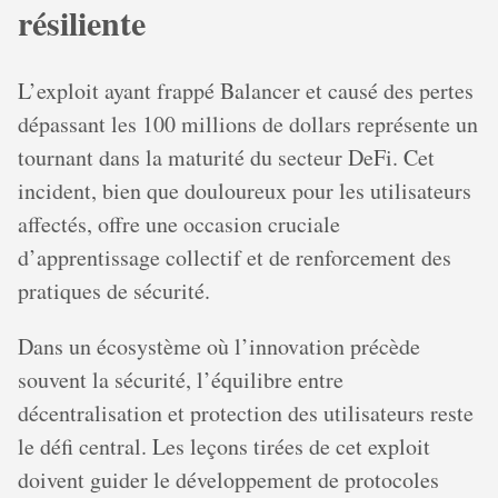
résiliente
L’exploit ayant frappé Balancer et causé des pertes
dépassant les 100 millions de dollars représente un
tournant dans la maturité du secteur DeFi. Cet
incident, bien que douloureux pour les utilisateurs
affectés, offre une occasion cruciale
d’apprentissage collectif et de renforcement des
pratiques de sécurité.
Dans un écosystème où l’innovation précède
souvent la sécurité, l’équilibre entre
décentralisation et protection des utilisateurs reste
le défi central. Les leçons tirées de cet exploit
doivent guider le développement de protocoles