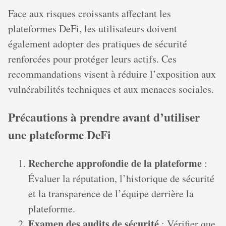
Face aux risques croissants affectant les
plateformes DeFi, les utilisateurs doivent
également adopter des pratiques de sécurité
renforcées pour protéger leurs actifs. Ces
recommandations visent à réduire l’exposition aux
vulnérabilités techniques et aux menaces sociales.
Précautions à prendre avant d’utiliser
une plateforme DeFi
Recherche approfondie de la plateforme
:
Évaluer la réputation, l’historique de sécurité
et la transparence de l’équipe derrière la
plateforme.
Examen des audits de sécurité
: Vérifier que