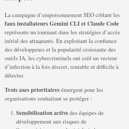
La campagne d’empoisonnement SEO ciblant les
faux installateurs Gemini CLI et Claude Code
représente un tournant dans les stratégies d’accès
initial des attaquants. En exploitant la confiance
des développeurs et la popularité croissante des
outils IA, les cybercriminels ont créé un vecteur
d’infection à la fois discret, rentable et difficile à
détecter.
Trois axes prioritaires
émergent pour les
organisations souhaitant se protéger :
Sensibilisation active
des équipes de
développement aux risques de