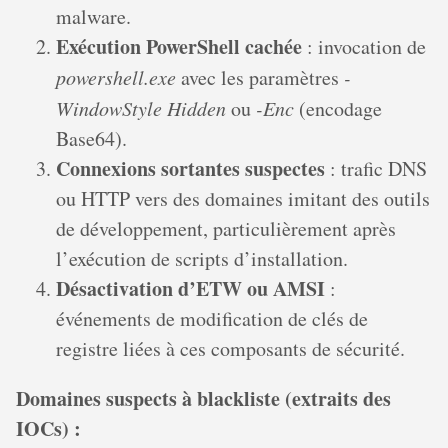
malware.
Exécution PowerShell cachée
: invocation de
powershell.exe
avec les paramètres
-
WindowStyle Hidden
ou
-Enc
(encodage
Base64).
Connexions sortantes suspectes
: trafic DNS
ou HTTP vers des domaines imitant des outils
de développement, particulièrement après
l’exécution de scripts d’installation.
Désactivation d’ETW ou AMSI
:
événements de modification de clés de
registre liées à ces composants de sécurité.
Domaines suspects à blackliste (extraits des
IOCs) :