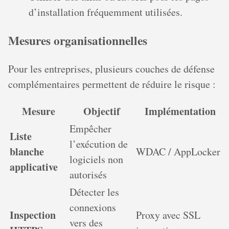
d’installation fréquemment utilisées.
Mesures organisationnelles
Pour les entreprises, plusieurs couches de défense
complémentaires permettent de réduire le risque :
Mesure
Objectif
Implémentation
Empêcher
Liste
l’exécution de
blanche
WDAC / AppLocker
logiciels non
applicative
autorisés
Détecter les
connexions
Inspection
Proxy avec SSL
vers des