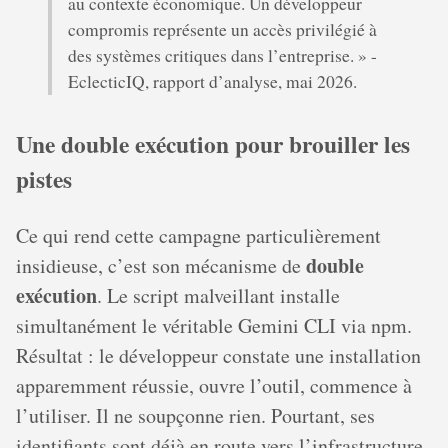
au contexte économique. Un développeur
compromis représente un accès privilégié à
des systèmes critiques dans l’entreprise. » -
EclecticIQ, rapport d’analyse, mai 2026.
Une double exécution pour brouiller les
pistes
Ce qui rend cette campagne particulièrement
double
insidieuse, c’est son mécanisme de
exécution
. Le script malveillant installe
simultanément le véritable Gemini CLI via npm.
Résultat : le développeur constate une installation
apparemment réussie, ouvre l’outil, commence à
l’utiliser. Il ne soupçonne rien. Pourtant, ses
identifiants sont déjà en route vers l’infrastructure