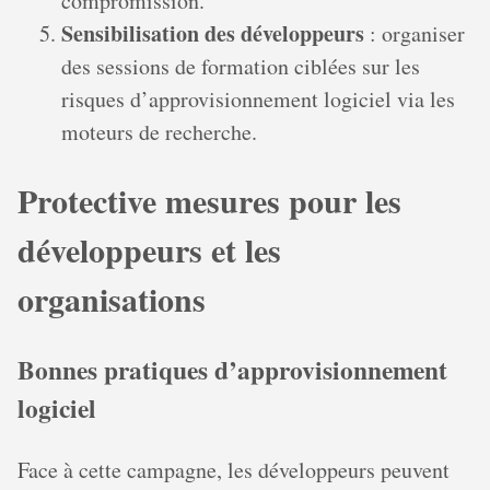
compromission.
Sensibilisation des développeurs
: organiser
des sessions de formation ciblées sur les
risques d’approvisionnement logiciel via les
moteurs de recherche.
Protective mesures pour les
développeurs et les
organisations
Bonnes pratiques d’approvisionnement
logiciel
Face à cette campagne, les développeurs peuvent