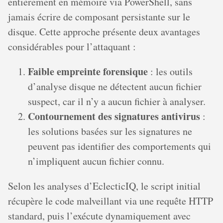
entièrement en mémoire via PowerShell, sans
jamais écrire de composant persistante sur le
disque. Cette approche présente deux avantages
considérables pour l’attaquant :
Faible empreinte forensique
: les outils
d’analyse disque ne détectent aucun fichier
suspect, car il n’y a aucun fichier à analyser.
Contournement des signatures antivirus
:
les solutions basées sur les signatures ne
peuvent pas identifier des comportements qui
n’impliquent aucun fichier connu.
Selon les analyses d’EclecticIQ, le script initial
récupère le code malveillant via une requête HTTP
standard, puis l’exécute dynamiquement avec