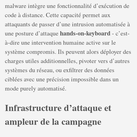
malware intègre une fonctionnalité d’exécution de
code à distance. Cette capacité permet aux
attaquants de passer d’une intrusion automatisée à
hands-on-keyboard
une posture d’attaque
- c’est-
à-dire une intervention humaine active sur le
système compromis. Ils peuvent alors déployer des
charges utiles additionnelles, pivoter vers d’autres
systèmes du réseau, ou exfiltrer des données
ciblées avec une précision impossible dans un
mode purely automatisé.
Infrastructure d’attaque et
ampleur de la campagne