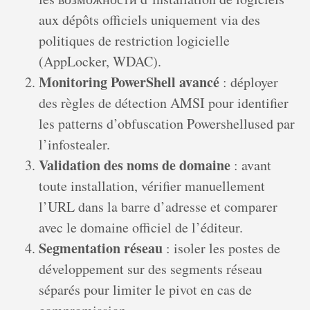
aux dépôts officiels uniquement via des
politiques de restriction logicielle
(AppLocker, WDAC).
Monitoring PowerShell avancé
: déployer
des règles de détection AMSI pour identifier
les patterns d’obfuscation Powershellused par
l’infostealer.
Validation des noms de domaine
: avant
toute installation, vérifier manuellement
l’URL dans la barre d’adresse et comparer
avec le domaine officiel de l’éditeur.
Segmentation réseau
: isoler les postes de
développement sur des segments réseau
séparés pour limiter le pivot en cas de