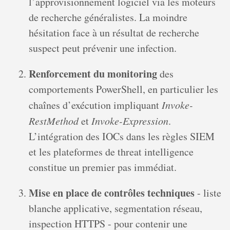
l’approvisionnement logiciel via les moteurs
de recherche généralistes. La moindre
hésitation face à un résultat de recherche
suspect peut prévenir une infection.
Renforcement du monitoring
des
comportements PowerShell, en particulier les
chaînes d’exécution impliquant
Invoke-
RestMethod
et
Invoke-Expression
.
L’intégration des IOCs dans les règles SIEM
et les plateformes de threat intelligence
constitue un premier pas immédiat.
Mise en place de contrôles techniques
- liste
blanche applicative, segmentation réseau,
inspection HTTPS - pour contenir une