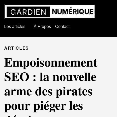
Les articles
À Propos
Contact
ARTICLES
Empoisonnement
SEO : la nouvelle
arme des pirates
pour piéger les