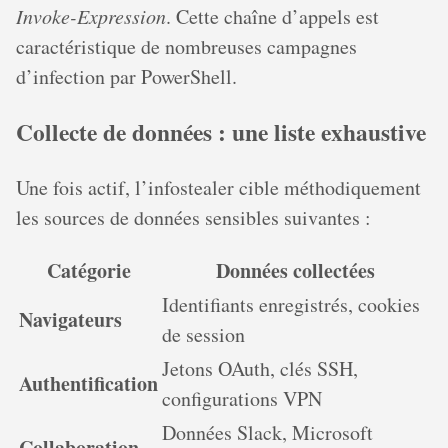
Invoke-Expression
. Cette chaîne d’appels est
caractéristique de nombreuses campagnes
d’infection par PowerShell.
Collecte de données : une liste exhaustive
Une fois actif, l’infostealer cible méthodiquement
les sources de données sensibles suivantes :
Catégorie
Données collectées
Identifiants enregistrés, cookies
Navigateurs
de session
Jetons OAuth, clés SSH,
Authentification
configurations VPN
Données Slack, Microsoft
Collaboration