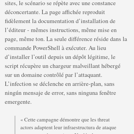
sites, le scénario se répète avec une constance
déconcertante. La page affichée reproduit
fidèlement la documentation d’installation de
l’éditeur - mêmes instructions, même mise en
page, même ton. La seule différence réside dans la
commande PowerShell à exécuter. Au lieu
d’installer l’outil depuis un dépôt légitime, le
script récupère un chargeur malveillant hébergé
sur un domaine contrôlé par l’attaquant.
L’infection se déclenche en arrière-plan, sans
ningún mensaje de error, sans ninguna fenêtre
emergente.
« Cette campagne démontre que les threat
actors adaptent leur infraestructura de ataque