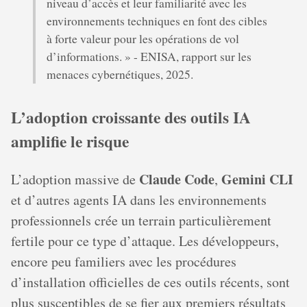
niveau d’accès et leur familiarité avec les
environnements techniques en font des cibles
à forte valeur pour les opérations de vol
d’informations. » - ENISA, rapport sur les
menaces cybernétiques, 2025.
L’adoption croissante des outils IA
amplifie le risque
Claude Code
Gemini CLI
L’adoption massive de
,
et d’autres agents IA dans les environnements
professionnels crée un terrain particulièrement
fertile pour ce type d’attaque. Les développeurs,
encore peu familiers avec les procédures
d’installation officielles de ces outils récents, sont
plus susceptibles de se fier aux premiers résultats