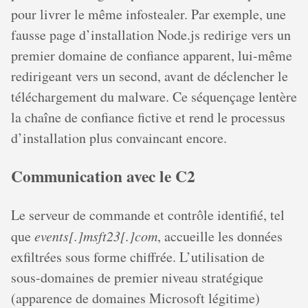
pour livrer le même infostealer. Par exemple, une
fausse page d’installation Node.js redirige vers un
premier domaine de confiance apparent, lui-même
redirigeant vers un second, avant de déclencher le
téléchargement du malware. Ce séquençage lentère
la chaîne de confiance fictive et rend le processus
d’installation plus convaincant encore.
Communication avec le C2
Le serveur de commande et contrôle identifié, tel
que
events[.]msft23[.]com
, accueille les données
exfiltrées sous forme chiffrée. L’utilisation de
sous-domaines de premier niveau stratégique
(apparence de domaines Microsoft légitime)