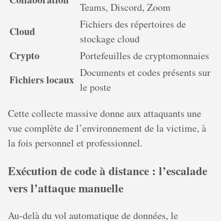
Teams, Discord, Zoom
Fichiers des répertoires de
Cloud
stockage cloud
Crypto
Portefeuilles de cryptomonnaies
Documents et codes présents sur
Fichiers locaux
le poste
Cette collecte massive donne aux attaquants une
vue complète de l’environnement de la victime, à
la fois personnel et professionnel.
Exécution de code à distance : l’escalade
vers l’attaque manuelle
Au-delà du vol automatique de données, le