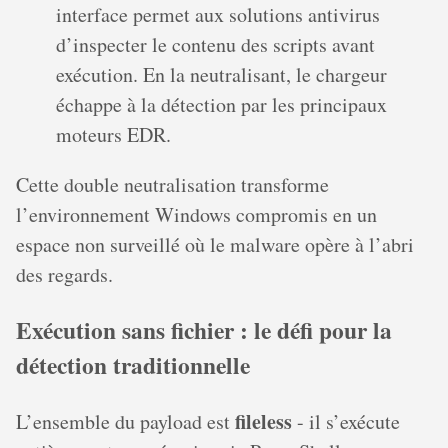
interface permet aux solutions antivirus
d’inspecter le contenu des scripts avant
exécution. En la neutralisant, le chargeur
échappe à la détection par les principaux
moteurs EDR.
Cette double neutralisation transforme
l’environnement Windows compromis en un
espace non surveillé où le malware opère à l’abri
des regards.
Exécution sans fichier : le défi pour la
détection traditionnelle
fileless
L’ensemble du payload est
- il s’exécute