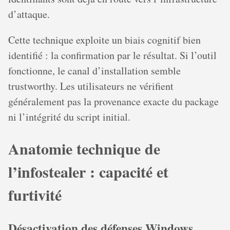
d’attaque.
Cette technique exploite un biais cognitif bien
identifié : la confirmation par le résultat. Si l’outil
fonctionne, le canal d’installation semble
trustworthy. Les utilisateurs ne vérifient
généralement pas la provenance exacte du package
ni l’intégrité du script initial.
Anatomie technique de
l’infostealer : capacité et
furtivité
Désactivation des défenses Windows