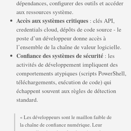
dépendances, configurer des outils et accéder
aux ressources système.
Accès aux systèmes critiques
: clés API,
credentials cloud, dépôts de code source - le
poste d’un développeur donne accès à
l’ensemble de la chaîne de valeur logicielle.
Confiance des systèmes de sécurité
: les
activités de développement impliquent des
comportements atypiques (scripts PowerShell,
téléchargements, exécution de code) qui
échappent souvent aux règles de détection
standard.
« Les développeurs sont le maillon faible de
la chaîne de confiance numérique. Leur