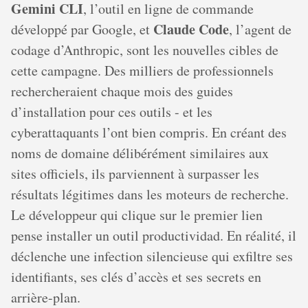
Gemini CLI
, l’outil en ligne de commande
Claude Code
développé par Google, et
, l’agent de
codage d’Anthropic, sont les nouvelles cibles de
cette campagne. Des milliers de professionnels
rechercheraient chaque mois des guides
d’installation pour ces outils - et les
cyberattaquants l’ont bien compris. En créant des
noms de domaine délibérément similaires aux
sites officiels, ils parviennent à surpasser les
résultats légitimes dans les moteurs de recherche.
Le développeur qui clique sur le premier lien
pense installer un outil productividad. En réalité, il
déclenche une infection silencieuse qui exfiltre ses
identifiants, ses clés d’accès et ses secrets en
arrière-plan.