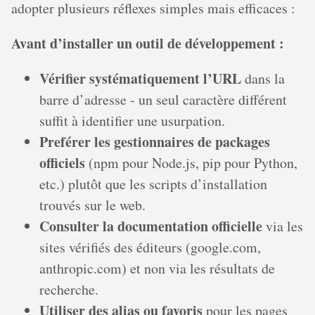
adopter plusieurs réflexes simples mais efficaces :
Avant d’installer un outil de développement :
Vérifier systématiquement l’URL
dans la
barre d’adresse - un seul caractère différent
suffit à identifier une usurpation.
Preférer les gestionnaires de packages
officiels
(npm pour Node.js, pip pour Python,
etc.) plutôt que les scripts d’installation
trouvés sur le web.
Consulter la documentation officielle
via les
sites vérifiés des éditeurs (google.com,
anthropic.com) et non via les résultats de
recherche.
Utiliser des alias ou favoris
pour les pages