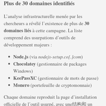
Plus de 30 domaines identifiés
L’analyse infrastructurelle menée par les
30
chercheurs a révélé l’existence de plus de
domaines liés
à cette campagne. La liste
comprend des usurpations d’outils de
développement majeurs :
Node.js
(via
nodejs-setup.co[.]com
)
Chocolatey
(gestionnaire de packages
Windows)
KeePassXC
(gestionnaire de mots de passe)
Monero
(portefeuille de cryptomonnaie)
Chaque domaine reproduit la page d’installation
officielle de l’outil usurpé, avec une结构和 un