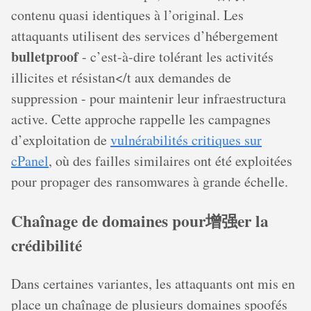
contenu quasi identiques à l’original. Les
attaquants utilisent des services d’hébergement
bulletproof
- c’est-à-dire tolérant les activités
illicites et résistan</t aux demandes de
suppression - pour maintenir leur infraestructura
active. Cette approche rappelle les campagnes
d’exploitation de
vulnérabilités critiques sur
cPanel
, où des failles similaires ont été exploitées
pour propager des ransomwares à grande échelle.
Chaînage de domaines pour增强er la
crédibilité
Dans certaines variantes, les attaquants ont mis en
place un chaînage de plusieurs domaines spoofés