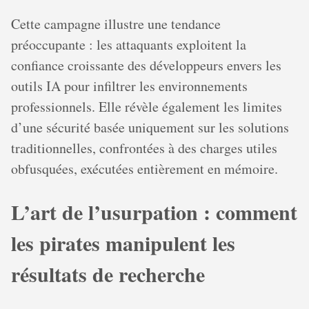
Cette campagne illustre une tendance
préoccupante : les attaquants exploitent la
confiance croissante des développeurs envers les
outils IA pour infiltrer les environnements
professionnels. Elle révèle également les limites
d’une sécurité basée uniquement sur les solutions
traditionnelles, confrontées à des charges utiles
obfusquées, exécutées entièrement en mémoire.
L’art de l’usurpation : comment
les pirates manipulent les
résultats de recherche