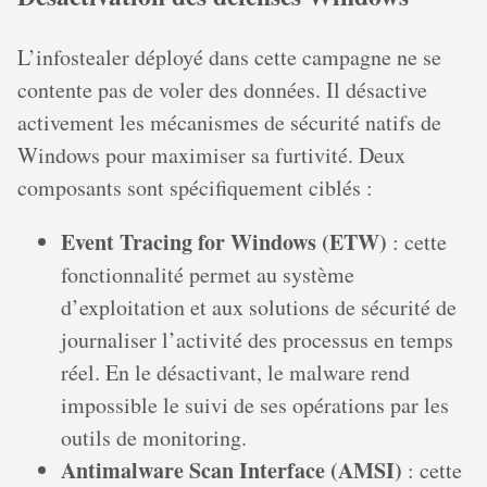
L’infostealer déployé dans cette campagne ne se
contente pas de voler des données. Il désactive
activement les mécanismes de sécurité natifs de
Windows pour maximiser sa furtivité. Deux
composants sont spécifiquement ciblés :
Event Tracing for Windows (ETW)
: cette
fonctionnalité permet au système
d’exploitation et aux solutions de sécurité de
journaliser l’activité des processus en temps
réel. En le désactivant, le malware rend
impossible le suivi de ses opérations par les
outils de monitoring.
Antimalware Scan Interface (AMSI)
: cette