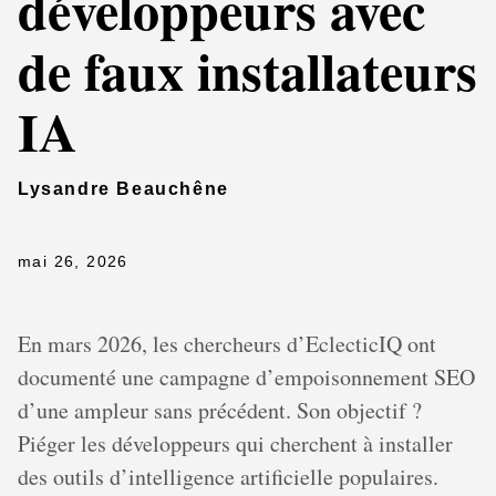
développeurs avec
de faux installateurs
IA
Lysandre Beauchêne
mai 26, 2026
En mars 2026, les chercheurs d’EclecticIQ ont
documenté une campagne d’empoisonnement SEO
d’une ampleur sans précédent. Son objectif ?
Piéger les développeurs qui cherchent à installer
des outils d’intelligence artificielle populaires.