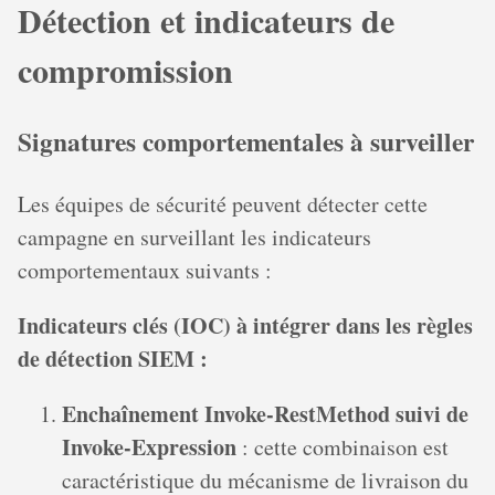
Détection et indicateurs de
compromission
Signatures comportementales à surveiller
Les équipes de sécurité peuvent détecter cette
campagne en surveillant les indicateurs
comportementaux suivants :
Indicateurs clés (IOC) à intégrer dans les règles
de détection SIEM :
Enchaînement Invoke-RestMethod suivi de
Invoke-Expression
: cette combinaison est
caractéristique du mécanisme de livraison du