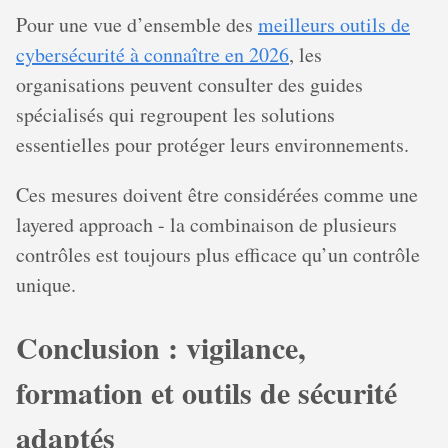
Pour une vue d’ensemble des
meilleurs outils de
cybersécurité à connaître en 2026
, les
organisations peuvent consulter des guides
spécialisés qui regroupent les solutions
essentielles pour protéger leurs environnements.
Ces mesures doivent être considérées comme une
layered approach - la combinaison de plusieurs
contrôles est toujours plus efficace qu’un contrôle
unique.
Conclusion : vigilance,
formation et outils de sécurité
adaptés