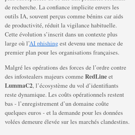
de recherche. La confiance implicite envers les
outils IA, souvent perçus comme bénins car aids
de productivité, réduit la vigilance habituelle.
Cette évolution s’inscrit dans un contexte plus
large où l’
AI phishing
est devenu une menace de
premier plan pour les organisations françaises.
Malgré les opérations des forces de l’ordre contre
RedLine
des infostealers majeurs comme
et
LummaC2
, l’écosystème du vol d’identifiants
reste dynamique. Les coûts opérationnels restent
bas - l’enregistrement d’un domaine coûte
quelques euros - et la demande pour les données
volées demeure élevée sur les marchés clandestins.