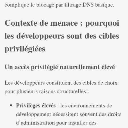
complique le blocage par filtrage DNS basique.
Contexte de menace : pourquoi
les développeurs sont des cibles
privilégiées
Un accès privilégié naturellement élevé
Les développeurs constituent des cibles de choix
pour plusieurs raisons structurelles :
Privilèges élevés
: les environnements de
développement nécessitent souvent des droits
d’administration pour installer des