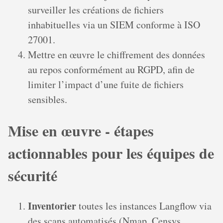
surveiller les créations de fichiers
inhabituelles via un SIEM conforme à ISO
27001.
Mettre en œuvre le chiffrement des données
au repos conformément au RGPD, afin de
limiter l’impact d’une fuite de fichiers
sensibles.
Mise en œuvre - étapes
actionnables pour les équipes de
sécurité
Inventorier
toutes les instances Langflow via
des scans automatisés (Nmap, Censys,