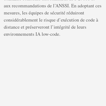
aux recommandations de l’ANSSI. En adoptant ces
mesures, les équipes de sécurité réduiront
considérablement le risque d’exécution de code à
distance et préserveront l’intégrité de leurs
environnements IA low-code.