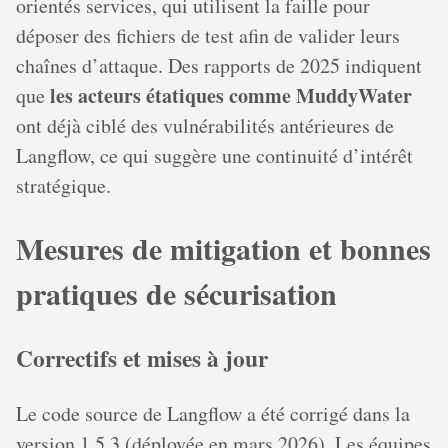
orientés services, qui utilisent la faille pour
déposer des fichiers de test afin de valider leurs
chaînes d’attaque. Des rapports de 2025 indiquent
les acteurs étatiques comme MuddyWater
que
ont déjà ciblé des vulnérabilités antérieures de
Langflow, ce qui suggère une continuité d’intérêt
stratégique.
Mesures de mitigation et bonnes
pratiques de sécurisation
Correctifs et mises à jour
Le code source de Langflow a été corrigé dans la
version 1.5.3 (déployée en mars 2026). Les équipes