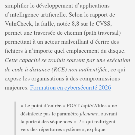
simplifier le développement d’applications
d’intelligence artificielle. Selon le rapport de
VulnCheck, la faille, notée 8,8 sur le CVSS,
permet une traversée de chemin (path traversal)
permettant à un acteur malveillant d’écrire des
fichiers à n’importe quel emplacement du disque.
Cette capacité se traduit souvent par une exécution
de code à distance (RCE) non authentifiée
, ce qui
expose les organisations à des compromissions
majeures.
Formation en cybersécurité 2026
« Le point d’entrée « POST /api/v2/files » ne
filename
désinfecte pas le paramètre
, ouvrant
la porte à des séquences « ../ » qui redirigent
vers des répertoires système », explique