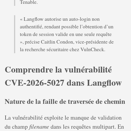
Tenable.
« Langflow autorise un auto-login non
authentifié, rendant possible l’obtention d’un
token de session valide en une seule requête
», précise Caitlin Condon, vice-présidente de
la recherche sécuritaire chez VulnCheck.
Comprendre la vulnérabilité
CVE-2026-5027 dans Langflow
Nature de la faille de traversée de chemin
La vulnérabilité exploite le manque de validation
du champ
filename
dans les requêtes multipart. En