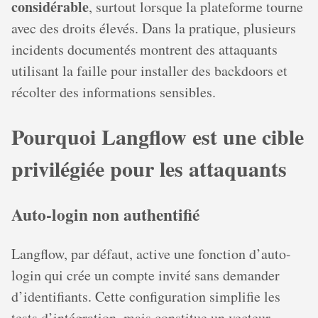
considérable
, surtout lorsque la plateforme tourne
avec des droits élevés. Dans la pratique, plusieurs
incidents documentés montrent des attaquants
utilisant la faille pour installer des backdoors et
récolter des informations sensibles.
Pourquoi Langflow est une cible
privilégiée pour les attaquants
Auto-login non authentifié
Langflow, par défaut, active une fonction d’auto-
login qui crée un compte invité sans demander
d’identifiants. Cette configuration simplifie les
tests d’intégration, mais constitue un vecteur