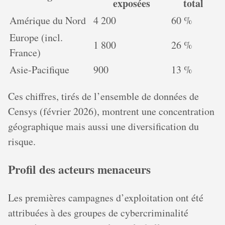
exposées
total
Amérique du Nord
4 200
60 %
Europe (incl.
1 800
26 %
France)
Asie-Pacifique
900
13 %
Ces chiffres, tirés de l’ensemble de données de
Censys (février 2026), montrent une concentration
géographique mais aussi une diversification du
risque.
Profil des acteurs menaceurs
Les premières campagnes d’exploitation ont été
attribuées à des groupes de cybercriminalité