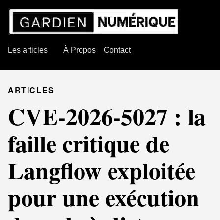
Les articles
À Propos
Contact
ARTICLES
CVE-2026-5027 : la
faille critique de
Langflow exploitée
pour une exécution