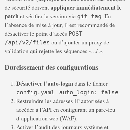
appliquer immédiatement le
de sécurité doivent
patch
et vérifier la version via
. En
git tag
l’absence de mise à jour, il est recommandé de
désactiver le point d’accès
POST
ou d’ajouter un proxy de
/api/v2/files
validation qui rejette les séquences « ../ ».
Durcissement des configurations
Désactiver l’auto-login
dans le fichier
:
.
config.yaml
auto_login: false
Restreindre les adresses IP autorisées à
accéder à l’API en configurant un pare-feu
d’application web (WAF).
Activer l’audit des journaux système et