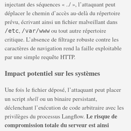
injectant des séquences « ../ », l’attaquant peut
déplacer le chemin d’accès au-delà du répertoire
prévu, écrivant ainsi un fichier malveillant dans
,
ou tout autre répertoire
/etc
/var/www
critique. L’absence de filtrage robuste contre les
caractères de navigation rend la faille exploitable
par une simple requête HTTP.
Impact potentiel sur les systèmes
Une fois le fichier déposé, l’attaquant peut placer
un script
shell
ou un binaire persistant,
déclenchant l’exécution de code arbitraire avec les
Le risque de
privilèges du processus Langflow.
compromission totale du serveur est ainsi