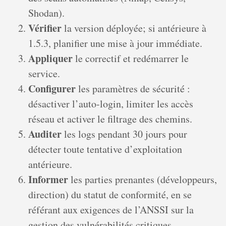
Shodan).
Vérifier
la version déployée; si antérieure à
1.5.3, planifier une mise à jour immédiate.
Appliquer
le correctif et redémarrer le
service.
Configurer
les paramètres de sécurité :
désactiver l’auto-login, limiter les accès
réseau et activer le filtrage des chemins.
Auditer
les logs pendant 30 jours pour
détecter toute tentative d’exploitation
antérieure.
Informer
les parties prenantes (développeurs,
direction) du statut de conformité, en se
référant aux exigences de l’ANSSI sur la
gestion des vulnérabilités critiques.