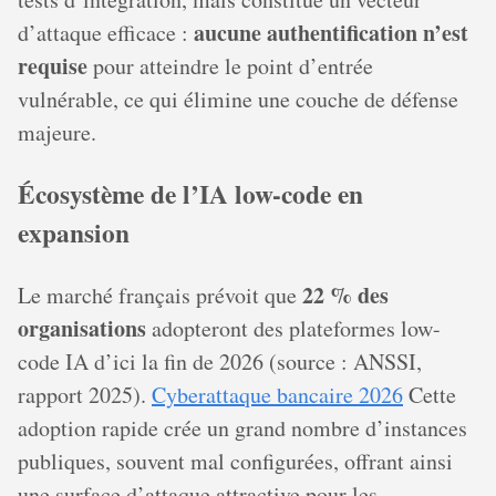
aucune authentification n’est
d’attaque efficace :
requise
pour atteindre le point d’entrée
vulnérable, ce qui élimine une couche de défense
majeure.
Écosystème de l’IA low-code en
expansion
22 % des
Le marché français prévoit que
organisations
adopteront des plateformes low-
code IA d’ici la fin de 2026 (source : ANSSI,
rapport 2025).
Cyberattaque bancaire 2026
Cette
adoption rapide crée un grand nombre d’instances
publiques, souvent mal configurées, offrant ainsi
une surface d’attaque attractive pour les