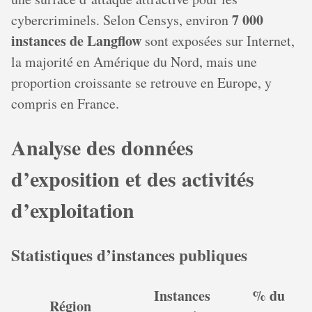
7 000
cybercriminels. Selon Censys, environ
instances de Langflow
sont exposées sur Internet,
la majorité en Amérique du Nord, mais une
proportion croissante se retrouve en Europe, y
compris en France.
Analyse des données
d’exposition et des activités
d’exploitation
Statistiques d’instances publiques
Instances
% du
Région