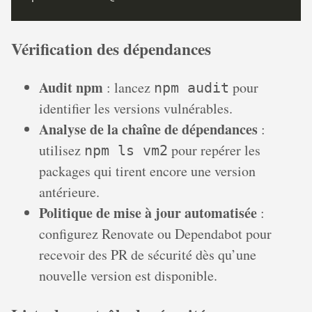
Vérification des dépendances
Audit npm
: lancez
pour
npm audit
identifier les versions vulnérables.
Analyse de la chaîne de dépendances
:
utilisez
pour repérer les
npm ls vm2
packages qui tirent encore une version
antérieure.
Politique de mise à jour automatisée
:
configurez Renovate ou Dependabot pour
recevoir des PR de sécurité dès qu’une
nouvelle version est disponible.