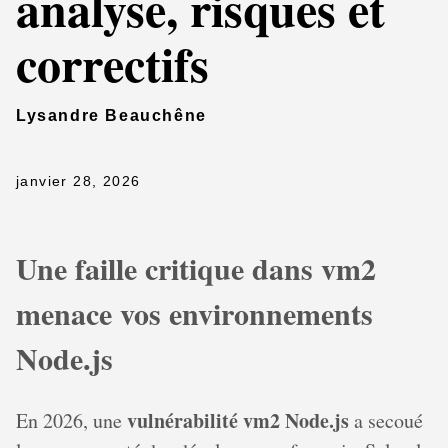
analyse, risques et
correctifs
Lysandre Beauchêne
janvier 28, 2026
Une faille critique dans vm2
menace vos environnements
Node.js
vulnérabilité vm2 Node.js
En 2026, une
a secoué