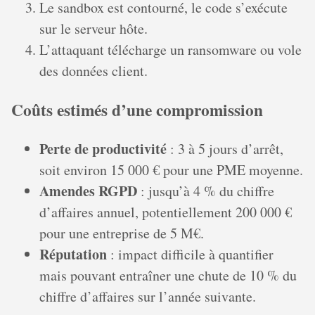
Le sandbox est contourné, le code s’exécute
sur le serveur hôte.
L’attaquant télécharge un ransomware ou vole
des données client.
Coûts estimés d’une compromission
Perte de productivité
: 3 à 5 jours d’arrêt,
soit environ 15 000 € pour une PME moyenne.
Amendes RGPD
: jusqu’à 4 % du chiffre
d’affaires annuel, potentiellement 200 000 €
pour une entreprise de 5 M€.
Réputation
: impact difficile à quantifier
mais pouvant entraîner une chute de 10 % du
chiffre d’affaires sur l’année suivante.