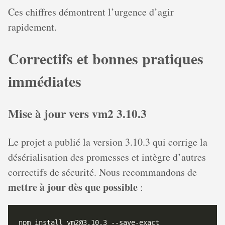
Ces chiffres démontrent l’urgence d’agir
rapidement.
Correctifs et bonnes pratiques
immédiates
Mise à jour vers vm2 3.10.3
Le projet a publié la version 3.10.3 qui corrige la
désérialisation des promesses et intègre d’autres
correctifs de sécurité. Nous recommandons de
mettre à jour dès que possible
: