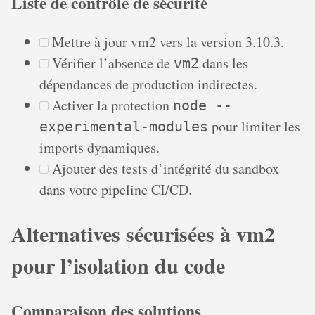
Liste de contrôle de sécurité
Mettre à jour vm2 vers la version 3.10.3.
Vérifier l’absence de
dans les
vm2
dépendances de production indirectes.
Activer la protection
node --
pour limiter les
experimental-modules
imports dynamiques.
Ajouter des tests d’intégrité du sandbox
dans votre pipeline CI/CD.
Alternatives sécurisées à vm2
pour l’isolation du code
Comparaison des solutions