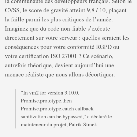
la communauté des développeurs français. Selon le
CVSS, le score de gravité atteint 9,8 / 10, plaçant
la faille parmi les plus critiques de l’année.
Imaginez que du code non‐fiable s’exécute
directement sur votre serveur : quelles seraient les
conséquences pour votre conformité RGPD ou
votre certification ISO 27001 ? Ce scénario,
autrefois théorique, devient aujourd’hui une
menace réaliste que nous allons décortiquer.
“In vm2 for version 3.10.0,
Promise.prototype.then
Promise.prototype.catch callback
sanitization can be bypassed,” a déclaré le
mainteneur du projet, Patrik Simek.