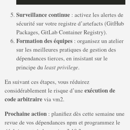
Surveillance continue
: activez les alertes de
sécurité sur votre registre d’artefacts (GitHub
Packages, GitLab Container Registry).
Formation des équipes
: organisez un atelier
sur les meilleures pratiques de gestion des
dépendances tierces, en insistant sur le
principe du
least privilege
.
En suivant ces étapes, vous réduirez
exécution de
considérablement le risque d’une
code arbitraire
via vm2.
Prochaine action
: planifiez dès cette semaine une
revue de vos dépendances npm et programmez le