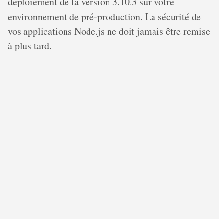
déploiement de la version 3.10.3 sur votre
environnement de pré‐production. La sécurité de
vos applications Node.js ne doit jamais être remise
à plus tard.