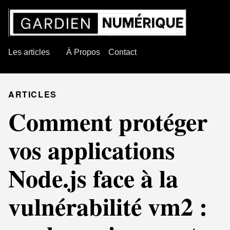
Les articles
À Propos
Contact
ARTICLES
Comment protéger
vos applications
Node.js face à la
vulnérabilité vm2 :