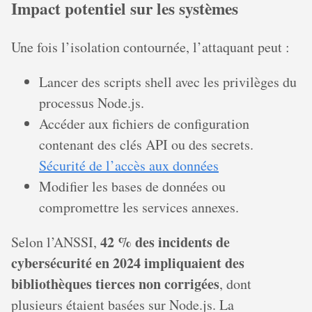
Impact potentiel sur les systèmes
Une fois l’isolation contournée, l’attaquant peut :
Lancer des scripts shell avec les privilèges du
processus Node.js.
Accéder aux fichiers de configuration
contenant des clés API ou des secrets.
Sécurité de l’accès aux données
Modifier les bases de données ou
compromettre les services annexes.
42 % des incidents de
Selon l’ANSSI,
cybersécurité en 2024 impliquaient des
bibliothèques tierces non corrigées
, dont
plusieurs étaient basées sur Node.js. La