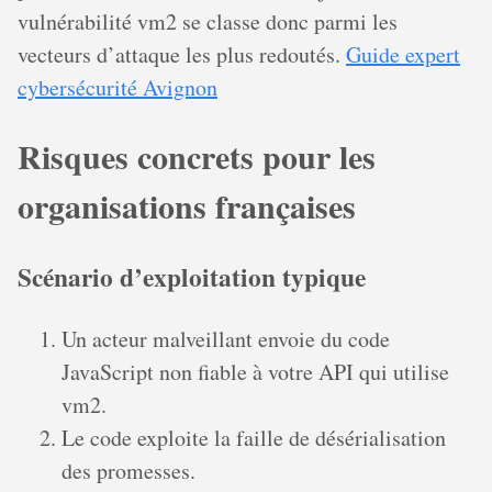
vulnérabilité vm2 se classe donc parmi les
vecteurs d’attaque les plus redoutés.
Guide expert
cybersécurité Avignon
Risques concrets pour les
organisations françaises
Scénario d’exploitation typique
Un acteur malveillant envoie du code
JavaScript non fiable à votre API qui utilise
vm2.
Le code exploite la faille de désérialisation
des promesses.