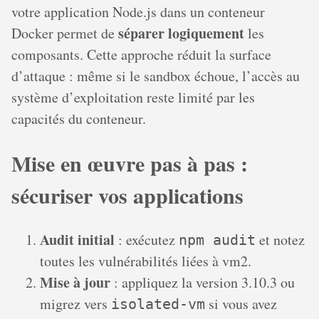
votre application Node.js dans un conteneur
séparer logiquement
Docker permet de
les
composants. Cette approche réduit la surface
d’attaque : même si le sandbox échoue, l’accès au
système d’exploitation reste limité par les
capacités du conteneur.
Mise en œuvre pas à pas :
sécuriser vos applications
Audit initial
: exécutez
et notez
npm audit
toutes les vulnérabilités liées à vm2.
Mise à jour
: appliquez la version 3.10.3 ou
migrez vers
si vous avez
isolated‐vm