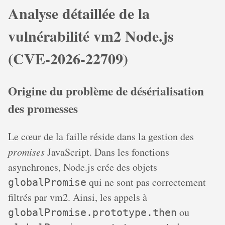
Analyse détaillée de la
vulnérabilité vm2 Node.js
(CVE‐2026‐22709)
Origine du problème de désérialisation
des promesses
Le cœur de la faille réside dans la gestion des
promises
JavaScript. Dans les fonctions
asynchrones, Node.js crée des objets
qui ne sont pas correctement
globalPromise
filtrés par vm2. Ainsi, les appels à
ou
globalPromise.prototype.then