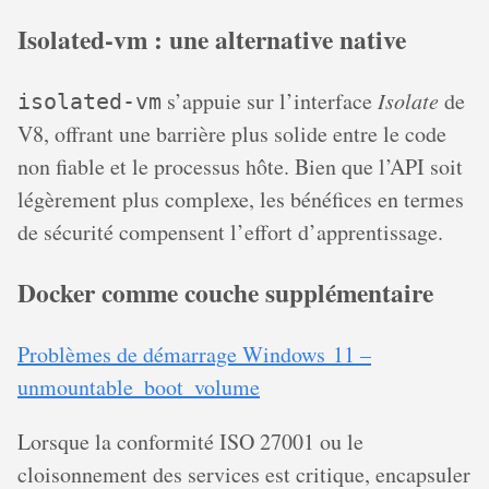
Isolated‐vm : une alternative native
s’appuie sur l’interface
Isolate
de
isolated‐vm
V8, offrant une barrière plus solide entre le code
non fiable et le processus hôte. Bien que l’API soit
légèrement plus complexe, les bénéfices en termes
de sécurité compensent l’effort d’apprentissage.
Docker comme couche supplémentaire
Problèmes de démarrage Windows 11 –
unmountable_boot_volume
Lorsque la conformité ISO 27001 ou le
cloisonnement des services est critique, encapsuler