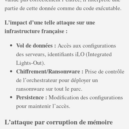
partie de cette donnée comme du code exécutable.
L’impact d’une telle attaque sur une
infrastructure française :
Vol de données :
Accès aux configurations
des serveurs, identifiants iLO (Integrated
Lights-Out).
Chiffrement/Ransomware :
Prise de contrôle
de l’orchestrateur pour déployer un
ransomware sur tout le parc.
Persistence :
Modification des configurations
pour maintenir l’accès.
L’attaque par corruption de mémoire