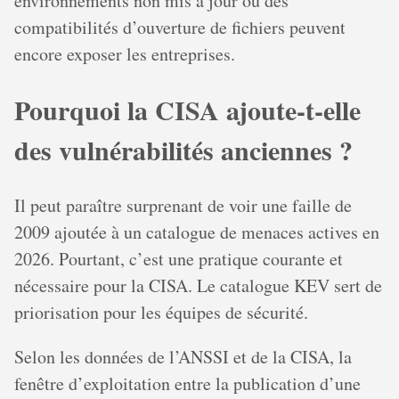
environnements non mis à jour ou des
compatibilités d’ouverture de fichiers peuvent
encore exposer les entreprises.
Pourquoi la CISA ajoute-t-elle
des vulnérabilités anciennes ?
Il peut paraître surprenant de voir une faille de
2009 ajoutée à un catalogue de menaces actives en
2026. Pourtant, c’est une pratique courante et
nécessaire pour la CISA. Le catalogue KEV sert de
priorisation pour les équipes de sécurité.
Selon les données de l’ANSSI et de la CISA, la
fenêtre d’exploitation entre la publication d’une