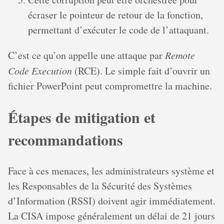
écraser le pointeur de retour de la fonction,
permettant d’exécuter le code de l’attaquant.
C’est ce qu’on appelle une attaque par
Remote
Code Execution
(RCE). Le simple fait d’ouvrir un
fichier PowerPoint peut compromettre la machine.
Étapes de mitigation et
recommandations
Face à ces menaces, les administrateurs système et
les Responsables de la Sécurité des Systèmes
d’Information (RSSI) doivent agir immédiatement.
La CISA impose généralement un délai de 21 jours