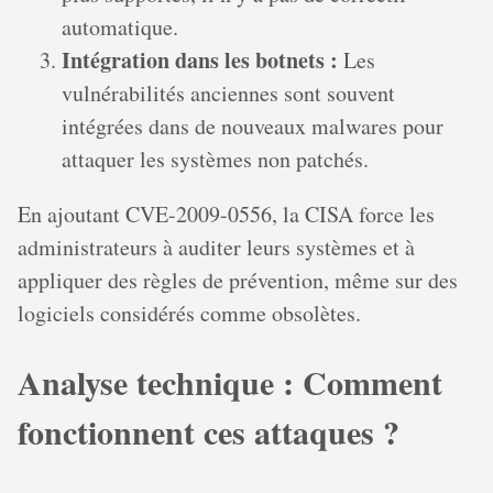
automatique.
Intégration dans les botnets :
Les
vulnérabilités anciennes sont souvent
intégrées dans de nouveaux malwares pour
attaquer les systèmes non patchés.
En ajoutant CVE-2009-0556, la CISA force les
administrateurs à auditer leurs systèmes et à
appliquer des règles de prévention, même sur des
logiciels considérés comme obsolètes.
Analyse technique : Comment
fonctionnent ces attaques ?