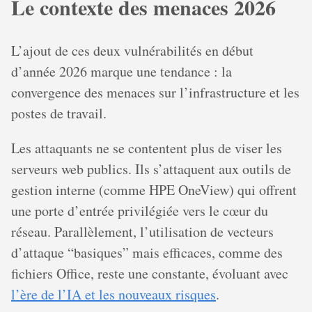
Le contexte des menaces 2026
L’ajout de ces deux vulnérabilités en début
d’année 2026 marque une tendance : la
convergence des menaces sur l’infrastructure et les
postes de travail.
Les attaquants ne se contentent plus de viser les
serveurs web publics. Ils s’attaquent aux outils de
gestion interne (comme HPE OneView) qui offrent
une porte d’entrée privilégiée vers le cœur du
réseau. Parallèlement, l’utilisation de vecteurs
d’attaque “basiques” mais efficaces, comme des
fichiers Office, reste une constante, évoluant avec
l’ère de l’IA et les nouveaux risques
.