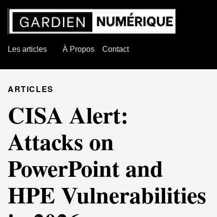
Les articles
À Propos
Contact
ARTICLES
CISA Alert:
Attacks on
PowerPoint and
HPE Vulnerabilities