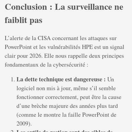
Conclusion : La surveillance ne
faiblit pas
L’alerte de la CISA concernant les attaques sur
PowerPoint et les vulnérabilités HPE est un signal
clair pour 2026. Elle nous rappelle deux principes
fondamentaux de la cybersécurité :
La dette technique est dangereuse :
Un
logiciel non mis à jour, même s’il semble
fonctionner correctement, peut être la cause
d’une brèche majeure des années plus tard
(comme le montre la faille PowerPoint de
2009).