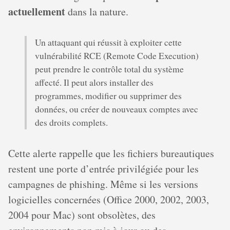
actuellement
dans la nature.
Un attaquant qui réussit à exploiter cette
vulnérabilité RCE (Remote Code Execution)
peut prendre le contrôle total du système
affecté. Il peut alors installer des
programmes, modifier ou supprimer des
données, ou créer de nouveaux comptes avec
des droits complets.
Cette alerte rappelle que les fichiers bureautiques
restent une porte d’entrée privilégiée pour les
campagnes de phishing. Même si les versions
logicielles concernées (Office 2000, 2002, 2003,
2004 pour Mac) sont obsolètes, des