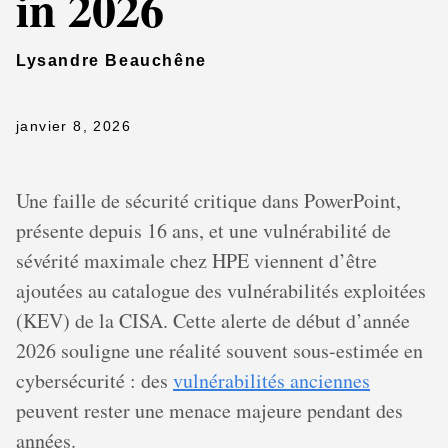
in 2026
Lysandre Beauchêne
janvier 8, 2026
Une faille de sécurité critique dans PowerPoint,
présente depuis 16 ans, et une vulnérabilité de
sévérité maximale chez HPE viennent d’être
ajoutées au catalogue des vulnérabilités exploitées
(KEV) de la CISA. Cette alerte de début d’année
2026 souligne une réalité souvent sous-estimée en
cybersécurité : des
vulnérabilités anciennes
peuvent rester une menace majeure pendant des
années.