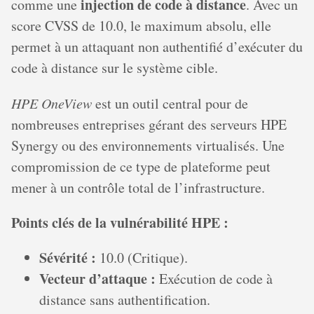
injection de code à distance
comme une
. Avec un
score CVSS de 10.0, le maximum absolu, elle
permet à un attaquant non authentifié d’exécuter du
code à distance sur le système cible.
HPE OneView
est un outil central pour de
nombreuses entreprises gérant des serveurs HPE
Synergy ou des environnements virtualisés. Une
compromission de ce type de plateforme peut
mener à un contrôle total de l’infrastructure.
Points clés de la vulnérabilité HPE :
Sévérité :
10.0 (Critique).
Vecteur d’attaque :
Exécution de code à
distance sans authentification.