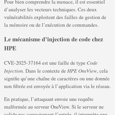
Pour bien comprendre la menace, il est essentiel
d’analyser les vecteurs techniques. Ces deux
vulnérabilités exploitent des failles de gestion de
la mémoire ou de l’exécution de commandes.
Le mécanisme d’injection de code chez
HPE
CVE-2025-37164 est une faille de type
Code
Injection
. Dans le contexte de
HPE OneView
, cela
signifie qu’une chaîne de caractères ou une donnée
non filtrée est envoyée à l’application via le réseau.
En pratique, l’attaquant envoie une requête
malformée au serveur OneView. Si le serveur ne
valide pas correctement l’entrée, il interprète une