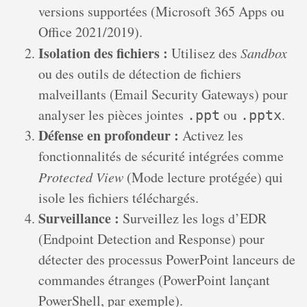
versions supportées (Microsoft 365 Apps ou
Office 2021/2019).
Isolation des fichiers :
Utilisez des
Sandbox
ou des outils de détection de fichiers
malveillants (Email Security Gateways) pour
analyser les pièces jointes
ou
.
.ppt
.pptx
Défense en profondeur :
Activez les
fonctionnalités de sécurité intégrées comme
Protected View
(Mode lecture protégée) qui
isole les fichiers téléchargés.
Surveillance :
Surveillez les logs d’EDR
(Endpoint Detection and Response) pour
détecter des processus PowerPoint lanceurs de
commandes étranges (PowerPoint lançant
PowerShell, par exemple).