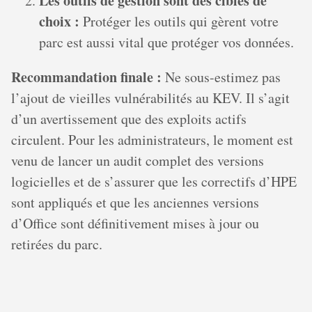
Les outils de gestion sont des cibles de
choix :
Protéger les outils qui gèrent votre
parc est aussi vital que protéger vos données.
Recommandation finale :
Ne sous-estimez pas
l’ajout de vieilles vulnérabilités au KEV. Il s’agit
d’un avertissement que des exploits actifs
circulent. Pour les administrateurs, le moment est
venu de lancer un audit complet des versions
logicielles et de s’assurer que les correctifs d’HPE
sont appliqués et que les anciennes versions
d’Office sont définitivement mises à jour ou
retirées du parc.