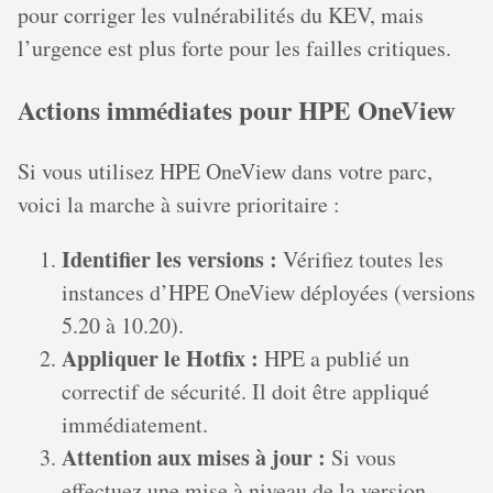
pour corriger les vulnérabilités du KEV, mais
l’urgence est plus forte pour les failles critiques.
Actions immédiates pour HPE OneView
Si vous utilisez HPE OneView dans votre parc,
voici la marche à suivre prioritaire :
Identifier les versions :
Vérifiez toutes les
instances d’HPE OneView déployées (versions
5.20 à 10.20).
Appliquer le Hotfix :
HPE a publié un
correctif de sécurité. Il doit être appliqué
immédiatement.
Attention aux mises à jour :
Si vous
effectuez une mise à niveau de la version