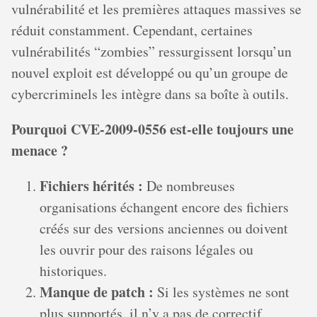
vulnérabilité et les premières attaques massives se
réduit constamment. Cependant, certaines
vulnérabilités “zombies” ressurgissent lorsqu’un
nouvel exploit est développé ou qu’un groupe de
cybercriminels les intègre dans sa boîte à outils.
Pourquoi CVE-2009-0556 est-elle toujours une
menace ?
Fichiers hérités :
De nombreuses
organisations échangent encore des fichiers
créés sur des versions anciennes ou doivent
les ouvrir pour des raisons légales ou
historiques.
Manque de patch :
Si les systèmes ne sont
plus supportés, il n’y a pas de correctif