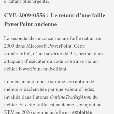
d’autant plus urgente.
CVE-2009-0556 : Le retour d’une faille
PowerPoint ancienne
La seconde alerte concerne une faille datant de
2009 dans Microsoft PowerPoint. Cette
vulnérabilité, d’une sévérité de 9.3, permet à un
attaquant d’exécuter du code arbitraire via un
fichier PowerPoint malveillant.
Le mécanisme repose sur une corruption de
mémoire déclenchée par une valeur d’index
invalide dans l’atome
OutlineTextRefAtom
du
fichier. Si cette faille est ancienne, son ajout au
exploitée
KEV en 2026 signifie qu’elle est