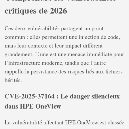
critiques de 2026
Ces deux vulnérabilités partagent un point
commun : elles permettent une injection de code,
mais leur contexte et leur impact diffèrent
grandement. L’une est une menace immédiate pour
l’infrastructure moderne, tandis que l’autre
rappelle la persistance des risques liés aux fichiers
hérités.
CVE-2025-37164 : Le danger silencieux
dans HPE OneView
La vulnérabilité affectant HPE OneView est classée