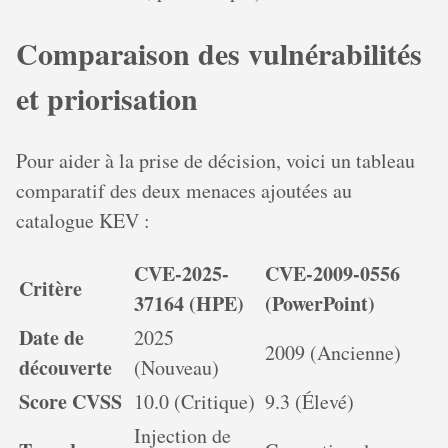
Comparaison des vulnérabilités
et priorisation
Pour aider à la prise de décision, voici un tableau
comparatif des deux menaces ajoutées au
catalogue KEV :
CVE-2025-
CVE-2009-0556
Critère
37164 (HPE)
(PowerPoint)
Date de
2025
2009 (Ancienne)
découverte
(Nouveau)
Score CVSS
10.0 (Critique)
9.3 (Élevé)
Injection de