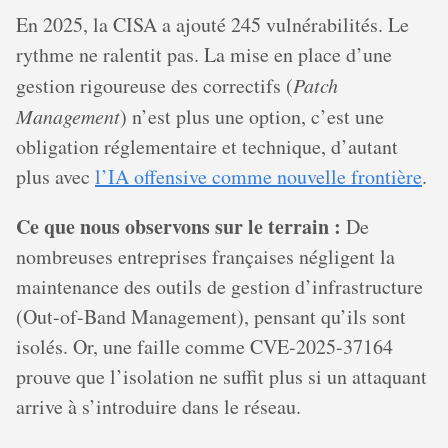
En 2025, la CISA a ajouté 245 vulnérabilités. Le
rythme ne ralentit pas. La mise en place d’une
gestion rigoureuse des correctifs (
Patch
Management
) n’est plus une option, c’est une
obligation réglementaire et technique, d’autant
plus avec
l’IA offensive comme nouvelle frontière
.
Ce que nous observons sur le terrain :
De
nombreuses entreprises françaises négligent la
maintenance des outils de gestion d’infrastructure
(Out-of-Band Management), pensant qu’ils sont
isolés. Or, une faille comme CVE-2025-37164
prouve que l’isolation ne suffit plus si un attaquant
arrive à s’introduire dans le réseau.