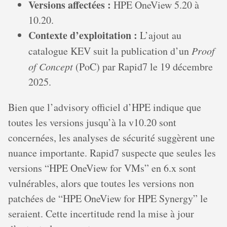
Versions affectées :
HPE OneView 5.20 à
10.20.
Contexte d’exploitation :
L’ajout au
catalogue KEV suit la publication d’un
Proof
of Concept
(PoC) par Rapid7 le 19 décembre
2025.
Bien que l’advisory officiel d’HPE indique que
toutes les versions jusqu’à la v10.20 sont
concernées, les analyses de sécurité suggèrent une
nuance importante. Rapid7 suspecte que seules les
versions “HPE OneView for VMs” en 6.x sont
vulnérables, alors que toutes les versions non
patchées de “HPE OneView for HPE Synergy” le
seraient. Cette incertitude rend la mise à jour