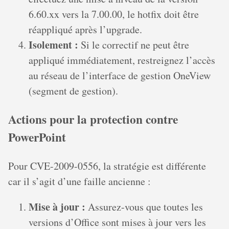
6.60.xx vers la 7.00.00, le hotfix doit être
réappliqué après l’upgrade.
Isolement :
Si le correctif ne peut être
appliqué immédiatement, restreignez l’accès
au réseau de l’interface de gestion OneView
(segment de gestion).
Actions pour la protection contre
PowerPoint
Pour CVE-2009-0556, la stratégie est différente
car il s’agit d’une faille ancienne :
Mise à jour :
Assurez-vous que toutes les
versions d’Office sont mises à jour vers les