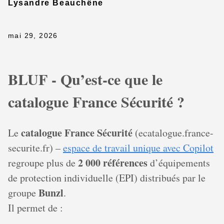
Lysandre Beauchêne
mai 29, 2026
BLUF - Qu’est-ce que le
catalogue France Sécurité ?
catalogue France Sécurité
Le
(ecatalogue.france-
securite.fr) –
espace de travail unique avec Copilot
2 000 références
regroupe plus de
d’équipements
de protection individuelle (EPI) distribués par le
Bunzl
groupe
.
Il permet de :