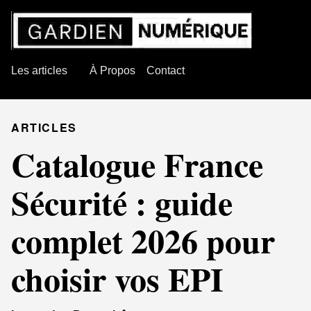
Les articles
À Propos
Contact
ARTICLES
Catalogue France
Sécurité : guide
complet 2026 pour
choisir vos EPI