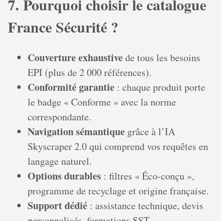
7. Pourquoi choisir le catalogue
France Sécurité ?
Couverture exhaustive
de tous les besoins
EPI (plus de 2 000 références).
Conformité garantie
: chaque produit porte
le badge « Conforme » avec la norme
correspondante.
Navigation sémantique
grâce à l’IA
Skyscraper 2.0 qui comprend vos requêtes en
langage naturel.
Options durables
: filtres « Éco-conçu »,
programme de recyclage et origine française.
Support dédié
: assistance technique, devis
personnalisés, formations SST.