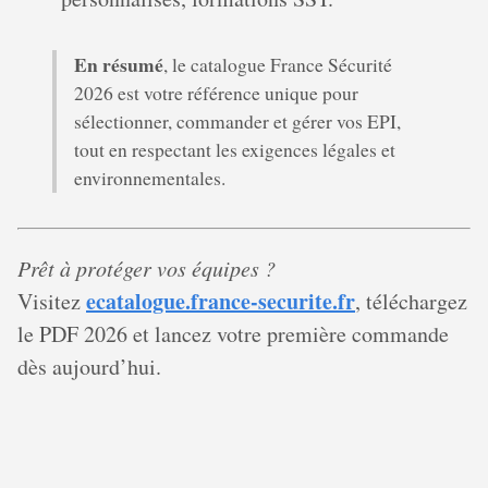
En résumé
, le catalogue France Sécurité
2026 est votre référence unique pour
sélectionner, commander et gérer vos EPI,
tout en respectant les exigences légales et
environnementales.
Prêt à protéger vos équipes ?
ecatalogue.france-securite.fr
Visitez
, téléchargez
le PDF 2026 et lancez votre première commande
dès aujourd’hui.