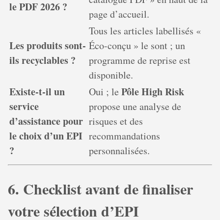
le PDF 2026 ?
page d’accueil.
Tous les articles labellisés «
Les produits sont-
Éco-conçu » le sont ; un
ils recyclables ?
programme de reprise est
disponible.
Existe-t-il un
Pôle High Risk
Oui ; le
service
propose une analyse de
d’assistance pour
risques et des
le choix d’un EPI
recommandations
?
personnalisées.
6. Checklist avant de finaliser
votre sélection d’EPI