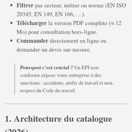
Filtrer
par secteur, métier ou norme (EN ISO
20345, EN 149, EN 166, …).
Télécharger
la version PDF complète (≈ 12
Mo) pour consultation hors-ligne.
Commander
directement en ligne ou
demander un devis sur-mesure.
Pourquoi c’est crucial ?
Un EPI non
conforme expose votre entreprise à des
sanctions : accidents, arrêts de travail et non-
respect du Code du travail.
1. Architecture du catalogue
(2026)