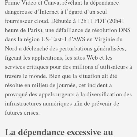
Prime Video et Canva, révélant la dépendance
dangereuse d’Internet à l’égard d’un seul
fournisseur cloud. Débutée à 12h11 PDT (20h41
heure de Paris), une défaillance de résolution DNS
dans la région US-East-1 d’AWS en Virginie du
Nord a déclenché des perturbations généralisées,
figeant les applications, les sites Web et les
services critiques pour des millions d’utilisateurs à
travers le monde. Bien que la situation ait été
résolue en milieu de journée, cet incident a
provoqué des appels urgents à la diversification des
infrastructures numériques afin de prévenir de
futures crises.
La dépendance excessive au