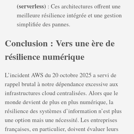
(serverless)
: Ces architectures offrent une
meilleure résilience intégrée et une gestion
simplifiée des pannes.
Conclusion : Vers une ère de
résilience numérique
L’incident AWS du 20 octobre 2025 a servi de
rappel brutal à notre dépendance excessive aux
infrastructures cloud centralisées. Alors que le
monde devient de plus en plus numérique, la
résilience des systèmes d’information n’est plus
une option mais une nécessité. Les entreprises
françaises, en particulier, doivent évaluer leurs