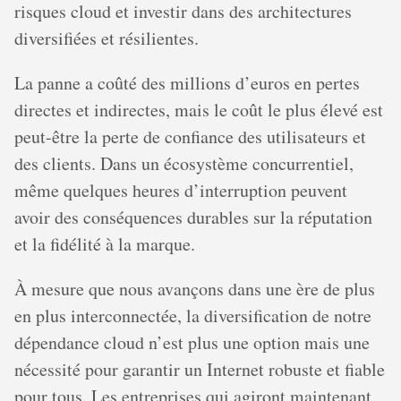
risques cloud et investir dans des architectures
diversifiées et résilientes.
La panne a coûté des millions d’euros en pertes
directes et indirectes, mais le coût le plus élevé est
peut-être la perte de confiance des utilisateurs et
des clients. Dans un écosystème concurrentiel,
même quelques heures d’interruption peuvent
avoir des conséquences durables sur la réputation
et la fidélité à la marque.
À mesure que nous avançons dans une ère de plus
en plus interconnectée, la diversification de notre
dépendance cloud n’est plus une option mais une
nécessité pour garantir un Internet robuste et fiable
pour tous. Les entreprises qui agiront maintenant