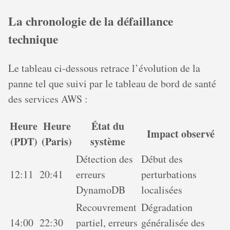
La chronologie de la défaillance
technique
Le tableau ci-dessous retrace l’évolution de la
panne tel que suivi par le tableau de bord de santé
des services AWS :
Heure
Heure
État du
Impact observé
(PDT)
(Paris)
système
Détection des
Début des
12:11
20:41
erreurs
perturbations
DynamoDB
localisées
Recouvrement
Dégradation
14:00
22:30
partiel, erreurs
généralisée des