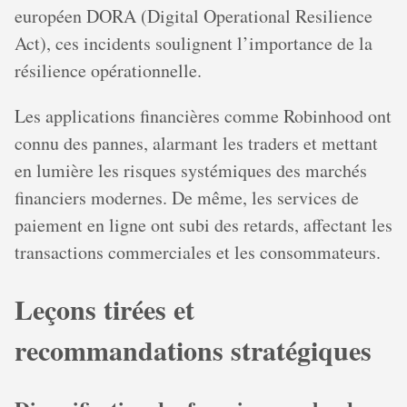
européen DORA (Digital Operational Resilience
Act), ces incidents soulignent l’importance de la
résilience opérationnelle.
Les applications financières comme Robinhood ont
connu des pannes, alarmant les traders et mettant
en lumière les risques systémiques des marchés
financiers modernes. De même, les services de
paiement en ligne ont subi des retards, affectant les
transactions commerciales et les consommateurs.
Leçons tirées et
recommandations stratégiques