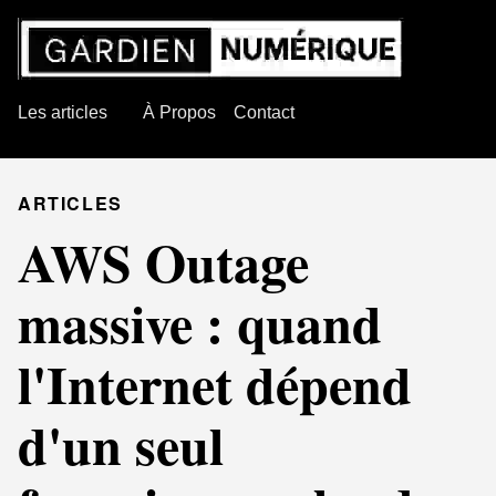
Les articles
À Propos
Contact
ARTICLES
AWS Outage
massive : quand
l'Internet dépend
d'un seul