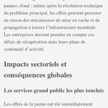
pannes cloud : même après la résolution technique
du problème principal, les effets peuvent persister
en raison des mécanismes de mise en cache et de
propagation à travers l’infrastructure mondiale.
Les entreprises doivent prendre en compte ces
délais de récupération dans leurs plans de
continuité d’activité.
Impacts sectoriels et
conséquences globales
Les services grand public les plus touchés
Les effets de la panne ont été immédiatement