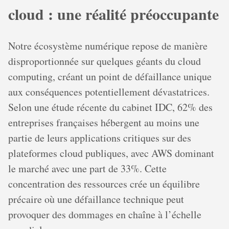
cloud : une réalité préoccupante
Notre écosystème numérique repose de manière
disproportionnée sur quelques géants du cloud
computing, créant un point de défaillance unique
aux conséquences potentiellement dévastatrices.
Selon une étude récente du cabinet IDC, 62% des
entreprises françaises hébergent au moins une
partie de leurs applications critiques sur des
plateformes cloud publiques, avec AWS dominant
le marché avec une part de 33%. Cette
concentration des ressources crée un équilibre
précaire où une défaillance technique peut
provoquer des dommages en chaîne à l’échelle