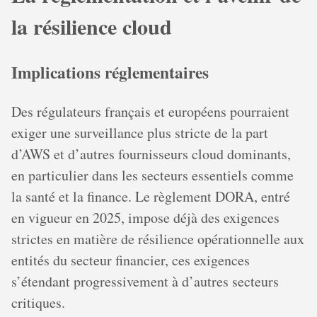
la résilience cloud
Implications réglementaires
Des régulateurs français et européens pourraient
exiger une surveillance plus stricte de la part
d’AWS et d’autres fournisseurs cloud dominants,
en particulier dans les secteurs essentiels comme
la santé et la finance. Le règlement DORA, entré
en vigueur en 2025, impose déjà des exigences
strictes en matière de résilience opérationnelle aux
entités du secteur financier, ces exigences
s’étendant progressivement à d’autres secteurs
critiques.