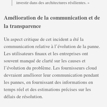
investir dans des architectures résilientes. »
Amélioration de la communication et de
la transparence
Un aspect critique de cet incident a été la
communication relative à l’évolution de la panne.
Les utilisateurs finaux et les entreprises ont
souvent manqué de clarté sur les causes et
l’évolution du problème. Les fournisseurs cloud
devraient améliorer leur communication pendant
les pannes, en fournissant des informations en
temps réel et des estimations précises sur les
délais de résolution.