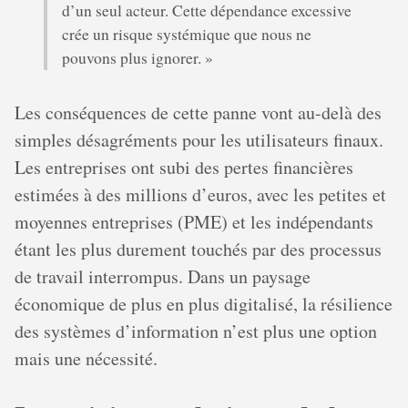
d’un seul acteur. Cette dépendance excessive
crée un risque systémique que nous ne
pouvons plus ignorer. »
Les conséquences de cette panne vont au-delà des
simples désagréments pour les utilisateurs finaux.
Les entreprises ont subi des pertes financières
estimées à des millions d’euros, avec les petites et
moyennes entreprises (PME) et les indépendants
étant les plus durement touchés par des processus
de travail interrompus. Dans un paysage
économique de plus en plus digitalisé, la résilience
des systèmes d’information n’est plus une option
mais une nécessité.