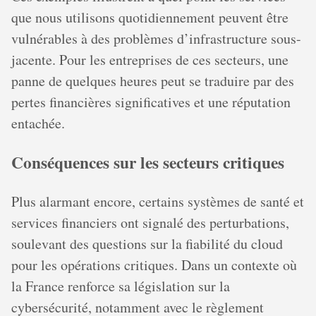
que nous utilisons quotidiennement peuvent être
vulnérables à des problèmes d’infrastructure sous-
jacente. Pour les entreprises de ces secteurs, une
panne de quelques heures peut se traduire par des
pertes financières significatives et une réputation
entachée.
Conséquences sur les secteurs critiques
Plus alarmant encore, certains systèmes de santé et
services financiers ont signalé des perturbations,
soulevant des questions sur la fiabilité du cloud
pour les opérations critiques. Dans un contexte où
la France renforce sa législation sur la
cybersécurité, notamment avec le règlement