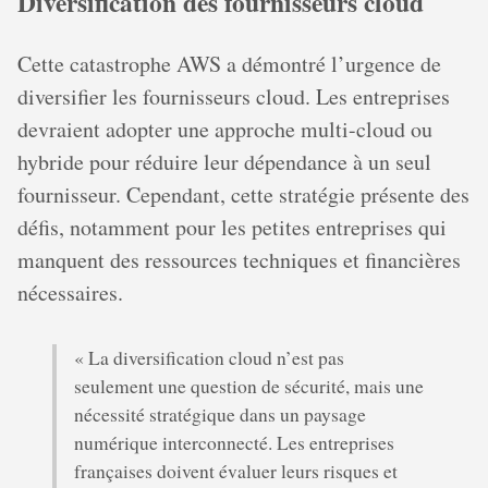
Diversification des fournisseurs cloud
Cette catastrophe AWS a démontré l’urgence de
diversifier les fournisseurs cloud. Les entreprises
devraient adopter une approche multi-cloud ou
hybride pour réduire leur dépendance à un seul
fournisseur. Cependant, cette stratégie présente des
défis, notamment pour les petites entreprises qui
manquent des ressources techniques et financières
nécessaires.
« La diversification cloud n’est pas
seulement une question de sécurité, mais une
nécessité stratégique dans un paysage
numérique interconnecté. Les entreprises
françaises doivent évaluer leurs risques et