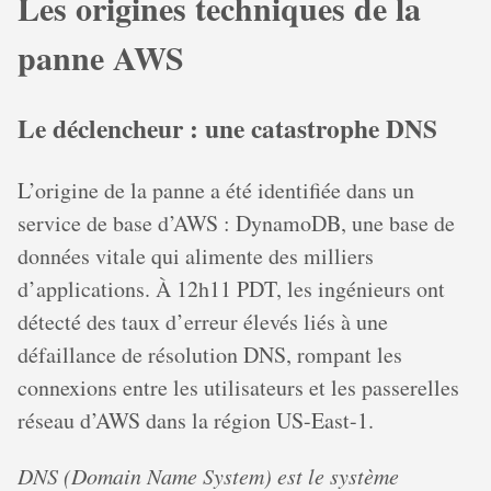
Les origines techniques de la
panne AWS
Le déclencheur : une catastrophe DNS
L’origine de la panne a été identifiée dans un
service de base d’AWS : DynamoDB, une base de
données vitale qui alimente des milliers
d’applications. À 12h11 PDT, les ingénieurs ont
détecté des taux d’erreur élevés liés à une
défaillance de résolution DNS, rompant les
connexions entre les utilisateurs et les passerelles
réseau d’AWS dans la région US-East-1.
DNS (Domain Name System) est le système