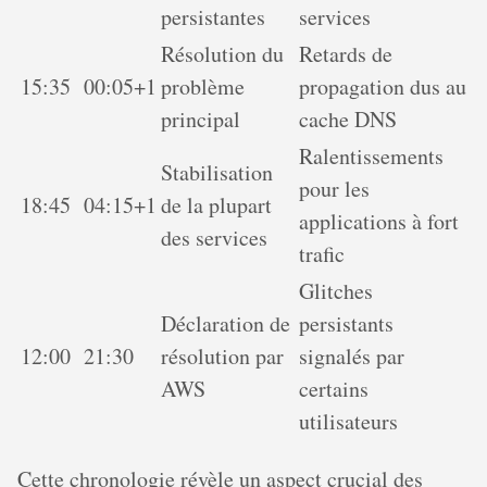
persistantes
services
Résolution du
Retards de
15:35
00:05+1
problème
propagation dus au
principal
cache DNS
Ralentissements
Stabilisation
pour les
18:45
04:15+1
de la plupart
applications à fort
des services
trafic
Glitches
Déclaration de
persistants
12:00
21:30
résolution par
signalés par
AWS
certains
utilisateurs
Cette chronologie révèle un aspect crucial des