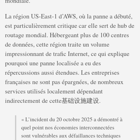
mondiale.
La région US-East-1 d’AWS, où la panne a débuté,
est particulièrement critique car elle sert de hub de
routage mondial. Hébergeant plus de 100 centres
de données, cette région traite un volume
impressionnant de trafic Internet, ce qui explique
pourquoi une panne localisée a eu des
répercussions aussi étendues. Les entreprises
françaises ne sont pas épargnées, de nombreux
services utilisés localement dépendant
indirectement de cette基础设施建设.
« L’incident du 20 octobre 2025 a démontré à
quel point nos économies interconnectées
sont vulnérables aux défaillances techniques