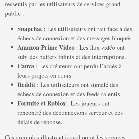
ressentis par les utilisateurs de services grand
public :
Snapchat
: Les utilisateurs ont fait face à des
échecs de connexion et des messages bloqués.
Amazon Prime Video
: Les flux vidéo ont
subi des buffers infinis et des interruptions.
Canva
: Les créateurs ont perdu l’accès à
leurs projets en cours.
Reddit
: Les utilisateurs ont signalé des
échecs de connexion et des feeds ralentis.
Fortnite et Roblox
: Les joueurs ont
rencontré des déconnexions serveur et des
délais de réponse.
Ces exemples illustrent à quel point les services