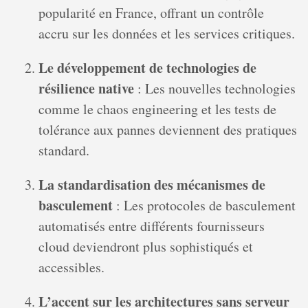
popularité en France, offrant un contrôle
accru sur les données et les services critiques.
Le développement de technologies de
résilience native
: Les nouvelles technologies
comme le chaos engineering et les tests de
tolérance aux pannes deviennent des pratiques
standard.
La standardisation des mécanismes de
basculement
: Les protocoles de basculement
automatisés entre différents fournisseurs
cloud deviendront plus sophistiqués et
accessibles.
L’accent sur les architectures sans serveur