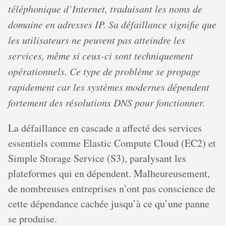
téléphonique d’Internet, traduisant les noms de
domaine en adresses IP. Sa défaillance signifie que
les utilisateurs ne peuvent pas atteindre les
services, même si ceux-ci sont techniquement
opérationnels. Ce type de problème se propage
rapidement car les systèmes modernes dépendent
fortement des résolutions DNS pour fonctionner.
La défaillance en cascade a affecté des services
essentiels comme Elastic Compute Cloud (EC2) et
Simple Storage Service (S3), paralysant les
plateformes qui en dépendent. Malheureusement,
de nombreuses entreprises n’ont pas conscience de
cette dépendance cachée jusqu’à ce qu’une panne
se produise.