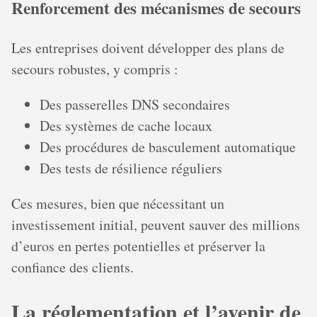
Renforcement des mécanismes de secours
Les entreprises doivent développer des plans de
secours robustes, y compris :
Des passerelles DNS secondaires
Des systèmes de cache locaux
Des procédures de basculement automatique
Des tests de résilience réguliers
Ces mesures, bien que nécessitant un
investissement initial, peuvent sauver des millions
d’euros en pertes potentielles et préserver la
confiance des clients.
La réglementation et l’avenir de