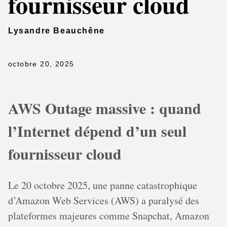
fournisseur cloud
Lysandre Beauchêne
octobre 20, 2025
AWS Outage massive : quand
l’Internet dépend d’un seul
fournisseur cloud
Le 20 octobre 2025, une panne catastrophique
d’Amazon Web Services (AWS) a paralysé des
plateformes majeures comme Snapchat, Amazon