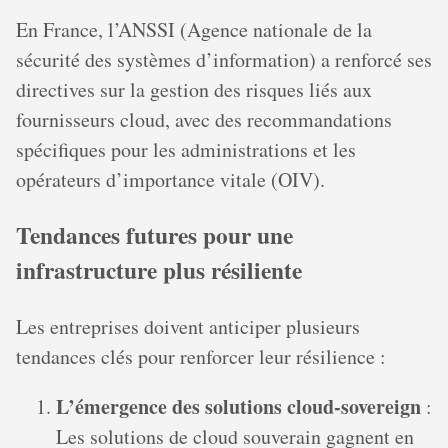
En France, l’ANSSI (Agence nationale de la
sécurité des systèmes d’information) a renforcé ses
directives sur la gestion des risques liés aux
fournisseurs cloud, avec des recommandations
spécifiques pour les administrations et les
opérateurs d’importance vitale (OIV).
Tendances futures pour une
infrastructure plus résiliente
Les entreprises doivent anticiper plusieurs
tendances clés pour renforcer leur résilience :
L’émergence des solutions cloud-sovereign
:
Les solutions de cloud souverain gagnent en