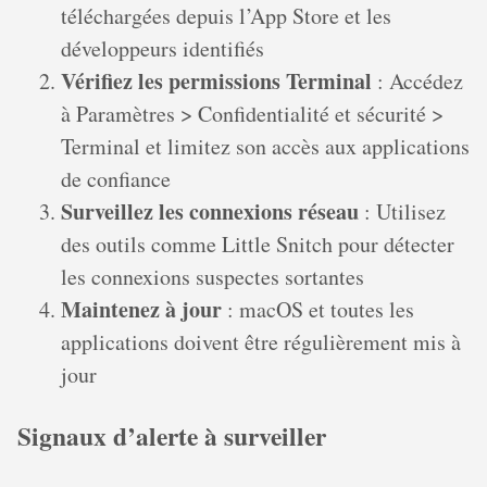
téléchargées depuis l’App Store et les
développeurs identifiés
Vérifiez les permissions Terminal
: Accédez
à Paramètres > Confidentialité et sécurité >
Terminal et limitez son accès aux applications
de confiance
Surveillez les connexions réseau
: Utilisez
des outils comme Little Snitch pour détecter
les connexions suspectes sortantes
Maintenez à jour
: macOS et toutes les
applications doivent être régulièrement mis à
jour
Signaux d’alerte à surveiller