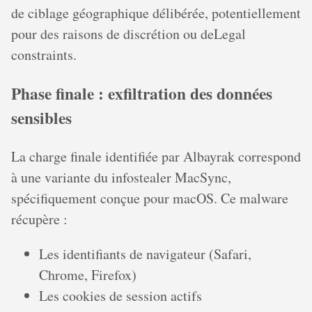
de ciblage géographique délibérée, potentiellement
pour des raisons de discrétion ou deLegal
constraints.
Phase finale : exfiltration des données
sensibles
La charge finale identifiée par Albayrak correspond
à une variante du infostealer MacSync,
spécifiquement conçue pour macOS. Ce malware
récupère :
Les identifiants de navigateur (Safari,
Chrome, Firefox)
Les cookies de session actifs