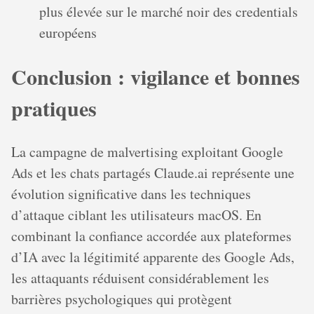
plus élevée sur le marché noir des credentials
européens
Conclusion : vigilance et bonnes
pratiques
La campagne de malvertising exploitant Google
Ads et les chats partagés Claude.ai représente une
évolution significative dans les techniques
d’attaque ciblant les utilisateurs macOS. En
combinant la confiance accordée aux plateformes
d’IA avec la légitimité apparente des Google Ads,
les attaquants réduisent considérablement les
barrières psychologiques qui protègent