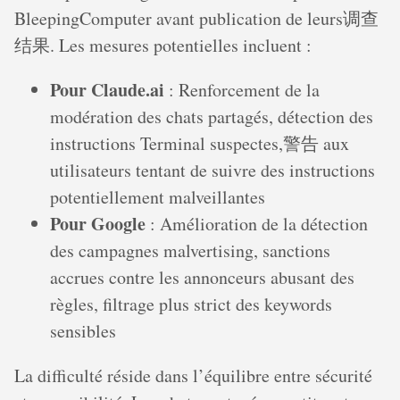
BleepingComputer avant publication de leurs调查
结果. Les mesures potentielles incluent :
Pour Claude.ai
: Renforcement de la
modération des chats partagés, détection des
instructions Terminal suspectes,警告 aux
utilisateurs tentant de suivre des instructions
potentiellement malveillantes
Pour Google
: Amélioration de la détection
des campagnes malvertising, sanctions
accrues contre les annonceurs abusant des
règles, filtrage plus strict des keywords
sensibles
La difficulté réside dans l’équilibre entre sécurité