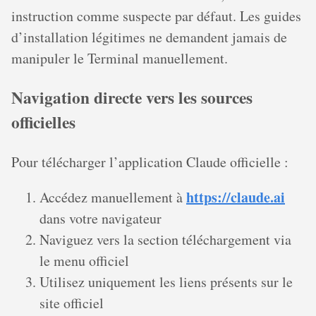
instruction comme suspecte par défaut. Les guides
d’installation légitimes ne demandent jamais de
manipuler le Terminal manuellement.
Navigation directe vers les sources
officielles
Pour télécharger l’application Claude officielle :
https://claude.ai
Accédez manuellement à
dans votre navigateur
Naviguez vers la section téléchargement via
le menu officiel
Utilisez uniquement les liens présents sur le
site officiel