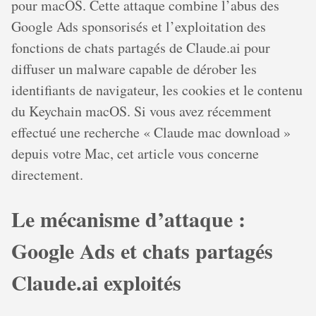
pour macOS. Cette attaque combine l’abus des
Google Ads sponsorisés et l’exploitation des
fonctions de chats partagés de Claude.ai pour
diffuser un malware capable de dérober les
identifiants de navigateur, les cookies et le contenu
du Keychain macOS. Si vous avez récemment
effectué une recherche « Claude mac download »
depuis votre Mac, cet article vous concerne
directement.
Le mécanisme d’attaque :
Google Ads et chats partagés
Claude.ai exploités