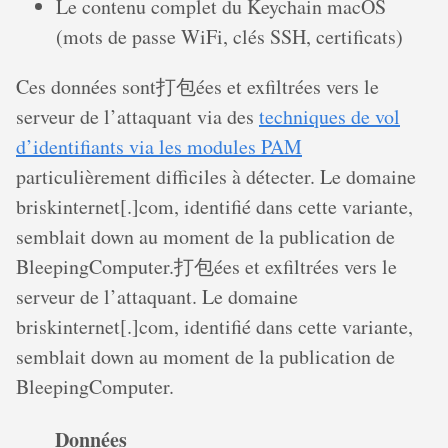
Le contenu complet du Keychain macOS
(mots de passe WiFi, clés SSH, certificats)
Ces données sont打包ées et exfiltrées vers le
serveur de l’attaquant via des
techniques de vol
d’identifiants via les modules PAM
particulièrement difficiles à détecter. Le domaine
briskinternet[.]com, identifié dans cette variante,
semblait down au moment de la publication de
BleepingComputer.打包ées et exfiltrées vers le
serveur de l’attaquant. Le domaine
briskinternet[.]com, identifié dans cette variante,
semblait down au moment de la publication de
BleepingComputer.
Données