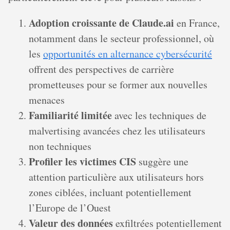
Adoption croissante de Claude.ai
en France,
notamment dans le secteur professionnel, où
les
opportunités en alternance cybersécurité
offrent des perspectives de carrière
prometteuses pour se former aux nouvelles
menaces
Familiarité limitée
avec les techniques de
malvertising avancées chez les utilisateurs
non techniques
Profiler les victimes CIS
suggère une
attention particulière aux utilisateurs hors
zones ciblées, incluant potentiellement
l’Europe de l’Ouest
Valeur des données
exfiltrées potentiellement