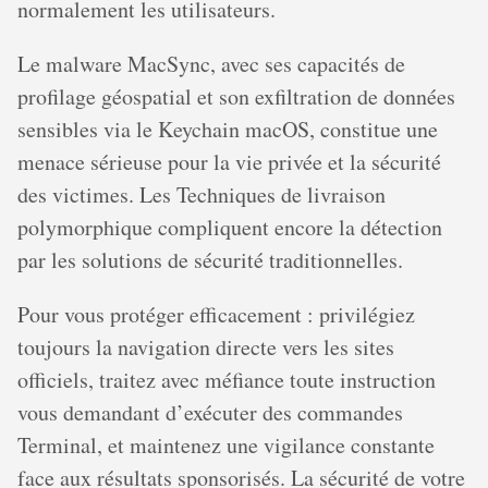
normalement les utilisateurs.
Le malware MacSync, avec ses capacités de
profilage géospatial et son exfiltration de données
sensibles via le Keychain macOS, constitue une
menace sérieuse pour la vie privée et la sécurité
des victimes. Les Techniques de livraison
polymorphique compliquent encore la détection
par les solutions de sécurité traditionnelles.
Pour vous protéger efficacement : privilégiez
toujours la navigation directe vers les sites
officiels, traitez avec méfiance toute instruction
vous demandant d’exécuter des commandes
Terminal, et maintenez une vigilance constante
face aux résultats sponsorisés. La sécurité de votre