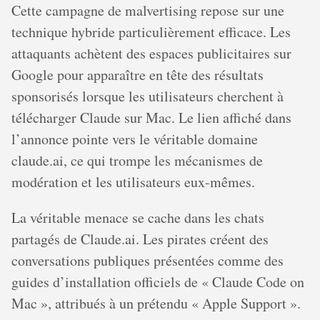
Cette campagne de malvertising repose sur une
technique hybride particulièrement efficace. Les
attaquants achètent des espaces publicitaires sur
Google pour apparaître en tête des résultats
sponsorisés lorsque les utilisateurs cherchent à
télécharger Claude sur Mac. Le lien affiché dans
l’annonce pointe vers le véritable domaine
claude.ai, ce qui trompe les mécanismes de
modération et les utilisateurs eux-mêmes.
La véritable menace se cache dans les chats
partagés de Claude.ai. Les pirates créent des
conversations publiques présentées comme des
guides d’installation officiels de « Claude Code on
Mac », attribués à un prétendu « Apple Support ».