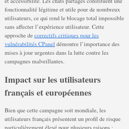
et accessibilité. Les chats partagés constituent une
fonctionnalité légitime et utile pour de nombreux
utilisateurs, ce qui rend le blocage total impossible
sans affecter l’expérience utilisateur. Cette
approche de
correctifs critiques pour les
vulnérabilités CPanel
démontre l’importance des
mises à jour urgentes dans la lutte contre les
campagnes malveillantes.
Impact sur les utilisateurs
français et européennes
Bien que cette campagne soit mondiale, les
utilisateurs français présentent un profil de risque
particulièrement élevé pour plusieurs raisons :