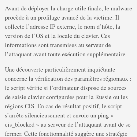
Avant de déployer la charge utile finale, le malware
procède à un profilage avancé de la victime. Il
collecte l’adresse IP externe, le nom d’hôte, la
version de l’OS et la locale du clavier. Ces
informations sont transmises au serveur de
l’attaquant avant toute exécution supplémentaire.
Une découverte particulièrement inquiétante
concerne la vérification des paramètres régionaux :
le script vérifie si l’ordinateur dispose de sources
de saisie clavier configurées pour la Russie ou les
régions CIS. En cas de résultat positif, le script
s’arrête silencieusement et envoie un ping «
cis_blocked » au serveur de l’attaquant avant de se
fermer. Cette fonctionnalité suggère une stratégie