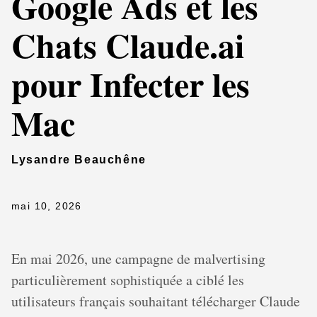
Google Ads et les
Chats Claude.ai
pour Infecter les
Mac
Lysandre Beauchêne
mai 10, 2026
En mai 2026, une campagne de malvertising
particulièrement sophistiquée a ciblé les
utilisateurs français souhaitant télécharger Claude