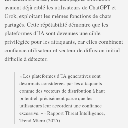
avaient déjà ciblé les utilisateurs de ChatGPT et
Grok, exploitant les mêmes fonctions de chats
partagés. Cette répétabilité démontre que les
plateformes d’IA sont devenues une cible
privilégiée pour les attaquants, car elles combinent
confiance utilisateur et vecteur de diffusion initial
difficile à détecter.
« Les plateformes d’IA generatives sont
désormais considérées par les attaquants
comme des vecteurs de distribution à haut
potentiel, précisément parce que les
utilisateurs leur accordent une confiance
excessive. » - Rapport Threat Intelligence,
Trend Micro (2025)