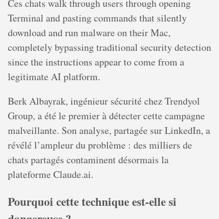
Ces chats walk through users through opening
Terminal and pasting commands that silently
download and run malware on their Mac,
completely bypassing traditional security detection
since the instructions appear to come from a
legitimate AI platform.
Berk Albayrak, ingénieur sécurité chez Trendyol
Group, a été le premier à détecter cette campagne
malveillante. Son analyse, partagée sur LinkedIn, a
révélé l’ampleur du problème : des milliers de
chats partagés contaminent désormais la
plateforme Claude.ai.
Pourquoi cette technique est-elle si
dangereuse ?