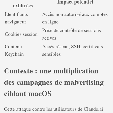
Impact potentiel
exfiltrées
Identifiants
Accès non autorisé aux comptes
navigateur
en ligne
Prise de contrôle de sessions
Cookies session
actives
Contenu
Accès réseau, SSH, certificats
Keychain
sensibles
Contexte : une multiplication
des campagnes de malvertising
ciblant macOS
Cette attaque contre les utilisateurs de Claude.ai