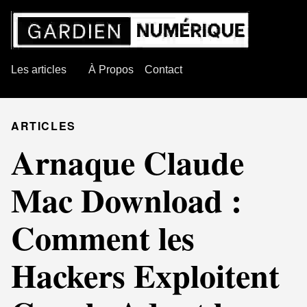
Les articles
À Propos
Contact
ARTICLES
Arnaque Claude
Mac Download :
Comment les
Hackers Exploitent