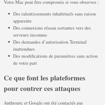
Votre Mac peut être compromis si vous observez :
Des ralentissements inhabituels sans raison
apparente
Des connexions réseau sortantes vers des
serveurs inconnus
Des demandes d’autorisation Terminal
inattendues
Des modifications de paramètres sans action
de votre part
Ce que font les plateformes
pour contrer ces attaques
Anthropic et Google ont été contactés par