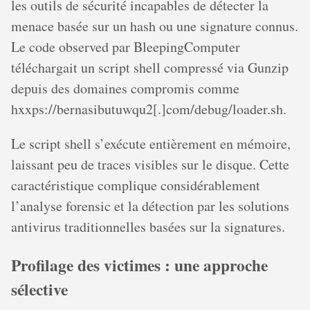
les outils de sécurité incapables de détecter la
menace basée sur un hash ou une signature connus.
Le code observed par BleepingComputer
téléchargait un script shell compressé via Gunzip
depuis des domaines compromis comme
hxxps://bernasibutuwqu2[.]com/debug/loader.sh.
Le script shell s’exécute entièrement en mémoire,
laissant peu de traces visibles sur le disque. Cette
caractéristique complique considérablement
l’analyse forensic et la détection par les solutions
antivirus traditionnelles basées sur la signatures.
Profilage des victimes : une approche
sélective