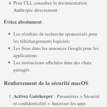
Pour CLI, consultez la documentation
Anthropic directement
Évitez absolument
:
Les résultats de recherche sponsorisés pour
les téléchargements logiciels
Les liens dans les annonces Google pour les
applications
Les instructions affichées dans des chats
partagés
Renforcement de la sécurité macOS
Activez Gatekeeper
: Paramètres > Sécurité
et confidentialité > Autoriser les apps