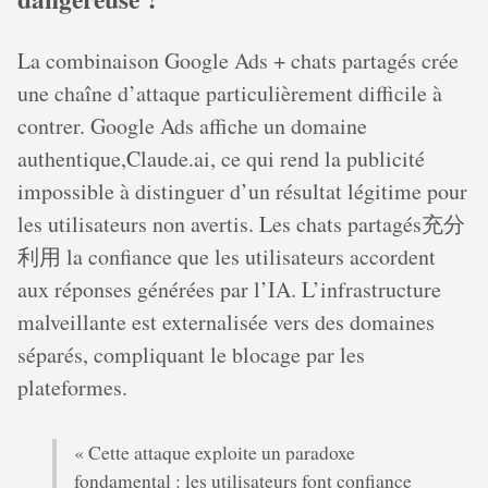
La combinaison Google Ads + chats partagés crée
une chaîne d’attaque particulièrement difficile à
contrer. Google Ads affiche un domaine
authentique,Claude.ai, ce qui rend la publicité
impossible à distinguer d’un résultat légitime pour
les utilisateurs non avertis. Les chats partagés充分
利用 la confiance que les utilisateurs accordent
aux réponses générées par l’IA. L’infrastructure
malveillante est externalisée vers des domaines
séparés, compliquant le blocage par les
plateformes.
« Cette attaque exploite un paradoxe
fondamental : les utilisateurs font confiance