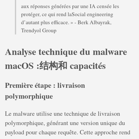
aux réponses générées par une IA censée les
protéger, ce qui rend laSocial engineering
d’autant plus efficace. » - Berk Albayrak,
Trendyol Group
Analyse technique du malware
macOS :结构和 capacités
Première étape : livraison
polymorphique
Le malware utilise une technique de livraison
polymorphique, générant une version unique du
payload pour chaque requête. Cette approche rend