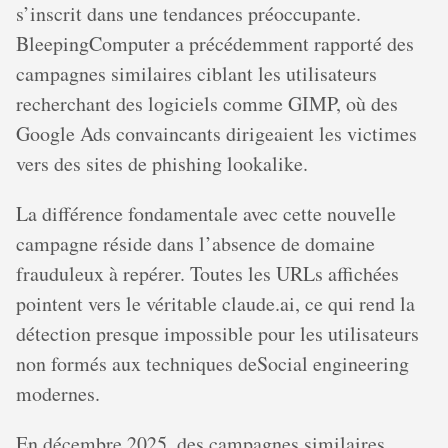
s’inscrit dans une tendances préoccupante.
BleepingComputer a précédemment rapporté des
campagnes similaires ciblant les utilisateurs
recherchant des logiciels comme GIMP, où des
Google Ads convaincants dirigeaient les victimes
vers des sites de phishing lookalike.
La différence fondamentale avec cette nouvelle
campagne réside dans l’absence de domaine
frauduleux à repérer. Toutes les URLs affichées
pointent vers le véritable claude.ai, ce qui rend la
détection presque impossible pour les utilisateurs
non formés aux techniques deSocial engineering
modernes.
En décembre 2025, des campagnes similaires