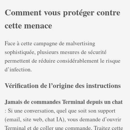
Comment vous protéger contre
cette menace
Face à cette campagne de malvertising
sophistiquée, plusieurs mesures de sécurité
permettent de réduire considérablement le risque
d’infection.
Vérification de l’origine des instructions
Jamais de commandes Terminal depuis un chat
: Si une conversation, quel que soit son support
(email, site web, chat IA), vous demande d’ouvrir
Terminal et de coller une commande, Traitez cette