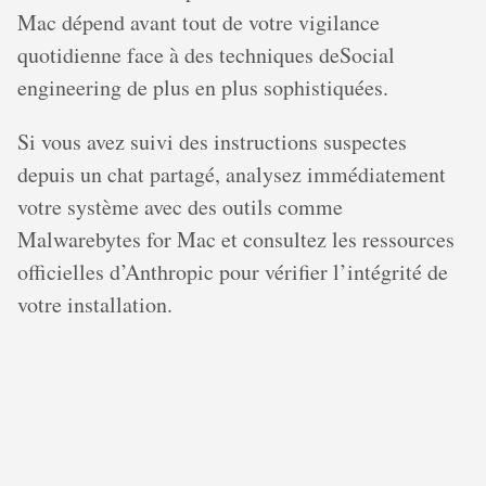
Mac dépend avant tout de votre vigilance
quotidienne face à des techniques deSocial
engineering de plus en plus sophistiquées.
Si vous avez suivi des instructions suspectes
depuis un chat partagé, analysez immédiatement
votre système avec des outils comme
Malwarebytes for Mac et consultez les ressources
officielles d’Anthropic pour vérifier l’intégrité de
votre installation.